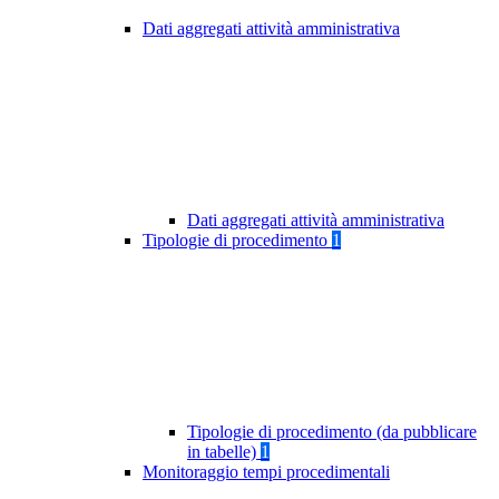
Dati aggregati attività amministrativa
Dati aggregati attività amministrativa
Tipologie di procedimento
1
Tipologie di procedimento (da pubblicare
in tabelle)
1
Monitoraggio tempi procedimentali