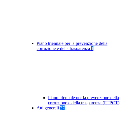
Piano triennale per la prevenzione della
corruzione e della trasparenza
1
Piano triennale per la prevenzione della
corruzione e della trasparenza (PTPCT)
Atti generali
27