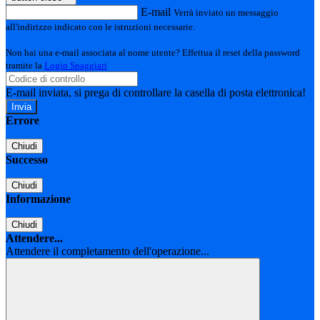
E-mail
Verrà inviato un messaggio
all'indirizzo indicato con le istruzioni necessarie.
Non hai una e-mail associata al nome utente? Effettua il reset della password
tramite la
Login Spaggiari
E-mail inviata, si prega di controllare la casella di posta elettronica!
Errore
Chiudi
Successo
Chiudi
Informazione
Chiudi
Attendere...
Attendere il completamento dell'operazione...