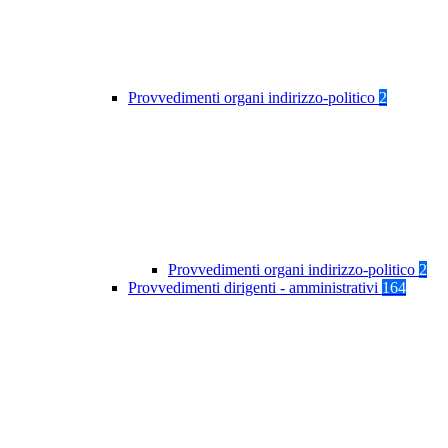
Provvedimenti organi indirizzo-politico
2
Provvedimenti organi indirizzo-politico
2
Provvedimenti dirigenti - amministrativi
164