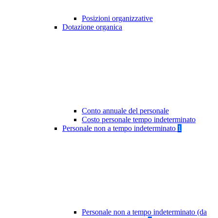
Posizioni organizzative
Dotazione organica
Conto annuale del personale
Costo personale tempo indeterminato
Personale non a tempo indeterminato
1
Personale non a tempo indeterminato (da