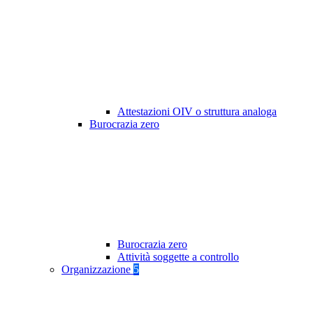
Attestazioni OIV o struttura analoga
Burocrazia zero
Burocrazia zero
Attività soggette a controllo
Organizzazione
5