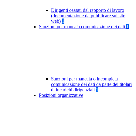
Dirigenti cessati dal rapporto di lavoro
(documentazione da pubblicare sul sito
web)
1
Sanzioni per mancata comunicazione dei dati
1
Sanzioni per mancata o incompleta
comunicazione dei dati da parte dei titolari
di incarichi dirigenziali
1
Posizioni organizzative