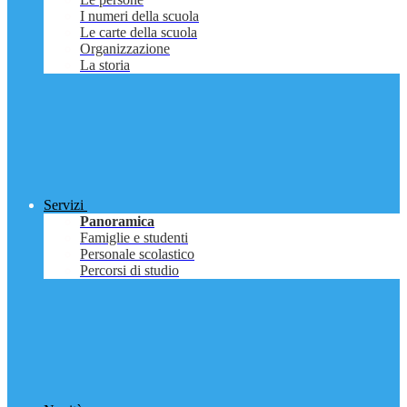
I numeri della scuola
Le carte della scuola
Organizzazione
La storia
Servizi
Panoramica
Famiglie e studenti
Personale scolastico
Percorsi di studio