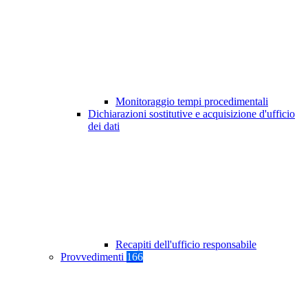
Monitoraggio tempi procedimentali
Dichiarazioni sostitutive e acquisizione d'ufficio
dei dati
Recapiti dell'ufficio responsabile
Provvedimenti
166