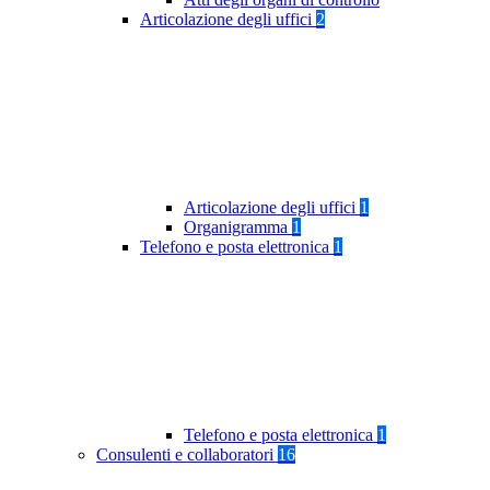
Articolazione degli uffici
2
Articolazione degli uffici
1
Organigramma
1
Telefono e posta elettronica
1
Telefono e posta elettronica
1
Consulenti e collaboratori
16