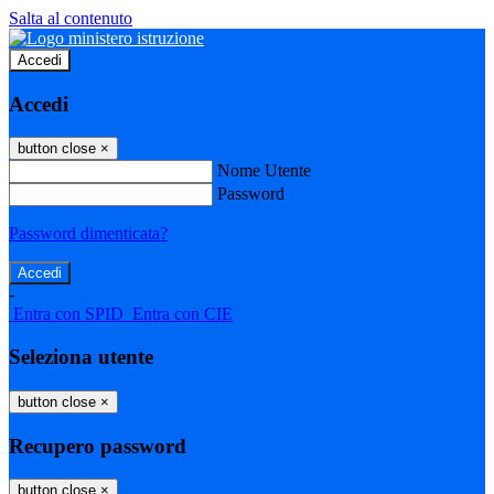
Salta al contenuto
Accedi
Accedi
button close
×
Nome Utente
Password
Password dimenticata?
-
Entra con SPID
Entra con CIE
Seleziona utente
button close
×
Recupero password
button close
×