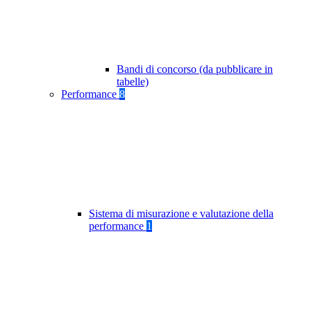
Bandi di concorso (da pubblicare in
tabelle)
Performance
8
Sistema di misurazione e valutazione della
performance
1