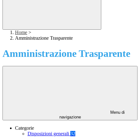
Home
>
Amministrazione Trasparente
Amministrazione Trasparente
Menu di
navigazione
Categorie
Disposizioni generali
32