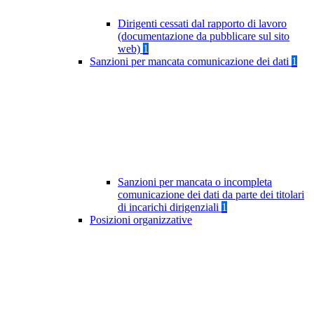
Dirigenti cessati dal rapporto di lavoro
(documentazione da pubblicare sul sito
web)
1
Sanzioni per mancata comunicazione dei dati
1
Sanzioni per mancata o incompleta
comunicazione dei dati da parte dei titolari
di incarichi dirigenziali
1
Posizioni organizzative