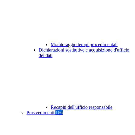
Monitoraggio tempi procedimentali
Dichiarazioni sostitutive e acquisizione d'ufficio
dei dati
Recapiti dell'ufficio responsabile
Provvedimenti
166