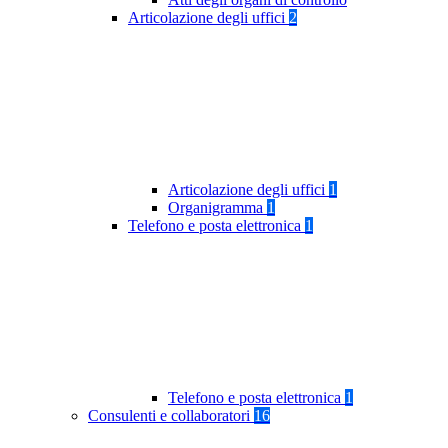
Articolazione degli uffici
2
Articolazione degli uffici
1
Organigramma
1
Telefono e posta elettronica
1
Telefono e posta elettronica
1
Consulenti e collaboratori
16