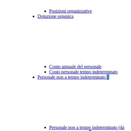
Posizioni organizzative
Dotazione organica
Conto annuale del personale
Costo personale tempo indeterminato
Personale non a tempo indeterminato
1
Personale non a tempo indeterminato (da