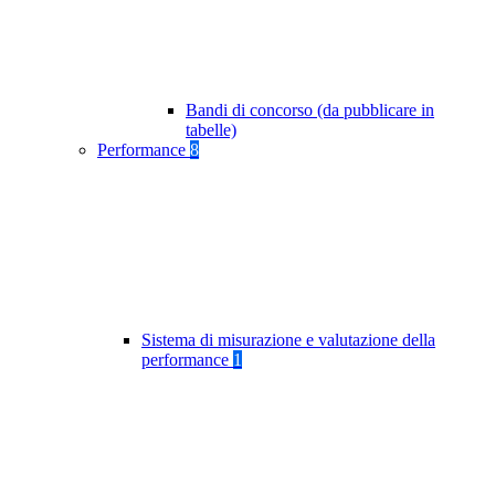
Bandi di concorso (da pubblicare in
tabelle)
Performance
8
Sistema di misurazione e valutazione della
performance
1