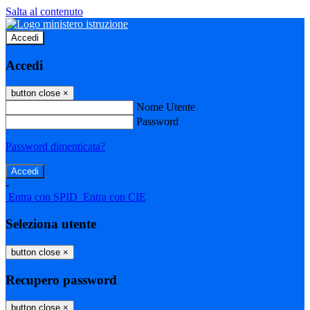
Salta al contenuto
Accedi
Accedi
button close
×
Nome Utente
Password
Password dimenticata?
-
Entra con SPID
Entra con CIE
Seleziona utente
button close
×
Recupero password
button close
×