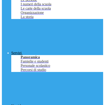
I numeri della scuola
Le carte della scuola
Organizzazione
La storia
Servizi
Panoramica
Famiglie e studenti
Personale scolastico
Percorsi di studio