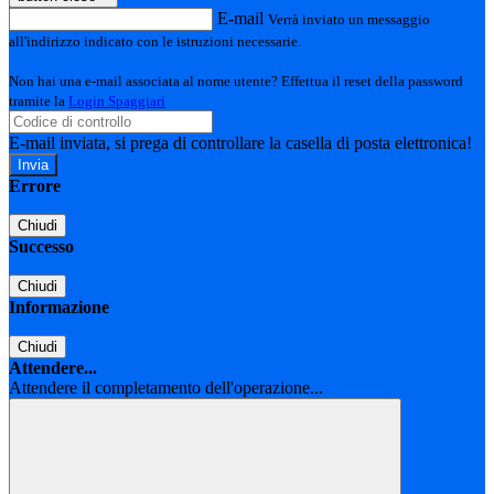
E-mail
Verrà inviato un messaggio
all'indirizzo indicato con le istruzioni necessarie.
Non hai una e-mail associata al nome utente? Effettua il reset della password
tramite la
Login Spaggiari
E-mail inviata, si prega di controllare la casella di posta elettronica!
Errore
Chiudi
Successo
Chiudi
Informazione
Chiudi
Attendere...
Attendere il completamento dell'operazione...