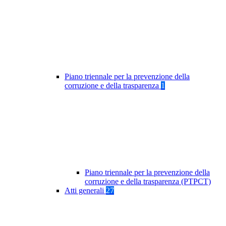
Piano triennale per la prevenzione della
corruzione e della trasparenza
1
Piano triennale per la prevenzione della
corruzione e della trasparenza (PTPCT)
Atti generali
27