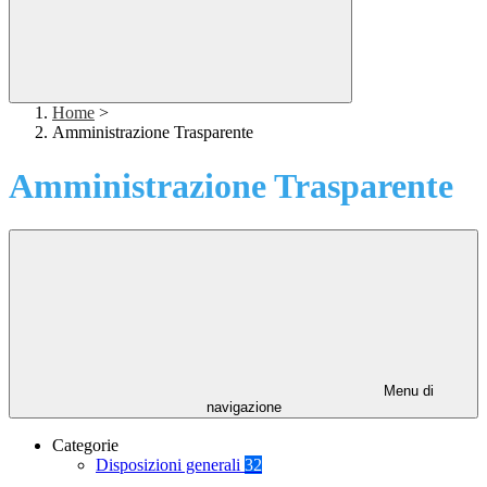
Home
>
Amministrazione Trasparente
Amministrazione Trasparente
Menu di
navigazione
Categorie
Disposizioni generali
32