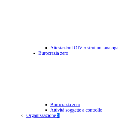
Attestazioni OIV o struttura analoga
Burocrazia zero
Burocrazia zero
Attività soggette a controllo
Organizzazione
5