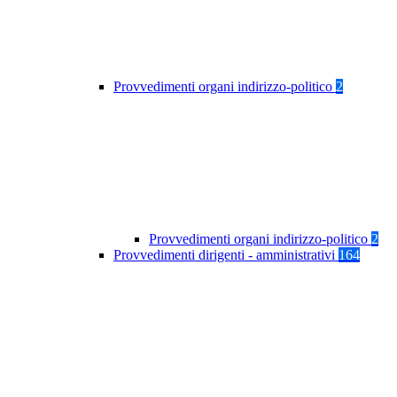
Provvedimenti organi indirizzo-politico
2
Provvedimenti organi indirizzo-politico
2
Provvedimenti dirigenti - amministrativi
164