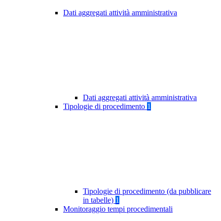
Dati aggregati attività amministrativa
Dati aggregati attività amministrativa
Tipologie di procedimento
1
Tipologie di procedimento (da pubblicare
in tabelle)
1
Monitoraggio tempi procedimentali