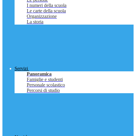
I numeri della scuola
Le carte della scuola
Organizzazione
La storia
Servizi
Panoramica
Famiglie e studenti
Personale scolastico
Percorsi di studio