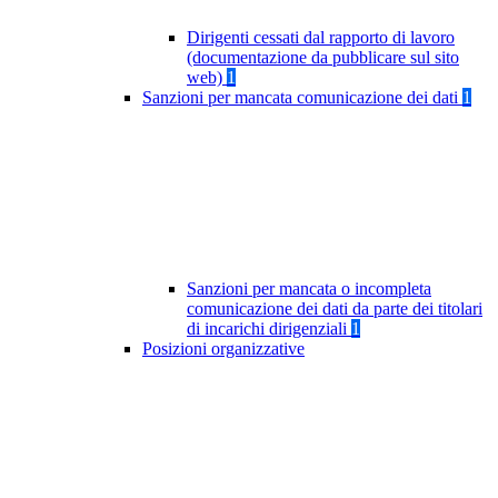
Dirigenti cessati dal rapporto di lavoro
(documentazione da pubblicare sul sito
web)
1
Sanzioni per mancata comunicazione dei dati
1
Sanzioni per mancata o incompleta
comunicazione dei dati da parte dei titolari
di incarichi dirigenziali
1
Posizioni organizzative