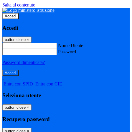
Salta al contenuto
Accedi
Accedi
button close
×
Nome Utente
Password
Password dimenticata?
-
Entra con SPID
Entra con CIE
Seleziona utente
button close
×
Recupero password
button close
×