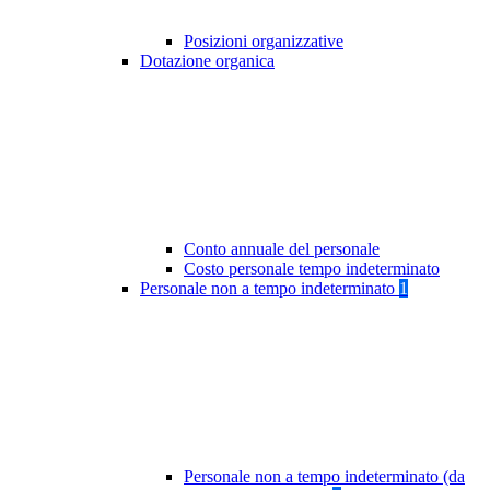
Posizioni organizzative
Dotazione organica
Conto annuale del personale
Costo personale tempo indeterminato
Personale non a tempo indeterminato
1
Personale non a tempo indeterminato (da