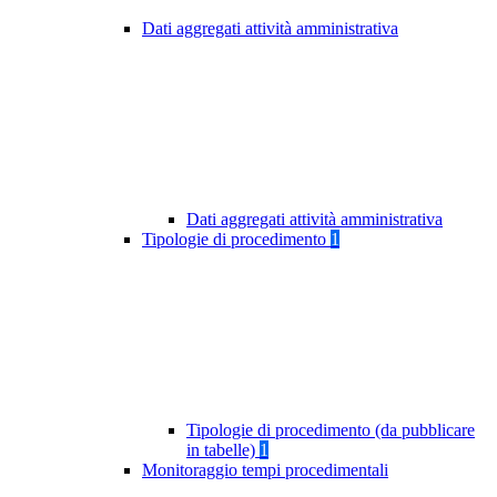
Dati aggregati attività amministrativa
Dati aggregati attività amministrativa
Tipologie di procedimento
1
Tipologie di procedimento (da pubblicare
in tabelle)
1
Monitoraggio tempi procedimentali