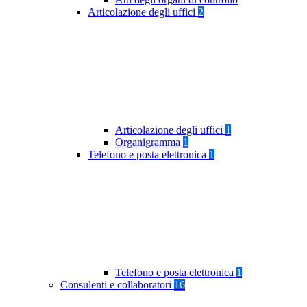
Articolazione degli uffici
2
Articolazione degli uffici
1
Organigramma
1
Telefono e posta elettronica
1
Telefono e posta elettronica
1
Consulenti e collaboratori
16