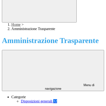
Home
>
Amministrazione Trasparente
Amministrazione Trasparente
Menu di
navigazione
Categorie
Disposizioni generali
32