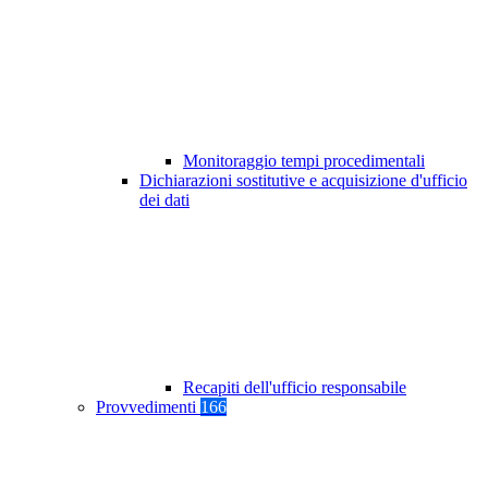
Monitoraggio tempi procedimentali
Dichiarazioni sostitutive e acquisizione d'ufficio
dei dati
Recapiti dell'ufficio responsabile
Provvedimenti
166