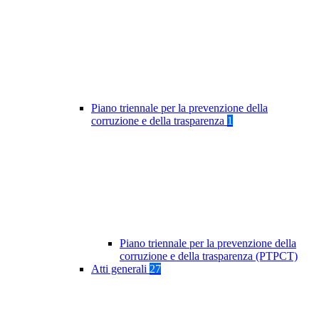
Piano triennale per la prevenzione della
corruzione e della trasparenza
1
Piano triennale per la prevenzione della
corruzione e della trasparenza (PTPCT)
Atti generali
27