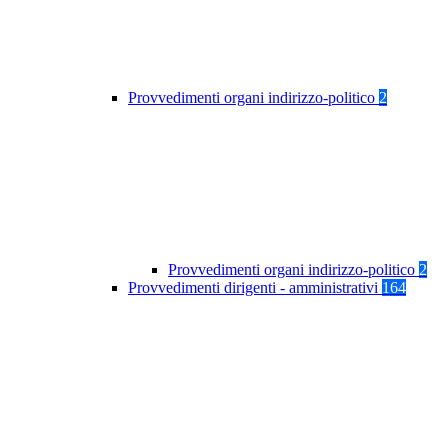
Provvedimenti organi indirizzo-politico
2
Provvedimenti organi indirizzo-politico
2
Provvedimenti dirigenti - amministrativi
164