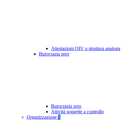
Attestazioni OIV o struttura analoga
Burocrazia zero
Burocrazia zero
Attività soggette a controllo
Organizzazione
5