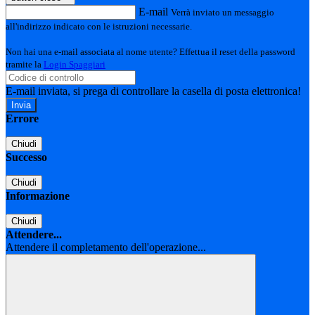
E-mail
Verrà inviato un messaggio
all'indirizzo indicato con le istruzioni necessarie.
Non hai una e-mail associata al nome utente? Effettua il reset della password
tramite la
Login Spaggiari
E-mail inviata, si prega di controllare la casella di posta elettronica!
Errore
Chiudi
Successo
Chiudi
Informazione
Chiudi
Attendere...
Attendere il completamento dell'operazione...