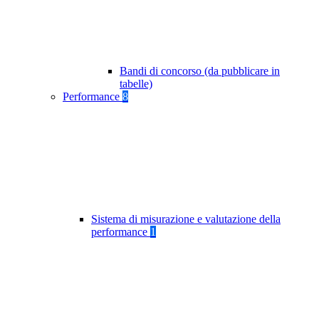
Bandi di concorso (da pubblicare in
tabelle)
Performance
8
Sistema di misurazione e valutazione della
performance
1