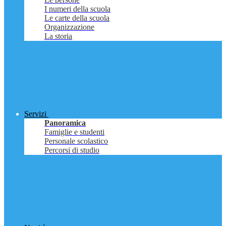
I numeri della scuola
Le carte della scuola
Organizzazione
La storia
Servizi
Panoramica
Famiglie e studenti
Personale scolastico
Percorsi di studio