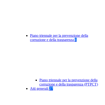
Piano triennale per la prevenzione della
corruzione e della trasparenza
1
Piano triennale per la prevenzione della
corruzione e della trasparenza (PTPCT)
Atti generali
27