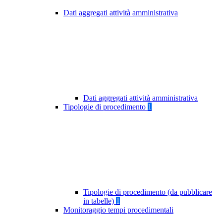
Dati aggregati attività amministrativa
Dati aggregati attività amministrativa
Tipologie di procedimento
1
Tipologie di procedimento (da pubblicare
in tabelle)
1
Monitoraggio tempi procedimentali