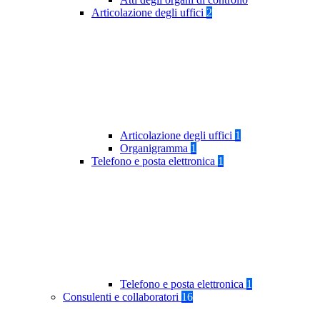
Articolazione degli uffici
2
Articolazione degli uffici
1
Organigramma
1
Telefono e posta elettronica
1
Telefono e posta elettronica
1
Consulenti e collaboratori
16