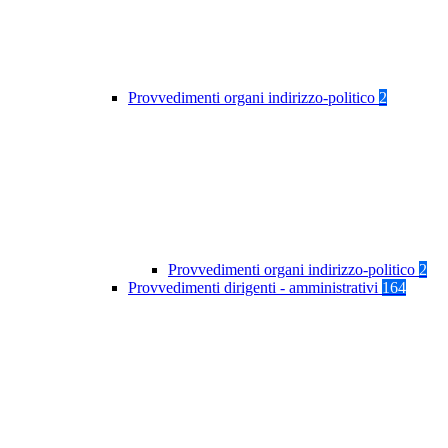
Provvedimenti organi indirizzo-politico
2
Provvedimenti organi indirizzo-politico
2
Provvedimenti dirigenti - amministrativi
164