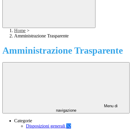
Home
>
Amministrazione Trasparente
Amministrazione Trasparente
Menu di
navigazione
Categorie
Disposizioni generali
32