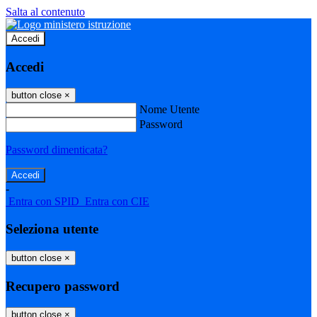
Salta al contenuto
Accedi
Accedi
button close
×
Nome Utente
Password
Password dimenticata?
-
Entra con SPID
Entra con CIE
Seleziona utente
button close
×
Recupero password
button close
×