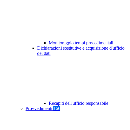
Monitoraggio tempi procedimentali
Dichiarazioni sostitutive e acquisizione d'ufficio
dei dati
Recapiti dell'ufficio responsabile
Provvedimenti
166