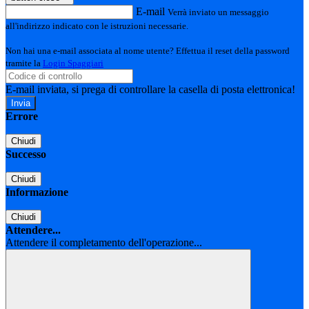
E-mail
Verrà inviato un messaggio
all'indirizzo indicato con le istruzioni necessarie.
Non hai una e-mail associata al nome utente? Effettua il reset della password
tramite la
Login Spaggiari
E-mail inviata, si prega di controllare la casella di posta elettronica!
Errore
Chiudi
Successo
Chiudi
Informazione
Chiudi
Attendere...
Attendere il completamento dell'operazione...