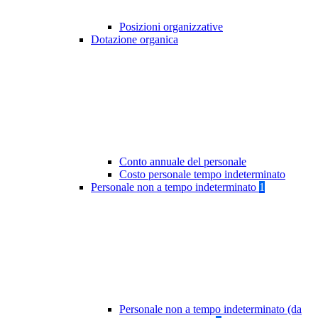
Posizioni organizzative
Dotazione organica
Conto annuale del personale
Costo personale tempo indeterminato
Personale non a tempo indeterminato
1
Personale non a tempo indeterminato (da