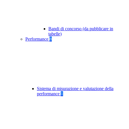
Bandi di concorso (da pubblicare in
tabelle)
Performance
8
Sistema di misurazione e valutazione della
performance
1