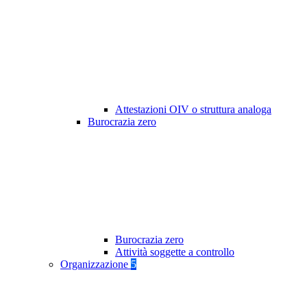
Attestazioni OIV o struttura analoga
Burocrazia zero
Burocrazia zero
Attività soggette a controllo
Organizzazione
5