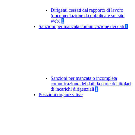
Dirigenti cessati dal rapporto di lavoro
(documentazione da pubblicare sul sito
web)
1
Sanzioni per mancata comunicazione dei dati
1
Sanzioni per mancata o incompleta
comunicazione dei dati da parte dei titolari
di incarichi dirigenziali
1
Posizioni organizzative