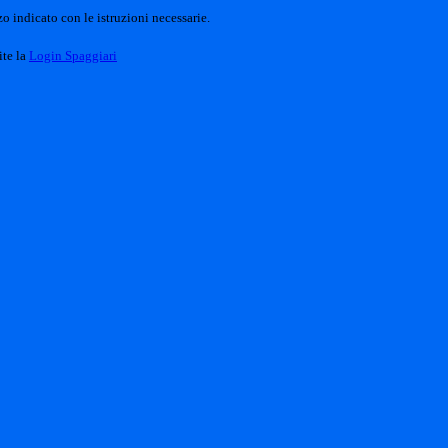
o indicato con le istruzioni necessarie.
ite la
Login Spaggiari