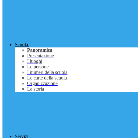
Scuola
Panoramica
Presentazione
I luoghi
Le persone
I numeri della scuola
Le carte della scuola
Organizzazione
La storia
Servizi