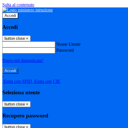
Salta al contenuto
Accedi
Accedi
button close
×
Nome Utente
Password
Password dimenticata?
-
Entra con SPID
Entra con CIE
Seleziona utente
button close
×
Recupero password
button close
×