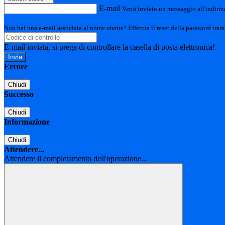
E-mail
Verrà inviato un messaggio all'indirizz
Non hai una e-mail associata al nome utente? Effettua il reset della password tram
E-mail inviata, si prega di controllare la casella di posta elettronica!
Errore
Chiudi
Successo
Chiudi
Informazione
Chiudi
Attendere...
Attendere il completamento dell'operazione...