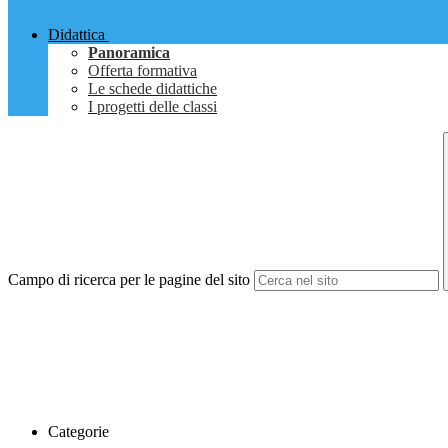
Didattica
Panoramica
Offerta formativa
Le schede didattiche
I progetti delle classi
Campo di ricerca per le pagine del sito
Categorie