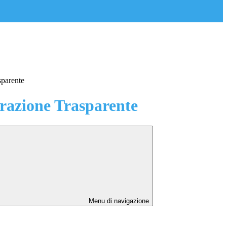
sparente
azione Trasparente
Menu di navigazione