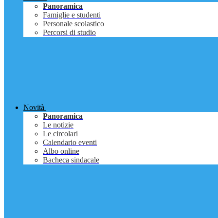
Panoramica
Famiglie e studenti
Personale scolastico
Percorsi di studio
Novità
Panoramica
Le notizie
Le circolari
Calendario eventi
Albo online
Bacheca sindacale