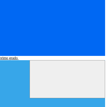
 primo grado