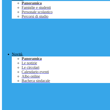
Panoramica
Famiglie e studenti
Personale scolastico
Percorsi di studio
Novità
Panoramica
Le notizie
Le circolari
Calendario eventi
Albo online
Bacheca sindacale