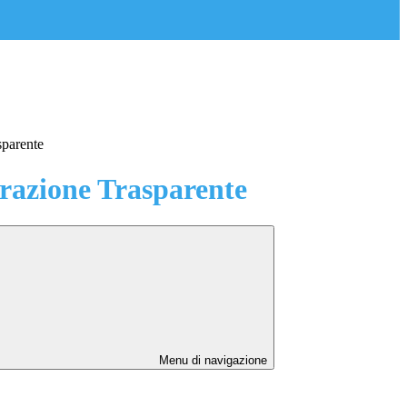
sparente
azione Trasparente
Menu di navigazione