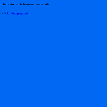
o indicato con le istruzioni necessarie.
ite la
Login Spaggiari