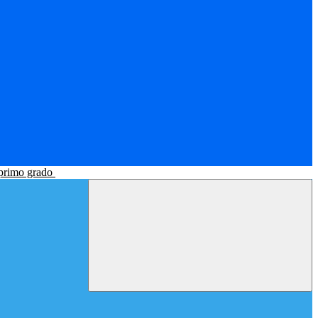
 primo grado