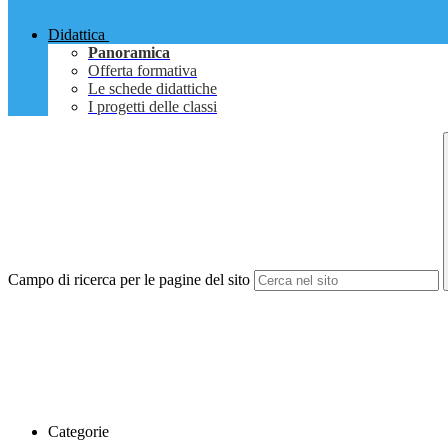
Didattica
Panoramica
Offerta formativa
Le schede didattiche
I progetti delle classi
Campo di ricerca per le pagine del sito
Categorie