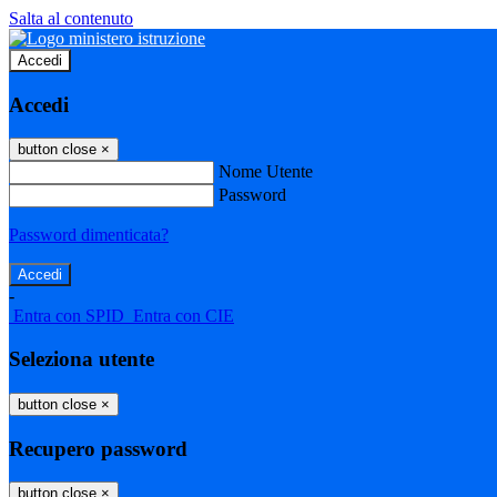
Salta al contenuto
Accedi
Accedi
button close
×
Nome Utente
Password
Password dimenticata?
-
Entra con SPID
Entra con CIE
Seleziona utente
button close
×
Recupero password
button close
×