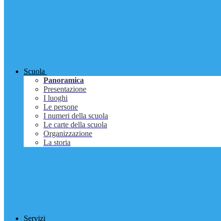
Scuola
Panoramica
Presentazione
I luoghi
Le persone
I numeri della scuola
Le carte della scuola
Organizzazione
La storia
Servizi