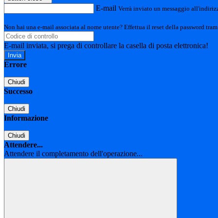
E-mail
Verrà inviato un messaggio all'indirizz
Non hai una e-mail associata al nome utente? Effettua il reset della password tram
E-mail inviata, si prega di controllare la casella di posta elettronica!
Errore
Chiudi
Successo
Chiudi
Informazione
Chiudi
Attendere...
Attendere il completamento dell'operazione...