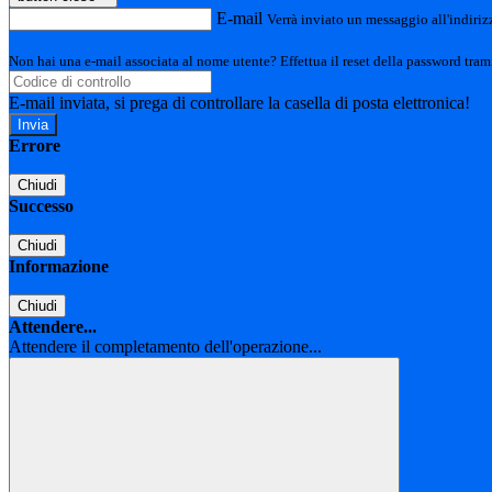
E-mail
Verrà inviato un messaggio all'indirizz
Non hai una e-mail associata al nome utente? Effettua il reset della password tram
E-mail inviata, si prega di controllare la casella di posta elettronica!
Errore
Chiudi
Successo
Chiudi
Informazione
Chiudi
Attendere...
Attendere il completamento dell'operazione...