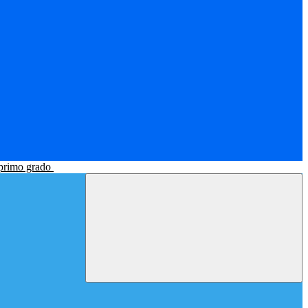
 primo grado