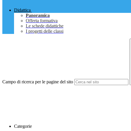
Didattica
Panoramica
Offerta formativa
Le schede didattiche
I progetti delle classi
Campo di ricerca per le pagine del sito
Categorie