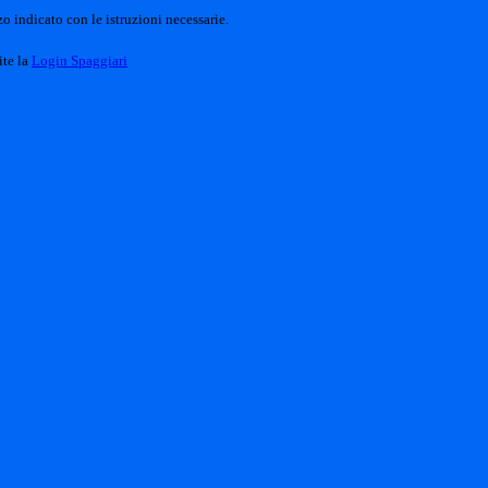
o indicato con le istruzioni necessarie.
ite la
Login Spaggiari