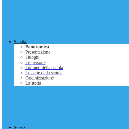
Scuola
Panoramica
Presentazione
I luoghi
Le persone
I numeri della scuola
Le carte della scuola
Organizzazione
La storia
Servizi