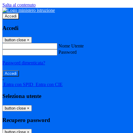
Salta al contenuto
Accedi
Accedi
button close
×
Nome Utente
Password
Password dimenticata?
-
Entra con SPID
Entra con CIE
Seleziona utente
button close
×
Recupero password
button close
×