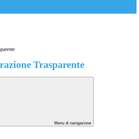
sparente
azione Trasparente
Menu di navigazione