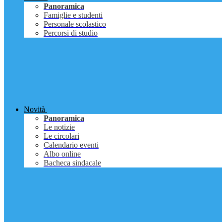
Panoramica
Famiglie e studenti
Personale scolastico
Percorsi di studio
Novità
Panoramica
Le notizie
Le circolari
Calendario eventi
Albo online
Bacheca sindacale