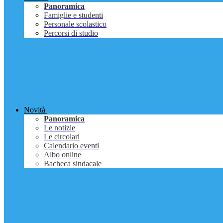
Panoramica
Famiglie e studenti
Personale scolastico
Percorsi di studio
Novità
Panoramica
Le notizie
Le circolari
Calendario eventi
Albo online
Bacheca sindacale