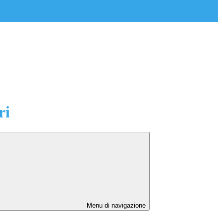
ri
Menu di navigazione