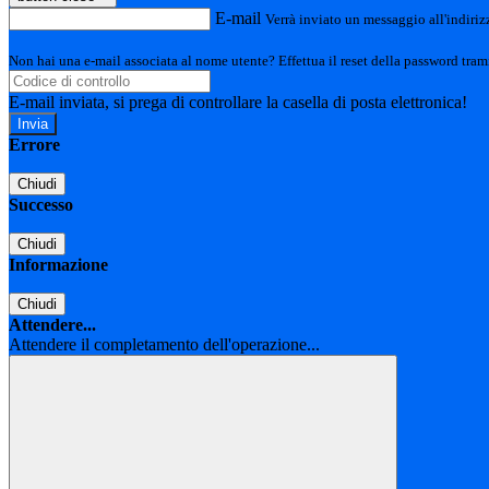
E-mail
Verrà inviato un messaggio all'indirizz
Non hai una e-mail associata al nome utente? Effettua il reset della password tram
E-mail inviata, si prega di controllare la casella di posta elettronica!
Errore
Chiudi
Successo
Chiudi
Informazione
Chiudi
Attendere...
Attendere il completamento dell'operazione...