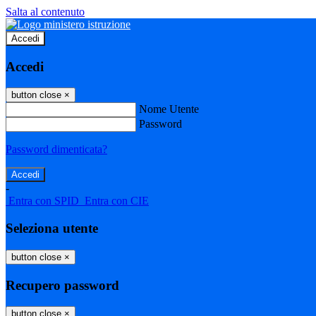
Salta al contenuto
Accedi
Accedi
button close
×
Nome Utente
Password
Password dimenticata?
-
Entra con SPID
Entra con CIE
Seleziona utente
button close
×
Recupero password
button close
×