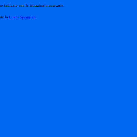
o indicato con le istruzioni necessarie.
ite la
Login Spaggiari