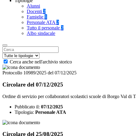
Tipologie
Alunni
Docenti
2
Famiglie
1
Personale ATA
2
Tutto il personale
2
Albo sindacale
Cerca anche nell'archivio storico
Protocollo 10989/2025 del 07/12/2025
Circolare del 07/12/2025
Ordine di servizio per collaboratori scolastici scuole di Borgo Val di 
Pubblicato il:
07/12/2025
Tipologia:
Personale ATA
Circolare del 25/08/2025