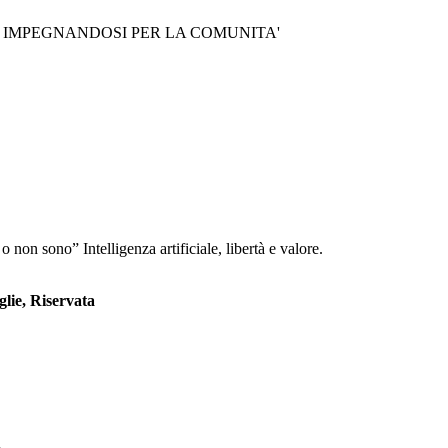
ARARE IMPEGNANDOSI PER LA COMUNITA'
non sono” Intelligenza artificiale, libertà e valore.
glie, Riservata