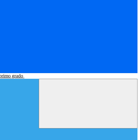
 primo grado