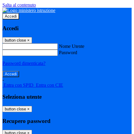
Salta al contenuto
Accedi
Accedi
button close
×
Nome Utente
Password
Password dimenticata?
-
Entra con SPID
Entra con CIE
Seleziona utente
button close
×
Recupero password
button close
×