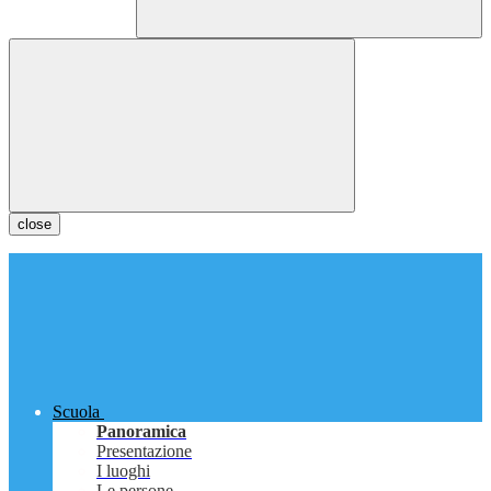
close
Scuola
Panoramica
Presentazione
I luoghi
Le persone