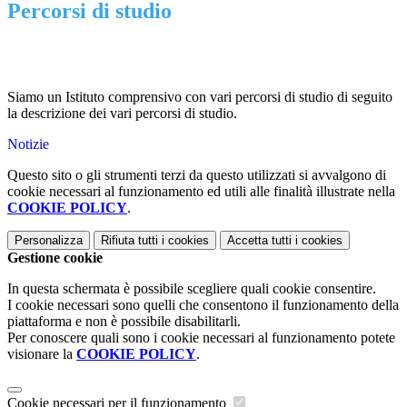
Percorsi di studio
Siamo un Istituto comprensivo con vari percorsi di studio di seguito
la descrizione dei vari percorsi di studio.
Notizie
Questo sito o gli strumenti terzi da questo utilizzati si avvalgono di
cookie necessari al funzionamento ed utili alle finalità illustrate nella
COOKIE POLICY
.
Personalizza
Rifiuta tutti
i cookies
Accetta tutti
i cookies
Gestione cookie
In questa schermata è possibile scegliere quali cookie consentire.
I cookie necessari sono quelli che consentono il funzionamento della
piattaforma e non è possibile disabilitarli.
Per conoscere quali sono i cookie necessari al funzionamento potete
visionare la
COOKIE POLICY
.
Cookie necessari per il funzionamento