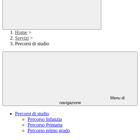
Home
>
Servizi
>
Percorsi di studio
Menu di
navigazione
Percorsi di studio
Percorso Infanzia
Percorso Primaria
Percorso primo grado