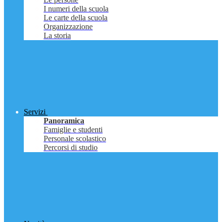
I numeri della scuola
Le carte della scuola
Organizzazione
La storia
Servizi
Panoramica
Famiglie e studenti
Personale scolastico
Percorsi di studio