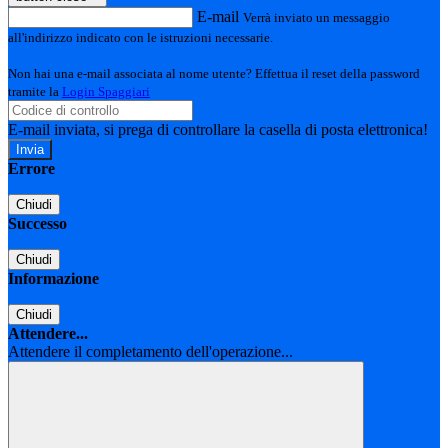
E-mail
Verrà inviato un messaggio
all'indirizzo indicato con le istruzioni necessarie.
Non hai una e-mail associata al nome utente? Effettua il reset della password
tramite la
Login Spaggiari
E-mail inviata, si prega di controllare la casella di posta elettronica!
Errore
Chiudi
Successo
Chiudi
Informazione
Chiudi
Attendere...
Attendere il completamento dell'operazione...