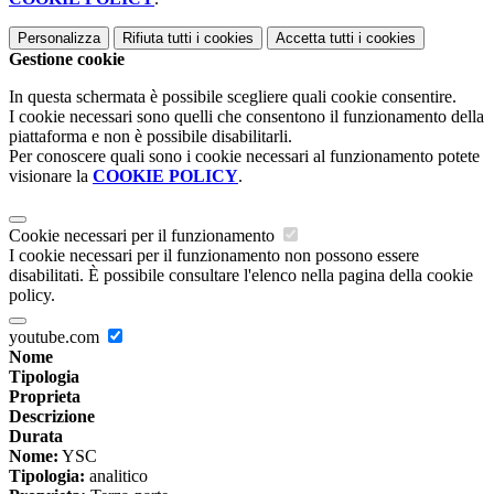
Personalizza
Rifiuta tutti
i cookies
Accetta tutti
i cookies
Gestione cookie
In questa schermata è possibile scegliere quali cookie consentire.
I cookie necessari sono quelli che consentono il funzionamento della
piattaforma e non è possibile disabilitarli.
Per conoscere quali sono i cookie necessari al funzionamento potete
visionare la
COOKIE POLICY
.
Cookie necessari per il funzionamento
I cookie necessari per il funzionamento non possono essere
disabilitati. È possibile consultare l'elenco nella pagina della cookie
policy.
youtube.com
Nome
Tipologia
Proprieta
Descrizione
Durata
Nome:
YSC
Tipologia:
analitico