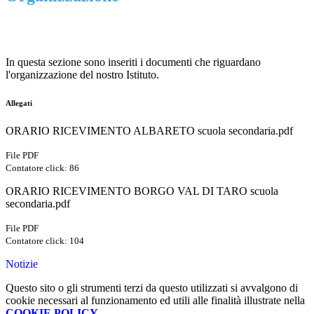
In questa sezione sono inseriti i documenti che riguardano
l'organizzazione del nostro Istituto.
Allegati
ORARIO RICEVIMENTO ALBARETO scuola secondaria.pdf
File PDF
Contatore click: 86
ORARIO RICEVIMENTO BORGO VAL DI TARO scuola
secondaria.pdf
File PDF
Contatore click: 104
Notizie
Questo sito o gli strumenti terzi da questo utilizzati si avvalgono di
cookie necessari al funzionamento ed utili alle finalità illustrate nella
COOKIE POLICY
.