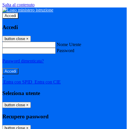
Salta al contenuto
Accedi
Accedi
button close
×
Nome Utente
Password
Password dimenticata?
-
Entra con SPID
Entra con CIE
Seleziona utente
button close
×
Recupero password
button close
×