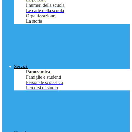
I numeri della scuola
Le carte della scuola
Organizzazione
La storia
Servizi
Panoramica
Famiglie e studenti
Personale scolastico
Percorsi di studio