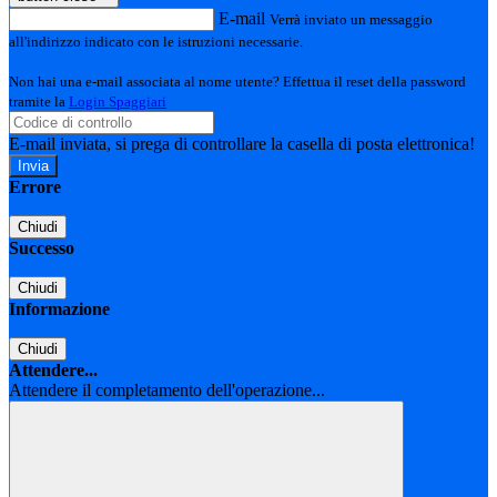
E-mail
Verrà inviato un messaggio
all'indirizzo indicato con le istruzioni necessarie.
Non hai una e-mail associata al nome utente? Effettua il reset della password
tramite la
Login Spaggiari
E-mail inviata, si prega di controllare la casella di posta elettronica!
Errore
Chiudi
Successo
Chiudi
Informazione
Chiudi
Attendere...
Attendere il completamento dell'operazione...