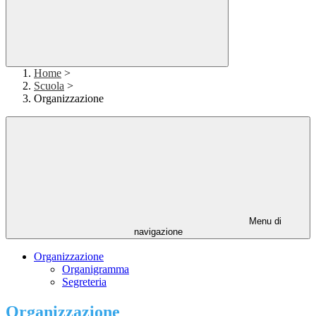
Home
>
Scuola
>
Organizzazione
Menu di
navigazione
Organizzazione
Organigramma
Segreteria
Organizzazione