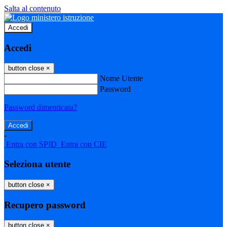
Salta al contenuto
Accedi
Accedi
button close
×
Nome Utente
Password
Password dimenticata?
-
Entra con SPID
Entra con CIE
Seleziona utente
button close
×
Recupero password
button close
×