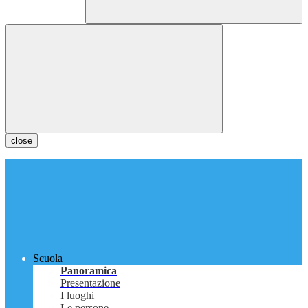
close
Scuola
Panoramica
Presentazione
I luoghi
Le persone