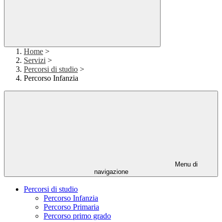
Home
>
Servizi
>
Percorsi di studio
>
Percorso Infanzia
Menu di
navigazione
Percorsi di studio
Percorso Infanzia
Percorso Primaria
Percorso primo grado