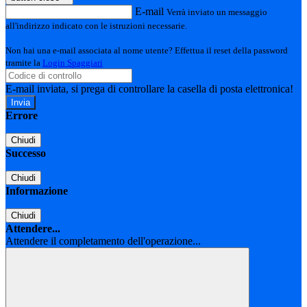
E-mail
Verrà inviato un messaggio
all'indirizzo indicato con le istruzioni necessarie.
Non hai una e-mail associata al nome utente? Effettua il reset della password
tramite la
Login Spaggiari
E-mail inviata, si prega di controllare la casella di posta elettronica!
Errore
Chiudi
Successo
Chiudi
Informazione
Chiudi
Attendere...
Attendere il completamento dell'operazione...