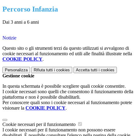
Percorso Infanzia
Dai 3 anni a 6 anni
Notizie
Questo sito o gli strumenti terzi da questo utilizzati si avvalgono di
cookie necessari al funzionamento ed utili alle finalità illustrate nella
COOKIE POLICY
.
Personalizza
Rifiuta tutti
i cookies
Accetta tutti
i cookies
Gestione cookie
In questa schermata è possibile scegliere quali cookie consentire.
I cookie necessari sono quelli che consentono il funzionamento della
piattaforma e non è possibile disabilitarli.
Per conoscere quali sono i cookie necessari al funzionamento potete
visionare la
COOKIE POLICY
.
Cookie necessari per il funzionamento
I cookie necessari per il funzionamento non possono essere
disabilitati. È possibile consultare l'elenco nella pagina della cookie