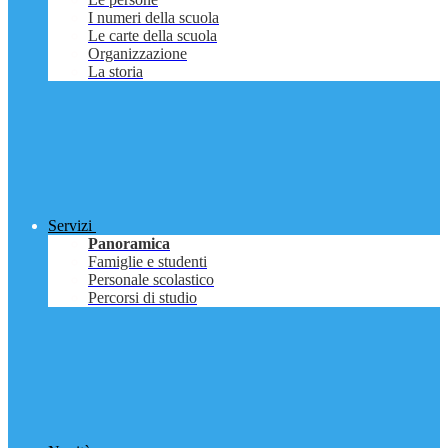
I numeri della scuola
Le carte della scuola
Organizzazione
La storia
Servizi
Panoramica
Famiglie e studenti
Personale scolastico
Percorsi di studio