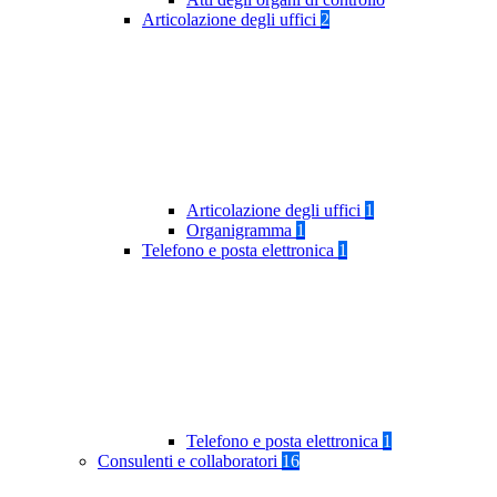
Articolazione degli uffici
2
Articolazione degli uffici
1
Organigramma
1
Telefono e posta elettronica
1
Telefono e posta elettronica
1
Consulenti e collaboratori
16