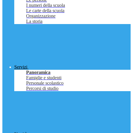
I numeri della scuola
Le carte della scuola
Organizzazione
La storia
Servizi
Panoramica
Famiglie e studenti
Personale scolastico
Percorsi di studio