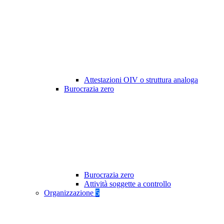
Attestazioni OIV o struttura analoga
Burocrazia zero
Burocrazia zero
Attività soggette a controllo
Organizzazione
5