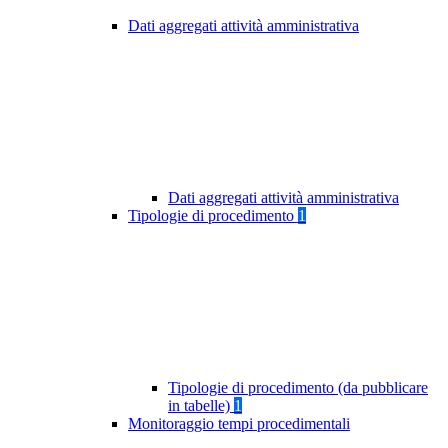
Dati aggregati attività amministrativa
Dati aggregati attività amministrativa
Tipologie di procedimento
1
Tipologie di procedimento (da pubblicare
in tabelle)
1
Monitoraggio tempi procedimentali