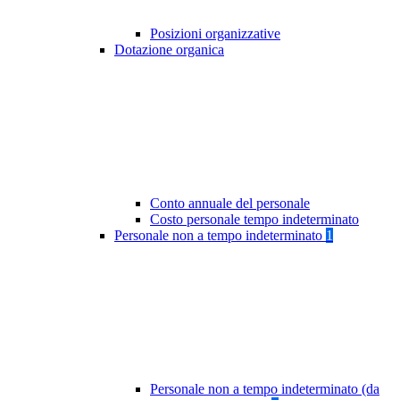
Posizioni organizzative
Dotazione organica
Conto annuale del personale
Costo personale tempo indeterminato
Personale non a tempo indeterminato
1
Personale non a tempo indeterminato (da