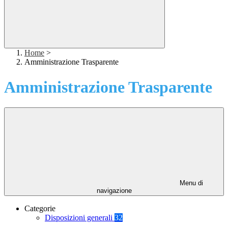
Home
>
Amministrazione Trasparente
Amministrazione Trasparente
Menu di
navigazione
Categorie
Disposizioni generali
32