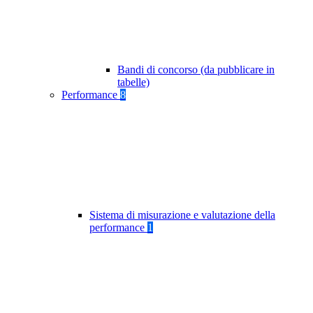
Bandi di concorso (da pubblicare in
tabelle)
Performance
8
Sistema di misurazione e valutazione della
performance
1