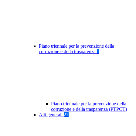
Piano triennale per la prevenzione della
corruzione e della trasparenza
1
Piano triennale per la prevenzione della
corruzione e della trasparenza (PTPCT)
Atti generali
27