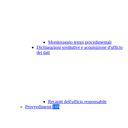
Monitoraggio tempi procedimentali
Dichiarazioni sostitutive e acquisizione d'ufficio
dei dati
Recapiti dell'ufficio responsabile
Provvedimenti
166