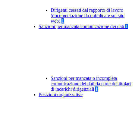
Dirigenti cessati dal rapporto di lavoro
(documentazione da pubblicare sul sito
web)
1
Sanzioni per mancata comunicazione dei dati
1
Sanzioni per mancata o incompleta
comunicazione dei dati da parte dei titolari
di incarichi dirigenziali
1
Posizioni organizzative