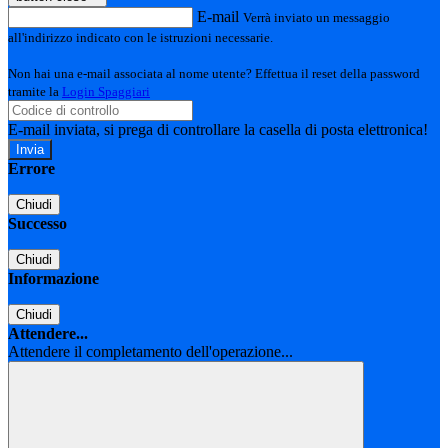
E-mail
Verrà inviato un messaggio
all'indirizzo indicato con le istruzioni necessarie.
Non hai una e-mail associata al nome utente? Effettua il reset della password
tramite la
Login Spaggiari
E-mail inviata, si prega di controllare la casella di posta elettronica!
Errore
Chiudi
Successo
Chiudi
Informazione
Chiudi
Attendere...
Attendere il completamento dell'operazione...