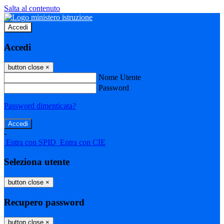
Salta al contenuto
Accedi
Accedi
button close
×
Nome Utente
Password
Password dimenticata?
-
Entra con SPID
Entra con CIE
Seleziona utente
button close
×
Recupero password
button close
×