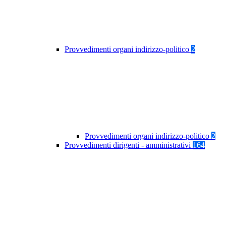
Provvedimenti organi indirizzo-politico
2
Provvedimenti organi indirizzo-politico
2
Provvedimenti dirigenti - amministrativi
164