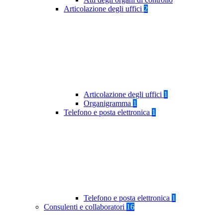
Articolazione degli uffici
2
Articolazione degli uffici
1
Organigramma
1
Telefono e posta elettronica
1
Telefono e posta elettronica
1
Consulenti e collaboratori
16