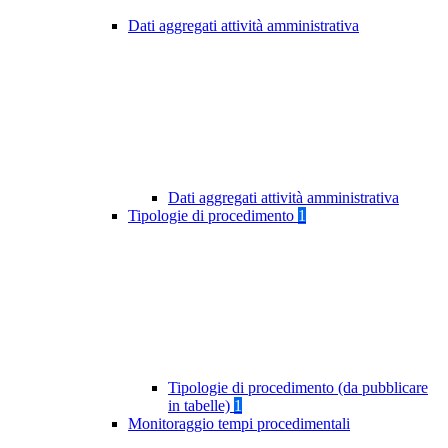
Dati aggregati attività amministrativa
Dati aggregati attività amministrativa
Tipologie di procedimento
1
Tipologie di procedimento (da pubblicare
in tabelle)
1
Monitoraggio tempi procedimentali