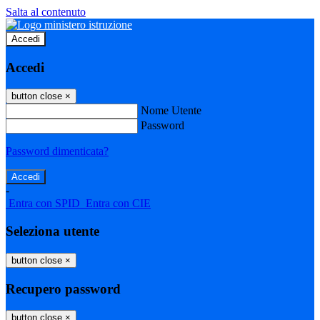
Salta al contenuto
Accedi
Accedi
button close
×
Nome Utente
Password
Password dimenticata?
-
Entra con SPID
Entra con CIE
Seleziona utente
button close
×
Recupero password
button close
×