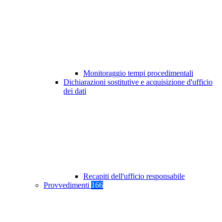
Monitoraggio tempi procedimentali
Dichiarazioni sostitutive e acquisizione d'ufficio
dei dati
Recapiti dell'ufficio responsabile
Provvedimenti
166