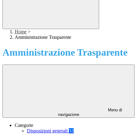
Home
>
Amministrazione Trasparente
Amministrazione Trasparente
Menu di
navigazione
Categorie
Disposizioni generali
32