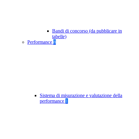
Bandi di concorso (da pubblicare in
tabelle)
Performance
8
Sistema di misurazione e valutazione della
performance
1