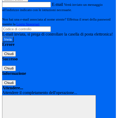
E-mail
Verrà inviato un messaggio
all'indirizzo indicato con le istruzioni necessarie.
Non hai una e-mail associata al nome utente? Effettua il reset della password
tramite la
Login Spaggiari
E-mail inviata, si prega di controllare la casella di posta elettronica!
Errore
Chiudi
Successo
Chiudi
Informazione
Chiudi
Attendere...
Attendere il completamento dell'operazione...