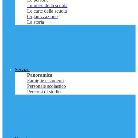
I numeri della scuola
Le carte della scuola
Organizzazione
La storia
Servizi
Panoramica
Famiglie e studenti
Personale scolastico
Percorsi di studio