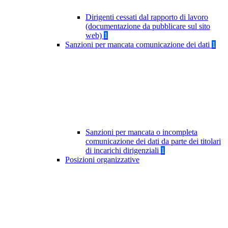
Dirigenti cessati dal rapporto di lavoro
(documentazione da pubblicare sul sito
web)
1
Sanzioni per mancata comunicazione dei dati
1
Sanzioni per mancata o incompleta
comunicazione dei dati da parte dei titolari
di incarichi dirigenziali
1
Posizioni organizzative