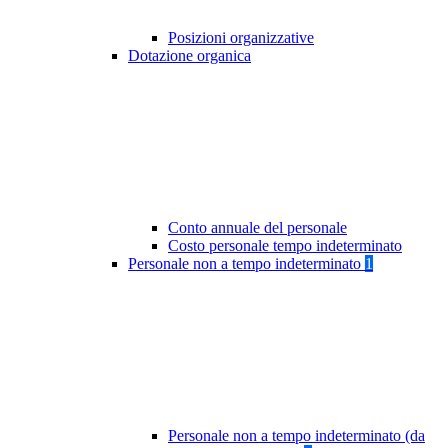
Posizioni organizzative
Dotazione organica
Conto annuale del personale
Costo personale tempo indeterminato
Personale non a tempo indeterminato
1
Personale non a tempo indeterminato (da