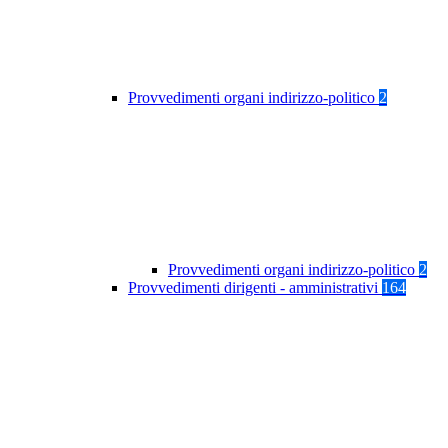
Provvedimenti organi indirizzo-politico
2
Provvedimenti organi indirizzo-politico
2
Provvedimenti dirigenti - amministrativi
164