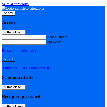
Salta al contenuto
Accedi
Accedi
button close
×
Nome Utente
Password
Password dimenticata?
-
Entra con SPID
Entra con CIE
Seleziona utente
button close
×
Recupero password
button close
×