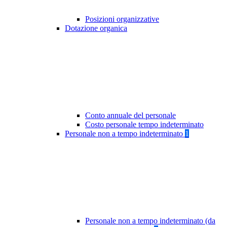
Posizioni organizzative
Dotazione organica
Conto annuale del personale
Costo personale tempo indeterminato
Personale non a tempo indeterminato
1
Personale non a tempo indeterminato (da