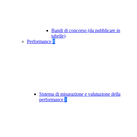
Bandi di concorso (da pubblicare in
tabelle)
Performance
8
Sistema di misurazione e valutazione della
performance
1