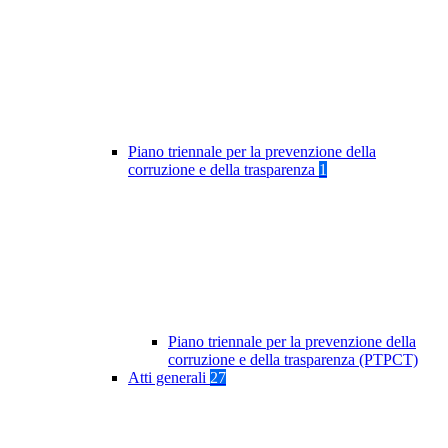
Piano triennale per la prevenzione della
corruzione e della trasparenza
1
Piano triennale per la prevenzione della
corruzione e della trasparenza (PTPCT)
Atti generali
27