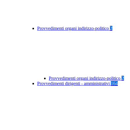
Provvedimenti organi indirizzo-politico
2
Provvedimenti organi indirizzo-politico
2
Provvedimenti dirigenti - amministrativi
164