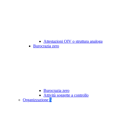
Attestazioni OIV o struttura analoga
Burocrazia zero
Burocrazia zero
Attività soggette a controllo
Organizzazione
5