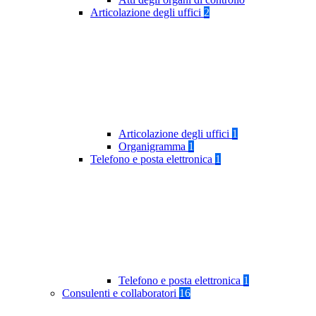
Articolazione degli uffici
2
Articolazione degli uffici
1
Organigramma
1
Telefono e posta elettronica
1
Telefono e posta elettronica
1
Consulenti e collaboratori
16