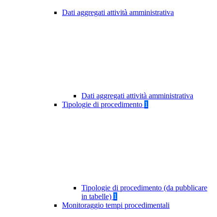
Dati aggregati attività amministrativa
Dati aggregati attività amministrativa
Tipologie di procedimento
1
Tipologie di procedimento (da pubblicare
in tabelle)
1
Monitoraggio tempi procedimentali