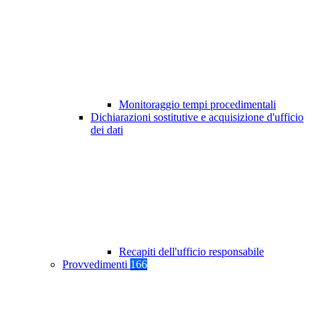
Monitoraggio tempi procedimentali
Dichiarazioni sostitutive e acquisizione d'ufficio
dei dati
Recapiti dell'ufficio responsabile
Provvedimenti
166