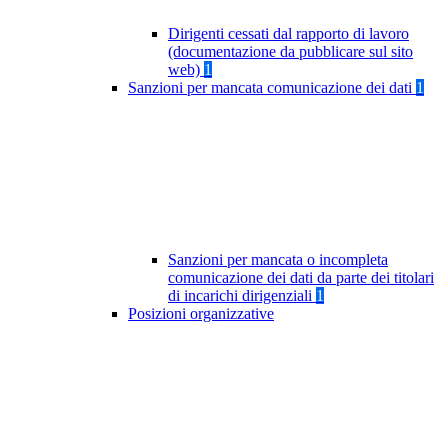
Dirigenti cessati dal rapporto di lavoro
(documentazione da pubblicare sul sito
web)
1
Sanzioni per mancata comunicazione dei dati
1
Sanzioni per mancata o incompleta
comunicazione dei dati da parte dei titolari
di incarichi dirigenziali
1
Posizioni organizzative