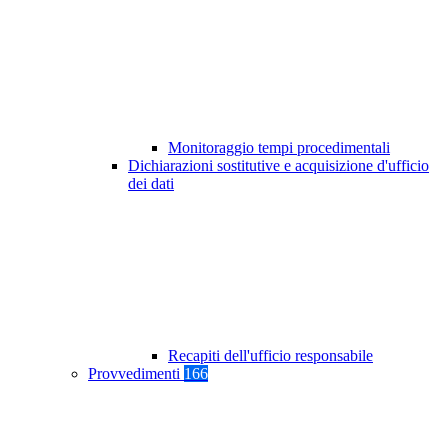
Monitoraggio tempi procedimentali
Dichiarazioni sostitutive e acquisizione d'ufficio
dei dati
Recapiti dell'ufficio responsabile
Provvedimenti
166