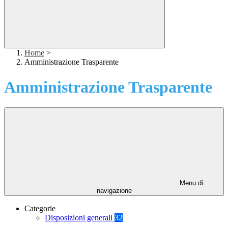
Home
>
Amministrazione Trasparente
Amministrazione Trasparente
Menu di
navigazione
Categorie
Disposizioni generali
32