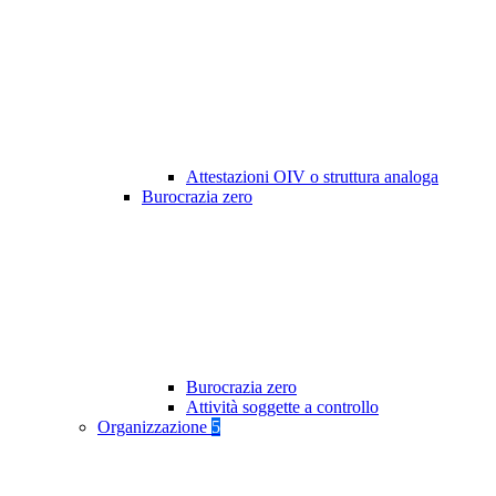
Attestazioni OIV o struttura analoga
Burocrazia zero
Burocrazia zero
Attività soggette a controllo
Organizzazione
5