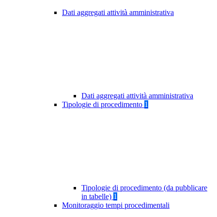
Dati aggregati attività amministrativa
Dati aggregati attività amministrativa
Tipologie di procedimento
1
Tipologie di procedimento (da pubblicare
in tabelle)
1
Monitoraggio tempi procedimentali