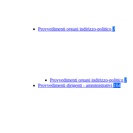
Provvedimenti organi indirizzo-politico
2
Provvedimenti organi indirizzo-politico
2
Provvedimenti dirigenti - amministrativi
164