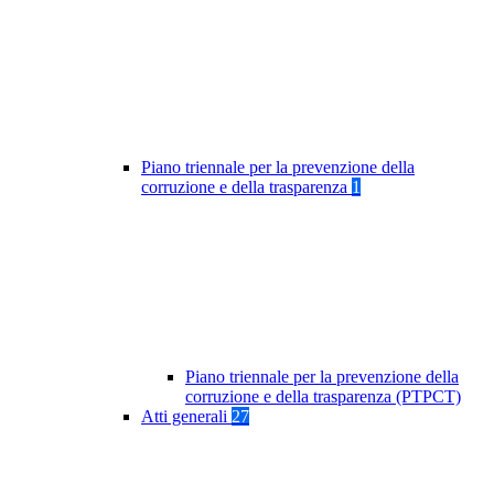
Piano triennale per la prevenzione della
corruzione e della trasparenza
1
Piano triennale per la prevenzione della
corruzione e della trasparenza (PTPCT)
Atti generali
27