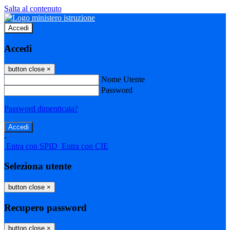
Salta al contenuto
Accedi
Accedi
button close
×
Nome Utente
Password
Password dimenticata?
-
Entra con SPID
Entra con CIE
Seleziona utente
button close
×
Recupero password
button close
×