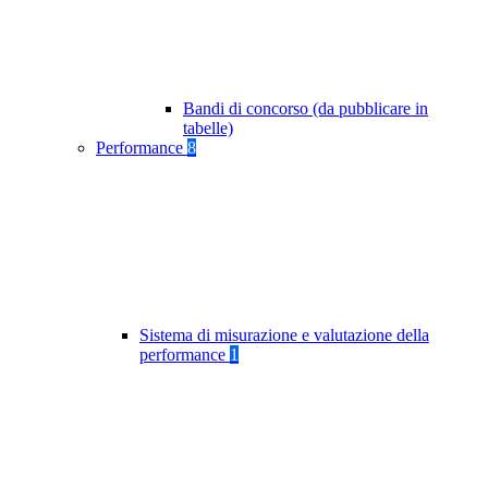
Bandi di concorso (da pubblicare in
tabelle)
Performance
8
Sistema di misurazione e valutazione della
performance
1