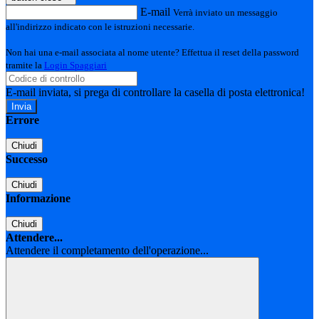
E-mail
Verrà inviato un messaggio
all'indirizzo indicato con le istruzioni necessarie.
Non hai una e-mail associata al nome utente? Effettua il reset della password
tramite la
Login Spaggiari
E-mail inviata, si prega di controllare la casella di posta elettronica!
Errore
Chiudi
Successo
Chiudi
Informazione
Chiudi
Attendere...
Attendere il completamento dell'operazione...