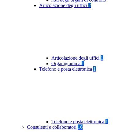
Articolazione degli uffici
2
Articolazione degli uffici
1
Organigramma
1
Telefono e posta elettronica
1
Telefono e posta elettronica
1
Consulenti e collaboratori
16