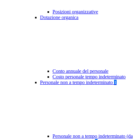
Posizioni organizzative
Dotazione organica
Conto annuale del personale
Costo personale tempo indeterminato
Personale non a tempo indeterminato
1
Personale non a tempo indeterminato (da