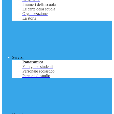
I numeri della scuola
Le carte della scuola
Organizzazione
La storia
Servizi
Panoramica
Famiglie e studenti
Personale scolastico
Percorsi di studio