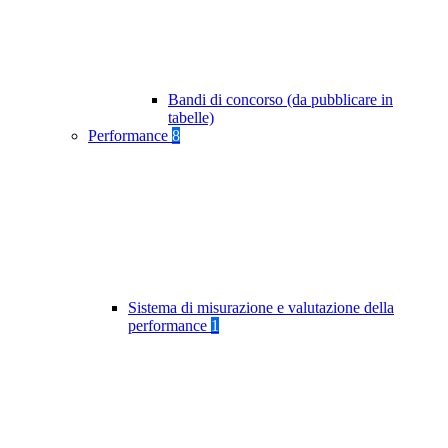
Bandi di concorso (da pubblicare in
tabelle)
Performance
8
Sistema di misurazione e valutazione della
performance
1