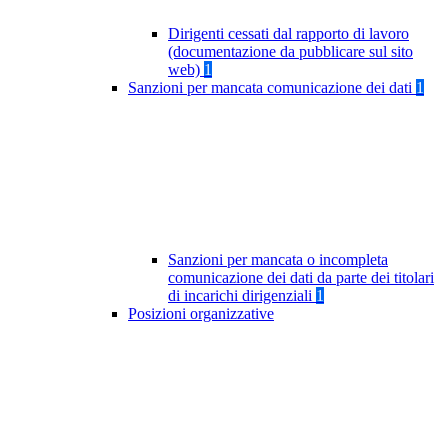
Dirigenti cessati dal rapporto di lavoro
(documentazione da pubblicare sul sito
web)
1
Sanzioni per mancata comunicazione dei dati
1
Sanzioni per mancata o incompleta
comunicazione dei dati da parte dei titolari
di incarichi dirigenziali
1
Posizioni organizzative