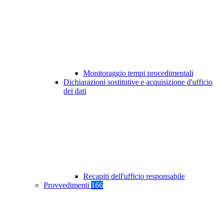
Monitoraggio tempi procedimentali
Dichiarazioni sostitutive e acquisizione d'ufficio
dei dati
Recapiti dell'ufficio responsabile
Provvedimenti
166