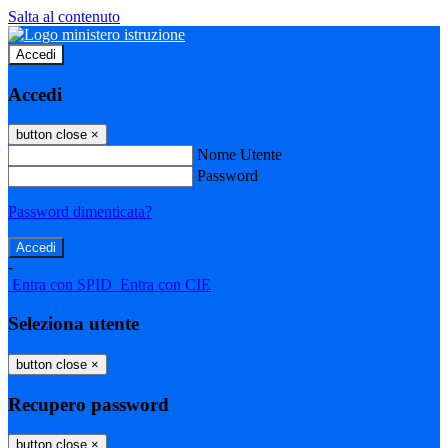
Salta al contenuto
Accedi
Accedi
button close
×
Nome Utente
Password
Password dimenticata?
-
Entra con SPID
Entra con CIE
Seleziona utente
button close
×
Recupero password
button close
×