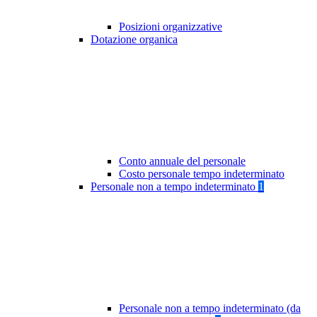
Posizioni organizzative
Dotazione organica
Conto annuale del personale
Costo personale tempo indeterminato
Personale non a tempo indeterminato
1
Personale non a tempo indeterminato (da