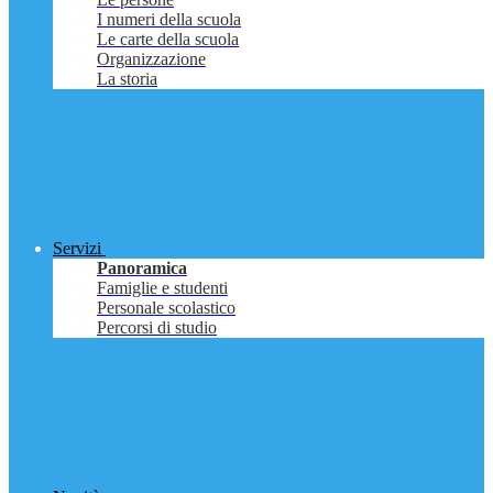
I numeri della scuola
Le carte della scuola
Organizzazione
La storia
Servizi
Panoramica
Famiglie e studenti
Personale scolastico
Percorsi di studio