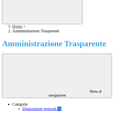
Home
>
Amministrazione Trasparente
Amministrazione Trasparente
Menu di
navigazione
Categorie
Disposizioni generali
32