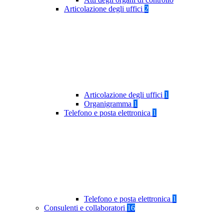
Articolazione degli uffici
2
Articolazione degli uffici
1
Organigramma
1
Telefono e posta elettronica
1
Telefono e posta elettronica
1
Consulenti e collaboratori
16