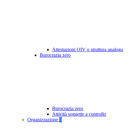
Attestazioni OIV o struttura analoga
Burocrazia zero
Burocrazia zero
Attività soggette a controllo
Organizzazione
5