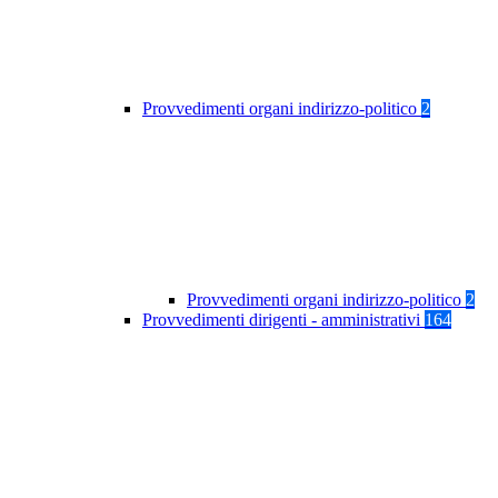
Provvedimenti organi indirizzo-politico
2
Provvedimenti organi indirizzo-politico
2
Provvedimenti dirigenti - amministrativi
164