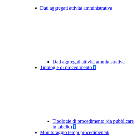
Dati aggregati attività amministrativa
Dati aggregati attività amministrativa
Tipologie di procedimento
1
Tipologie di procedimento (da pubblicare
in tabelle)
1
Monitoraggio tempi procedimentali