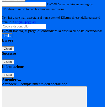
E-mail
Verrà inviato un messaggio
all'indirizzo indicato con le istruzioni necessarie.
Non hai una e-mail associata al nome utente? Effettua il reset della password
tramite la
Login Spaggiari
E-mail inviata, si prega di controllare la casella di posta elettronica!
Errore
Chiudi
Successo
Chiudi
Informazione
Chiudi
Attendere...
Attendere il completamento dell'operazione...