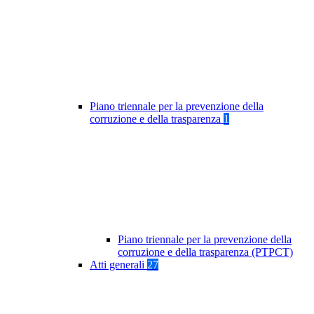
Piano triennale per la prevenzione della
corruzione e della trasparenza
1
Piano triennale per la prevenzione della
corruzione e della trasparenza (PTPCT)
Atti generali
27