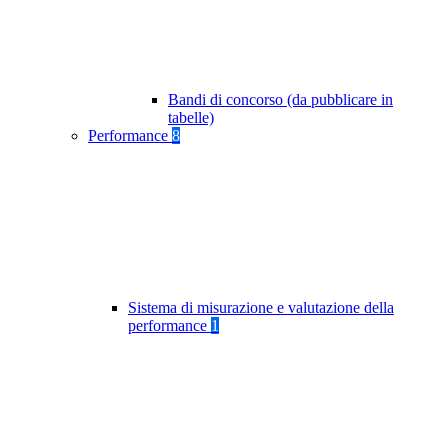
Bandi di concorso (da pubblicare in
tabelle)
Performance
8
Sistema di misurazione e valutazione della
performance
1