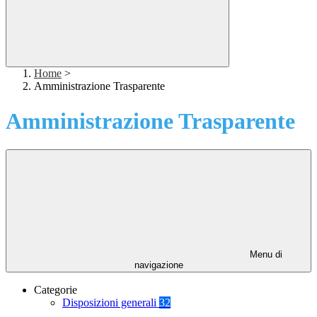
Home
>
Amministrazione Trasparente
Amministrazione Trasparente
Menu di
navigazione
Categorie
Disposizioni generali
32