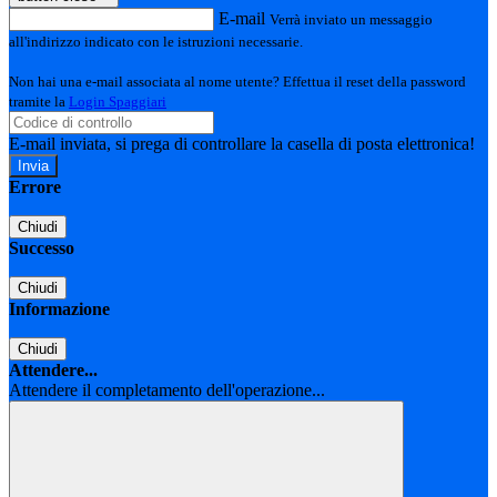
E-mail
Verrà inviato un messaggio
all'indirizzo indicato con le istruzioni necessarie.
Non hai una e-mail associata al nome utente? Effettua il reset della password
tramite la
Login Spaggiari
E-mail inviata, si prega di controllare la casella di posta elettronica!
Errore
Chiudi
Successo
Chiudi
Informazione
Chiudi
Attendere...
Attendere il completamento dell'operazione...