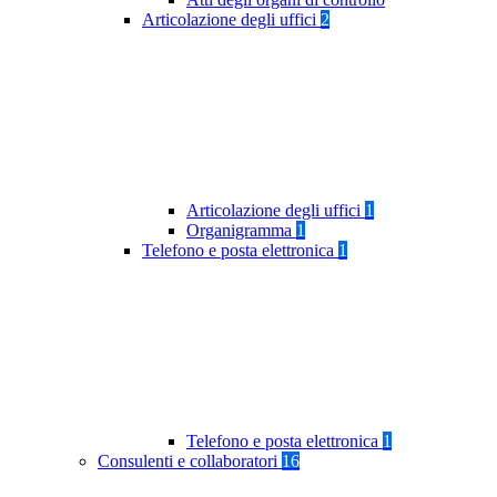
Articolazione degli uffici
2
Articolazione degli uffici
1
Organigramma
1
Telefono e posta elettronica
1
Telefono e posta elettronica
1
Consulenti e collaboratori
16