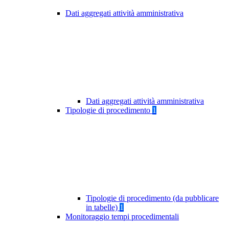
Dati aggregati attività amministrativa
Dati aggregati attività amministrativa
Tipologie di procedimento
1
Tipologie di procedimento (da pubblicare
in tabelle)
1
Monitoraggio tempi procedimentali