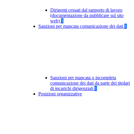
Dirigenti cessati dal rapporto di lavoro
(documentazione da pubblicare sul sito
web)
1
Sanzioni per mancata comunicazione dei dati
1
Sanzioni per mancata o incompleta
comunicazione dei dati da parte dei titolari
di incarichi dirigenziali
1
Posizioni organizzative