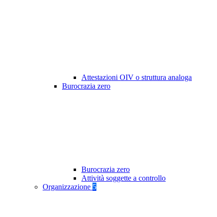
Attestazioni OIV o struttura analoga
Burocrazia zero
Burocrazia zero
Attività soggette a controllo
Organizzazione
5