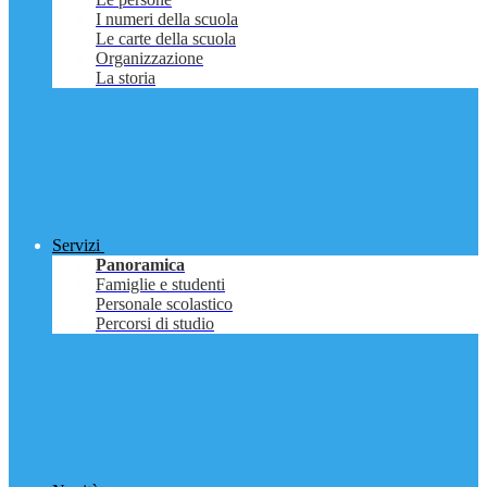
I numeri della scuola
Le carte della scuola
Organizzazione
La storia
Servizi
Panoramica
Famiglie e studenti
Personale scolastico
Percorsi di studio