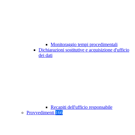
Monitoraggio tempi procedimentali
Dichiarazioni sostitutive e acquisizione d'ufficio
dei dati
Recapiti dell'ufficio responsabile
Provvedimenti
166