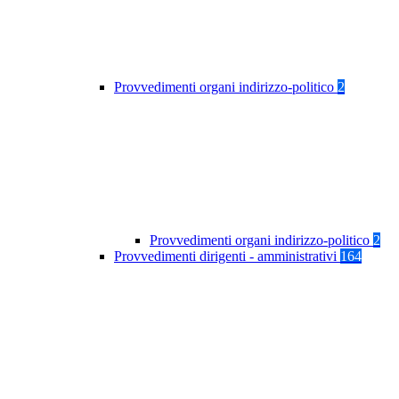
Provvedimenti organi indirizzo-politico
2
Provvedimenti organi indirizzo-politico
2
Provvedimenti dirigenti - amministrativi
164