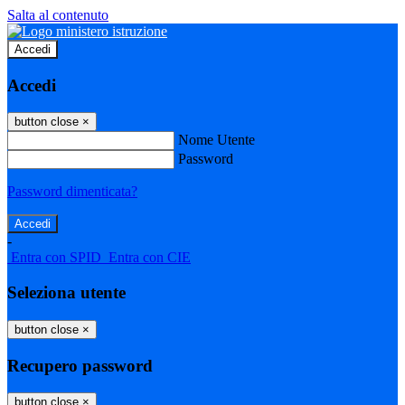
Salta al contenuto
Accedi
Accedi
button close
×
Nome Utente
Password
Password dimenticata?
-
Entra con SPID
Entra con CIE
Seleziona utente
button close
×
Recupero password
button close
×