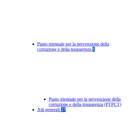
Piano triennale per la prevenzione della
corruzione e della trasparenza
1
Piano triennale per la prevenzione della
corruzione e della trasparenza (PTPCT)
Atti generali
27