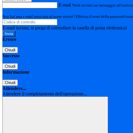
E-mail
Verrà inviato un messaggio all'indirizz
Non hai una e-mail associata al nome utente? Effettua il reset della password tram
E-mail inviata, si prega di controllare la casella di posta elettronica!
Errore
Chiudi
Successo
Chiudi
Informazione
Chiudi
Attendere...
Attendere il completamento dell'operazione...