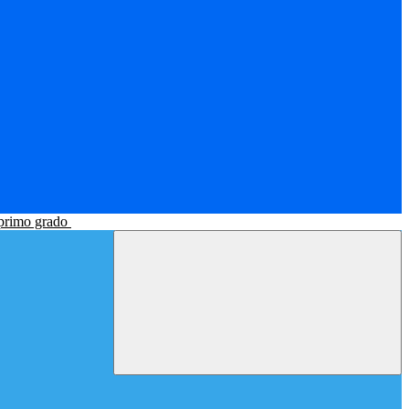
 primo grado