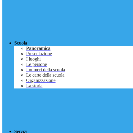
Scuola
Panoramica
Presentazione
I luoghi
Le persone
I numeri della scuola
Le carte della scuola
Organizzazione
La storia
Servizi