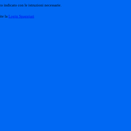
o indicato con le istruzioni necessarie.
ite la
Login Spaggiari