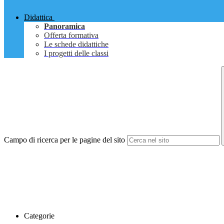
Didattica
Panoramica
Offerta formativa
Le schede didattiche
I progetti delle classi
Campo di ricerca per le pagine del sito
Categorie