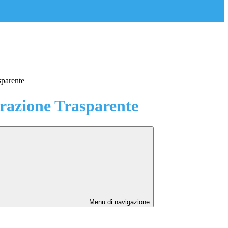
sparente
azione Trasparente
Menu di navigazione