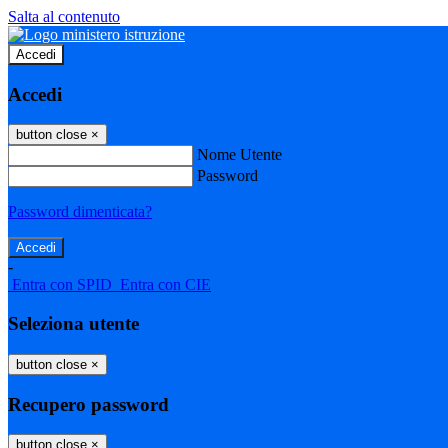
Salta al contenuto
Accedi
Accedi
button close
×
Nome Utente
Password
Password dimenticata?
-
Entra con SPID
Entra con CIE
Seleziona utente
button close
×
Recupero password
button close
×