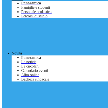
Panoramica
Famiglie e studenti
Personale scolastico
Percorsi di studio
Novità
Panoramica
Le notizie
Le circolari
Calendario eventi
Albo online
Bacheca sindacale