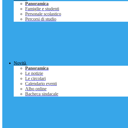
Panoramica
Famiglie e studenti
Personale scolastico
Percorsi di studio
Novità
Panoramica
Le notizie
Le circolari
Calendario eventi
Albo online
Bacheca sindacale