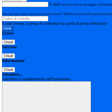
E-mail
Verrà inviato un messaggio all'indirizz
Non hai una e-mail associata al nome utente? Effettua il reset della password tram
E-mail inviata, si prega di controllare la casella di posta elettronica!
Errore
Chiudi
Successo
Chiudi
Informazione
Chiudi
Attendere...
Attendere il completamento dell'operazione...