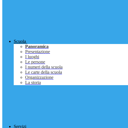
Scuola
Panoramica
Presentazione
I luoghi
Le persone
I numeri della scuola
Le carte della scuola
Organizzazione
La storia
Servizi