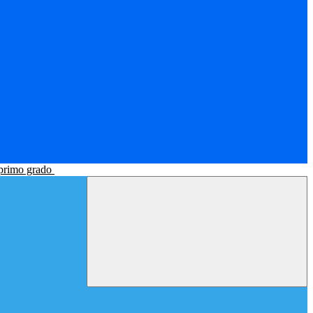
 primo grado