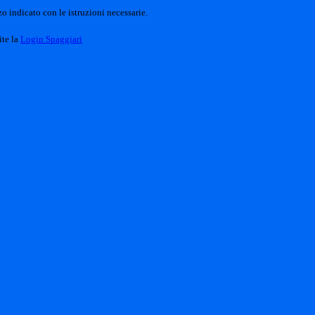
o indicato con le istruzioni necessarie.
ite la
Login Spaggiari