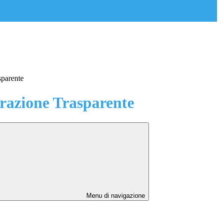
sparente
azione Trasparente
Menu di navigazione