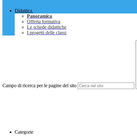
Didattica
Panoramica
Offerta formativa
Le schede didattiche
I progetti delle classi
Campo di ricerca per le pagine del sito
Categorie