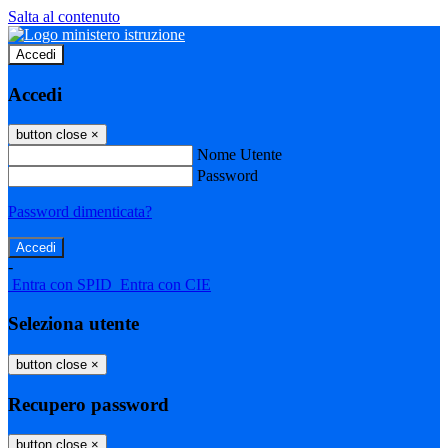
Salta al contenuto
Accedi
Accedi
button close
×
Nome Utente
Password
Password dimenticata?
-
Entra con SPID
Entra con CIE
Seleziona utente
button close
×
Recupero password
button close
×