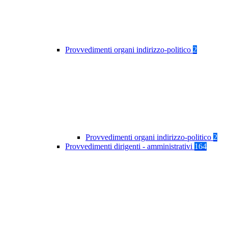
Provvedimenti organi indirizzo-politico
2
Provvedimenti organi indirizzo-politico
2
Provvedimenti dirigenti - amministrativi
164