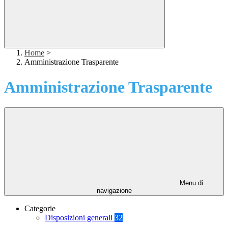
Home
>
Amministrazione Trasparente
Amministrazione Trasparente
Menu di
navigazione
Categorie
Disposizioni generali
32