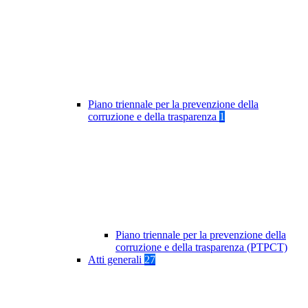
Piano triennale per la prevenzione della
corruzione e della trasparenza
1
Piano triennale per la prevenzione della
corruzione e della trasparenza (PTPCT)
Atti generali
27