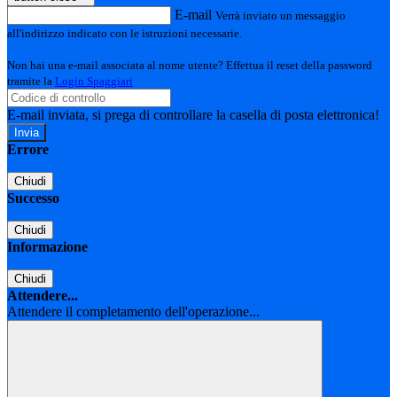
E-mail
Verrà inviato un messaggio
all'indirizzo indicato con le istruzioni necessarie.
Non hai una e-mail associata al nome utente? Effettua il reset della password
tramite la
Login Spaggiari
E-mail inviata, si prega di controllare la casella di posta elettronica!
Errore
Chiudi
Successo
Chiudi
Informazione
Chiudi
Attendere...
Attendere il completamento dell'operazione...