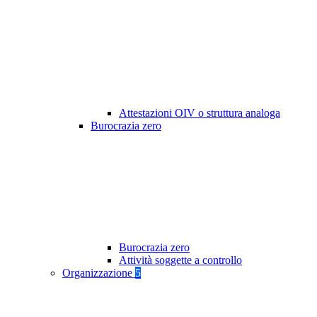
Attestazioni OIV o struttura analoga
Burocrazia zero
Burocrazia zero
Attività soggette a controllo
Organizzazione
5