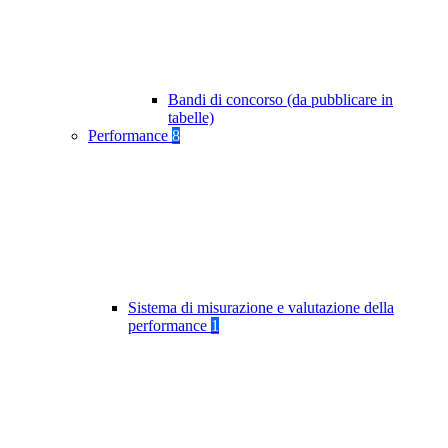
Bandi di concorso (da pubblicare in
tabelle)
Performance
8
Sistema di misurazione e valutazione della
performance
1