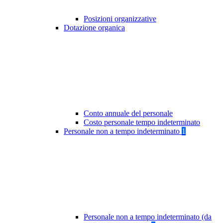
Posizioni organizzative
Dotazione organica
Conto annuale del personale
Costo personale tempo indeterminato
Personale non a tempo indeterminato
1
Personale non a tempo indeterminato (da