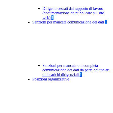
Dirigenti cessati dal rapporto di lavoro
(documentazione da pubblicare sul sito
web)
1
Sanzioni per mancata comunicazione dei dati
1
Sanzioni per mancata o incompleta
comunicazione dei dati da parte dei titolari
di incarichi dirigenziali
1
Posizioni organizzative