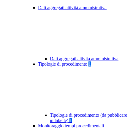
Dati aggregati attività amministrativa
Dati aggregati attività amministrativa
Tipologie di procedimento
1
Tipologie di procedimento (da pubblicare
in tabelle)
1
Monitoraggio tempi procedimentali