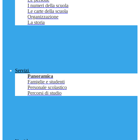
I numeri della scuola
Le carte della scuola
Organizzazione
La storia
Servizi
Panoramica
Famiglie e studenti
Personale scolastico
Percorsi di studio