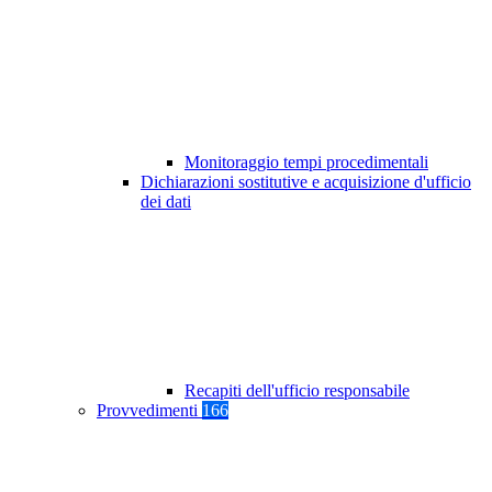
Monitoraggio tempi procedimentali
Dichiarazioni sostitutive e acquisizione d'ufficio
dei dati
Recapiti dell'ufficio responsabile
Provvedimenti
166