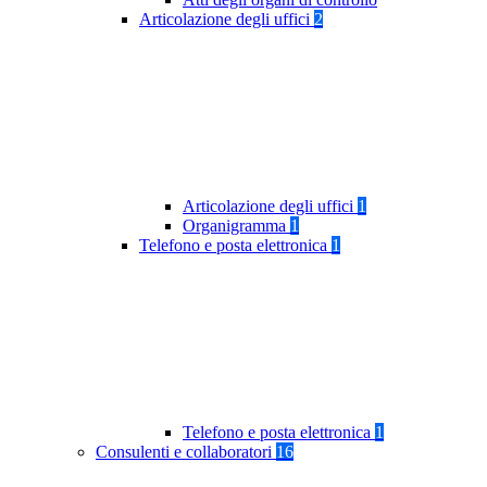
Articolazione degli uffici
2
Articolazione degli uffici
1
Organigramma
1
Telefono e posta elettronica
1
Telefono e posta elettronica
1
Consulenti e collaboratori
16