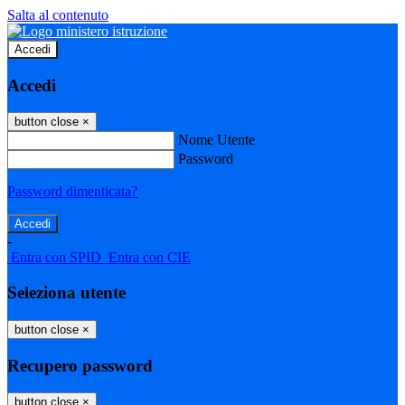
Salta al contenuto
Accedi
Accedi
button close
×
Nome Utente
Password
Password dimenticata?
-
Entra con SPID
Entra con CIE
Seleziona utente
button close
×
Recupero password
button close
×