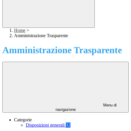
Home
>
Amministrazione Trasparente
Amministrazione Trasparente
Menu di
navigazione
Categorie
Disposizioni generali
32