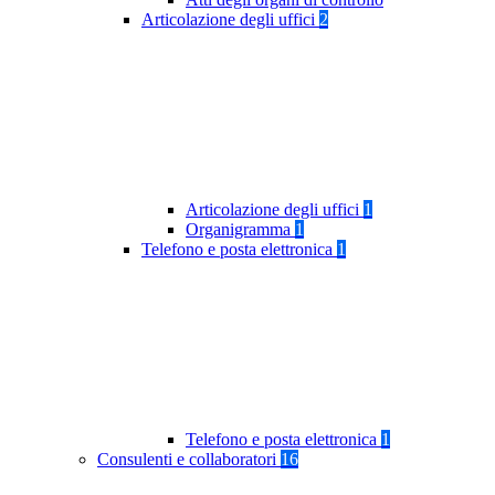
Articolazione degli uffici
2
Articolazione degli uffici
1
Organigramma
1
Telefono e posta elettronica
1
Telefono e posta elettronica
1
Consulenti e collaboratori
16