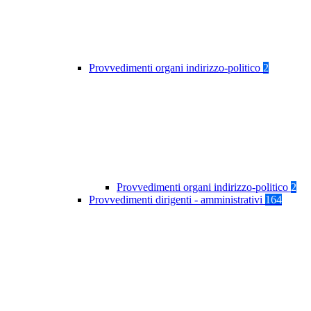
Provvedimenti organi indirizzo-politico
2
Provvedimenti organi indirizzo-politico
2
Provvedimenti dirigenti - amministrativi
164