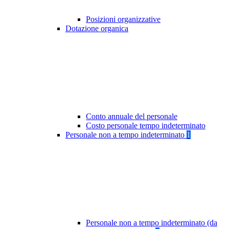
Posizioni organizzative
Dotazione organica
Conto annuale del personale
Costo personale tempo indeterminato
Personale non a tempo indeterminato
1
Personale non a tempo indeterminato (da