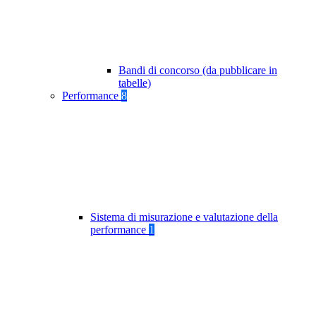
Bandi di concorso (da pubblicare in
tabelle)
Performance
8
Sistema di misurazione e valutazione della
performance
1