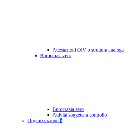
Attestazioni OIV o struttura analoga
Burocrazia zero
Burocrazia zero
Attività soggette a controllo
Organizzazione
5