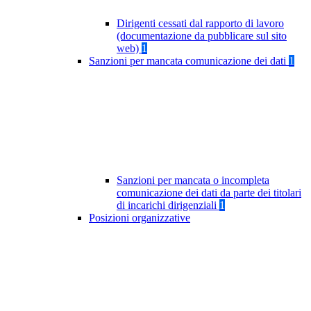
Dirigenti cessati dal rapporto di lavoro
(documentazione da pubblicare sul sito
web)
1
Sanzioni per mancata comunicazione dei dati
1
Sanzioni per mancata o incompleta
comunicazione dei dati da parte dei titolari
di incarichi dirigenziali
1
Posizioni organizzative