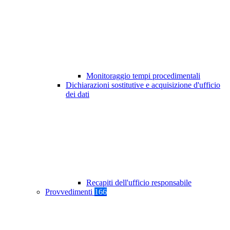
Monitoraggio tempi procedimentali
Dichiarazioni sostitutive e acquisizione d'ufficio
dei dati
Recapiti dell'ufficio responsabile
Provvedimenti
166