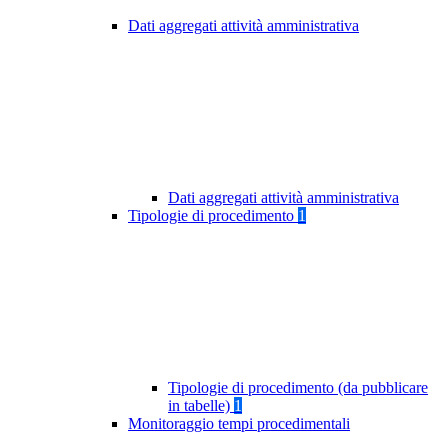
Dati aggregati attività amministrativa
Dati aggregati attività amministrativa
Tipologie di procedimento
1
Tipologie di procedimento (da pubblicare
in tabelle)
1
Monitoraggio tempi procedimentali