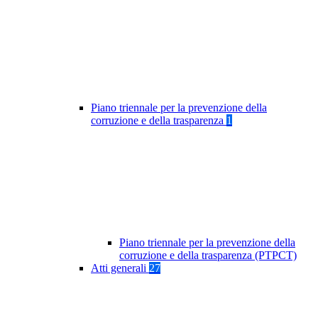
Piano triennale per la prevenzione della
corruzione e della trasparenza
1
Piano triennale per la prevenzione della
corruzione e della trasparenza (PTPCT)
Atti generali
27