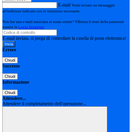
E-mail
Verrà inviato un messaggio
all'indirizzo indicato con le istruzioni necessarie.
Non hai una e-mail associata al nome utente? Effettua il reset della password
tramite la
Login Spaggiari
E-mail inviata, si prega di controllare la casella di posta elettronica!
Errore
Chiudi
Successo
Chiudi
Informazione
Chiudi
Attendere...
Attendere il completamento dell'operazione...