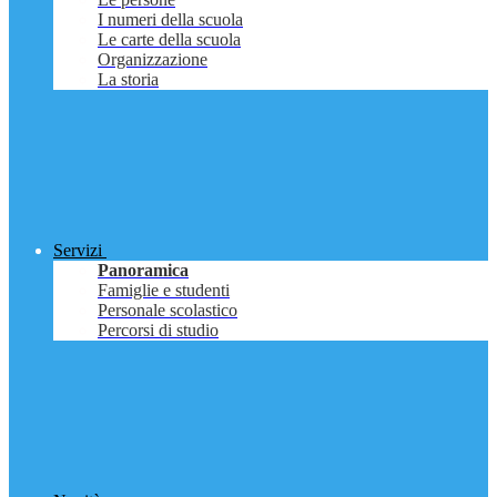
I numeri della scuola
Le carte della scuola
Organizzazione
La storia
Servizi
Panoramica
Famiglie e studenti
Personale scolastico
Percorsi di studio