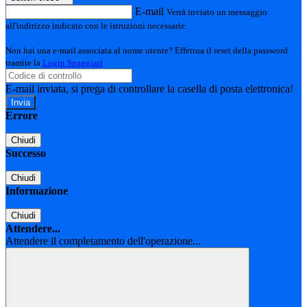
E-mail
Verrà inviato un messaggio
all'indirizzo indicato con le istruzioni necessarie.
Non hai una e-mail associata al nome utente? Effettua il reset della password
tramite la
Login Spaggiari
E-mail inviata, si prega di controllare la casella di posta elettronica!
Errore
Chiudi
Successo
Chiudi
Informazione
Chiudi
Attendere...
Attendere il completamento dell'operazione...