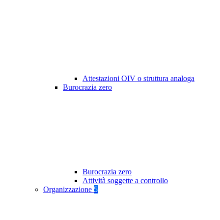
Attestazioni OIV o struttura analoga
Burocrazia zero
Burocrazia zero
Attività soggette a controllo
Organizzazione
5