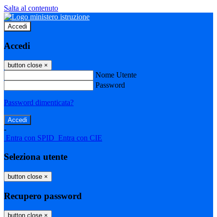
Salta al contenuto
Accedi
Accedi
button close
×
Nome Utente
Password
Password dimenticata?
-
Entra con SPID
Entra con CIE
Seleziona utente
button close
×
Recupero password
button close
×