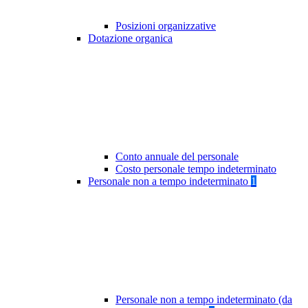
Posizioni organizzative
Dotazione organica
Conto annuale del personale
Costo personale tempo indeterminato
Personale non a tempo indeterminato
1
Personale non a tempo indeterminato (da