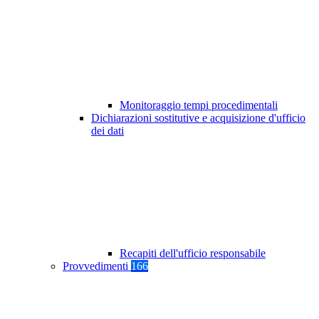
Monitoraggio tempi procedimentali
Dichiarazioni sostitutive e acquisizione d'ufficio
dei dati
Recapiti dell'ufficio responsabile
Provvedimenti
166