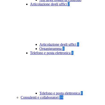
Articolazione degli uffici
2
Articolazione degli uffici
1
Organigramma
1
Telefono e posta elettronica
1
Telefono e posta elettronica
1
Consulenti e collaboratori
16