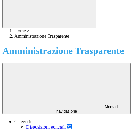
Home
>
Amministrazione Trasparente
Amministrazione Trasparente
Menu di
navigazione
Categorie
Disposizioni generali
32