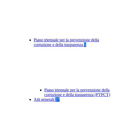
Piano triennale per la prevenzione della
corruzione e della trasparenza
1
Piano triennale per la prevenzione della
corruzione e della trasparenza (PTPCT)
Atti generali
27