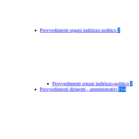
Provvedimenti organi indirizzo-politico
2
Provvedimenti organi indirizzo-politico
2
Provvedimenti dirigenti - amministrativi
164