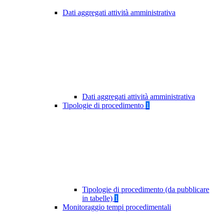
Dati aggregati attività amministrativa
Dati aggregati attività amministrativa
Tipologie di procedimento
1
Tipologie di procedimento (da pubblicare
in tabelle)
1
Monitoraggio tempi procedimentali