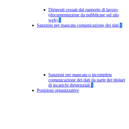
Dirigenti cessati dal rapporto di lavoro
(documentazione da pubblicare sul sito
web)
1
Sanzioni per mancata comunicazione dei dati
1
Sanzioni per mancata o incompleta
comunicazione dei dati da parte dei titolari
di incarichi dirigenziali
1
Posizioni organizzative