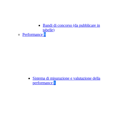
Bandi di concorso (da pubblicare in
tabelle)
Performance
8
Sistema di misurazione e valutazione della
performance
1