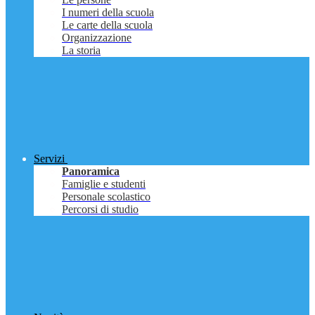
I numeri della scuola
Le carte della scuola
Organizzazione
La storia
Servizi
Panoramica
Famiglie e studenti
Personale scolastico
Percorsi di studio