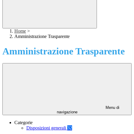
Home
>
Amministrazione Trasparente
Amministrazione Trasparente
Menu di
navigazione
Categorie
Disposizioni generali
32