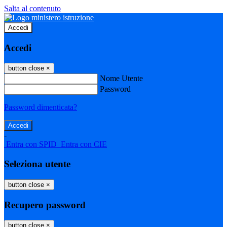
Salta al contenuto
Accedi
Accedi
button close
×
Nome Utente
Password
Password dimenticata?
-
Entra con SPID
Entra con CIE
Seleziona utente
button close
×
Recupero password
button close
×