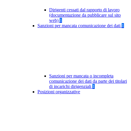
Dirigenti cessati dal rapporto di lavoro
(documentazione da pubblicare sul sito
web)
1
Sanzioni per mancata comunicazione dei dati
1
Sanzioni per mancata o incompleta
comunicazione dei dati da parte dei titolari
di incarichi dirigenziali
1
Posizioni organizzative