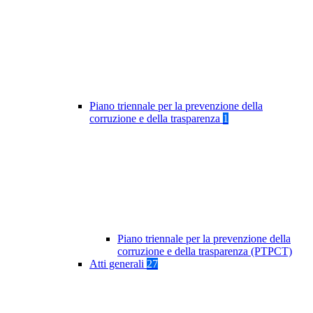
Piano triennale per la prevenzione della
corruzione e della trasparenza
1
Piano triennale per la prevenzione della
corruzione e della trasparenza (PTPCT)
Atti generali
27