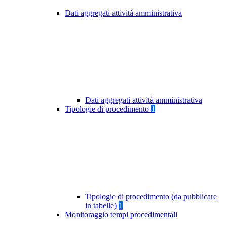
Dati aggregati attività amministrativa
Dati aggregati attività amministrativa
Tipologie di procedimento
1
Tipologie di procedimento (da pubblicare
in tabelle)
1
Monitoraggio tempi procedimentali