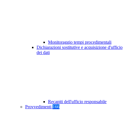
Monitoraggio tempi procedimentali
Dichiarazioni sostitutive e acquisizione d'ufficio
dei dati
Recapiti dell'ufficio responsabile
Provvedimenti
166