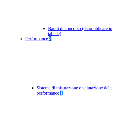
Bandi di concorso (da pubblicare in
tabelle)
Performance
8
Sistema di misurazione e valutazione della
performance
1