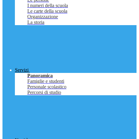
I numeri della scuola
Le carte della scuola
Organizzazione
La storia
Servizi
Panoramica
Famiglie e studenti
Personale scolastico
Percorsi di studio