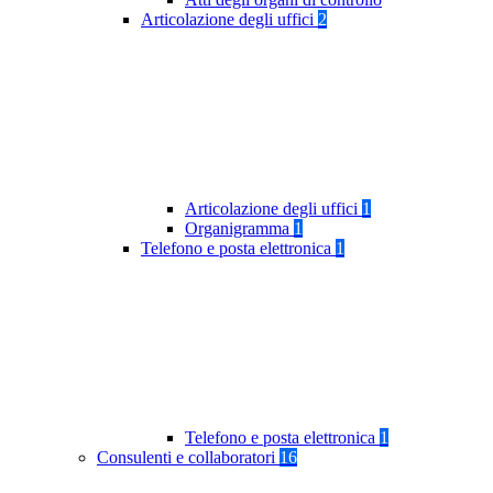
Articolazione degli uffici
2
Articolazione degli uffici
1
Organigramma
1
Telefono e posta elettronica
1
Telefono e posta elettronica
1
Consulenti e collaboratori
16