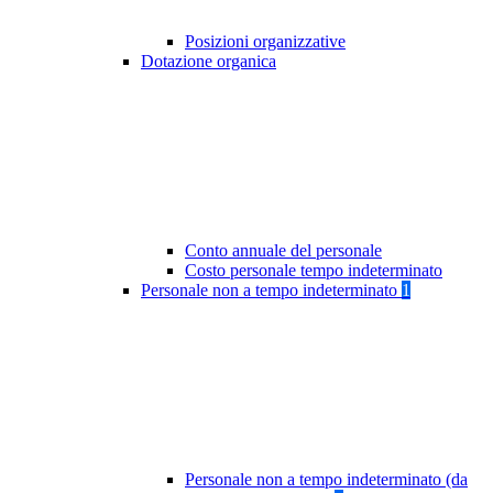
Posizioni organizzative
Dotazione organica
Conto annuale del personale
Costo personale tempo indeterminato
Personale non a tempo indeterminato
1
Personale non a tempo indeterminato (da