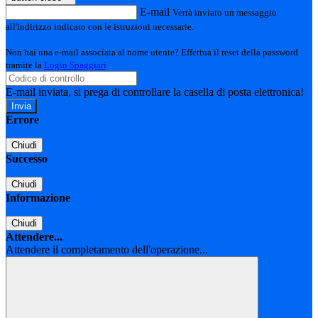
E-mail
Verrà inviato un messaggio
all'indirizzo indicato con le istruzioni necessarie.
Non hai una e-mail associata al nome utente? Effettua il reset della password
tramite la
Login Spaggiari
E-mail inviata, si prega di controllare la casella di posta elettronica!
Errore
Chiudi
Successo
Chiudi
Informazione
Chiudi
Attendere...
Attendere il completamento dell'operazione...