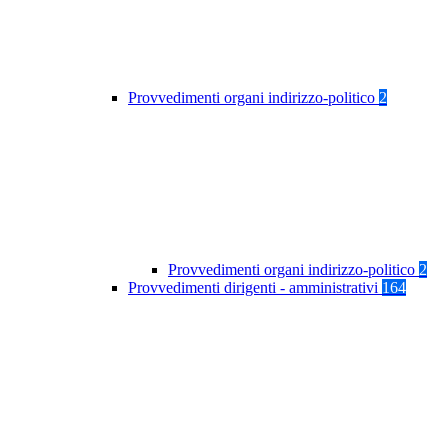
Provvedimenti organi indirizzo-politico
2
Provvedimenti organi indirizzo-politico
2
Provvedimenti dirigenti - amministrativi
164