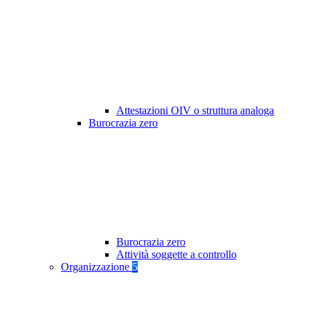
Attestazioni OIV o struttura analoga
Burocrazia zero
Burocrazia zero
Attività soggette a controllo
Organizzazione
5