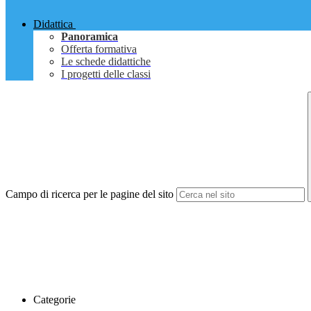
Didattica
Panoramica
Offerta formativa
Le schede didattiche
I progetti delle classi
Campo di ricerca per le pagine del sito
Categorie