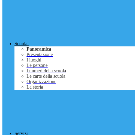
Scuola
Panoramica
Presentazione
I luoghi
Le persone
I numeri della scuola
Le carte della scuola
Organizzazione
La storia
Servizi