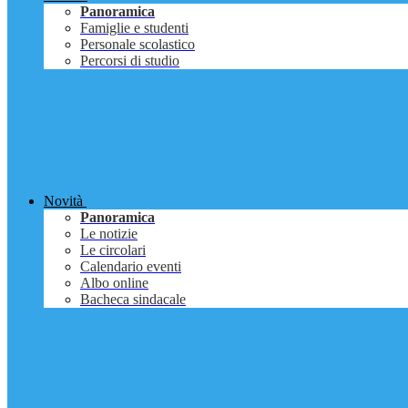
Panoramica
Famiglie e studenti
Personale scolastico
Percorsi di studio
Novità
Panoramica
Le notizie
Le circolari
Calendario eventi
Albo online
Bacheca sindacale