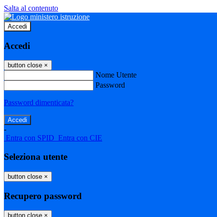
Salta al contenuto
Accedi
Accedi
button close
×
Nome Utente
Password
Password dimenticata?
-
Entra con SPID
Entra con CIE
Seleziona utente
button close
×
Recupero password
button close
×