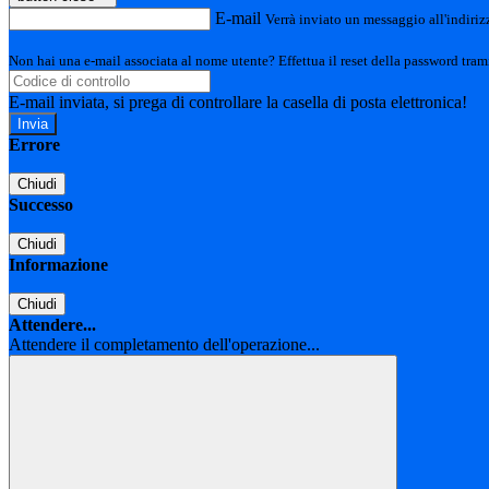
E-mail
Verrà inviato un messaggio all'indirizz
Non hai una e-mail associata al nome utente? Effettua il reset della password tram
E-mail inviata, si prega di controllare la casella di posta elettronica!
Errore
Chiudi
Successo
Chiudi
Informazione
Chiudi
Attendere...
Attendere il completamento dell'operazione...