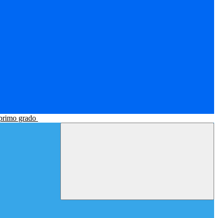
 primo grado