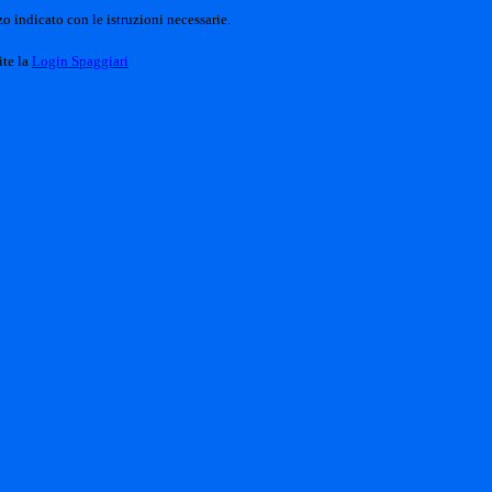
o indicato con le istruzioni necessarie.
ite la
Login Spaggiari