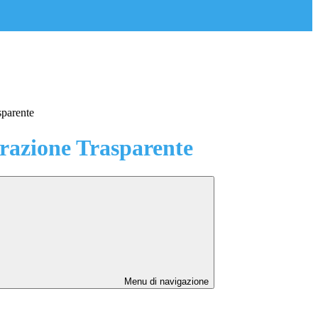
sparente
azione Trasparente
Menu di navigazione