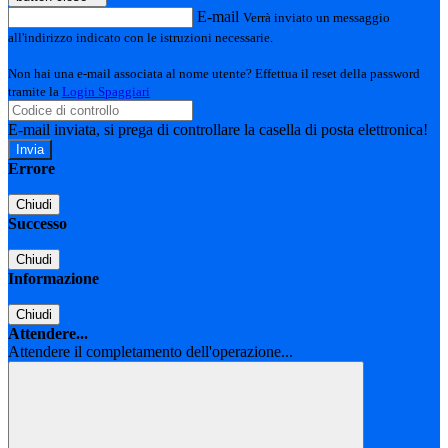
E-mail
Verrà inviato un messaggio
all'indirizzo indicato con le istruzioni necessarie.
Non hai una e-mail associata al nome utente? Effettua il reset della password
tramite la
Login Spaggiari
E-mail inviata, si prega di controllare la casella di posta elettronica!
Errore
Chiudi
Successo
Chiudi
Informazione
Chiudi
Attendere...
Attendere il completamento dell'operazione...