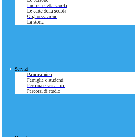
I numeri della scuola
Le carte della scuola
Organizzazione
La storia
Servizi
Panoramica
Famiglie e studenti
Personale scolastico
Percorsi di studio