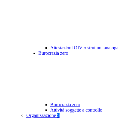
Attestazioni OIV o struttura analoga
Burocrazia zero
Burocrazia zero
Attività soggette a controllo
Organizzazione
5