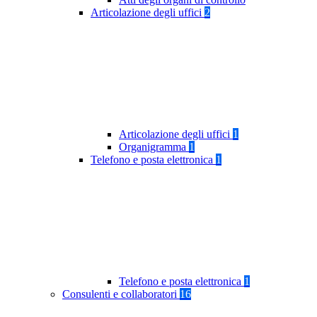
Articolazione degli uffici
2
Articolazione degli uffici
1
Organigramma
1
Telefono e posta elettronica
1
Telefono e posta elettronica
1
Consulenti e collaboratori
16