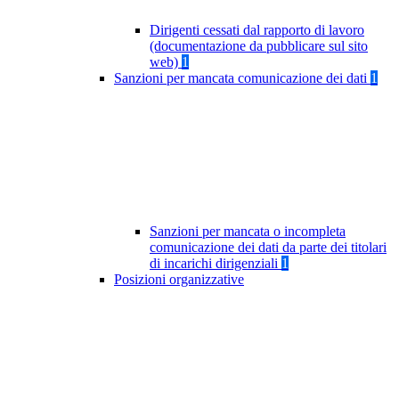
Dirigenti cessati dal rapporto di lavoro
(documentazione da pubblicare sul sito
web)
1
Sanzioni per mancata comunicazione dei dati
1
Sanzioni per mancata o incompleta
comunicazione dei dati da parte dei titolari
di incarichi dirigenziali
1
Posizioni organizzative