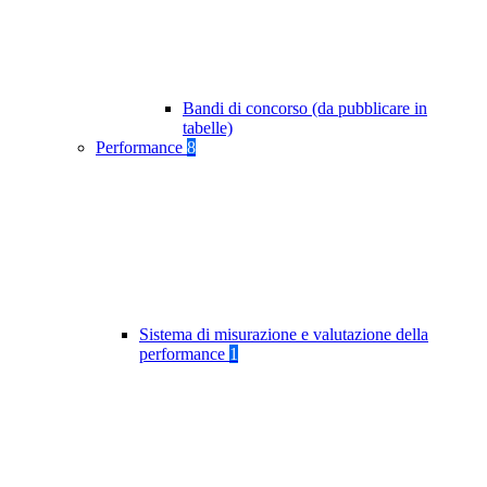
Bandi di concorso (da pubblicare in
tabelle)
Performance
8
Sistema di misurazione e valutazione della
performance
1