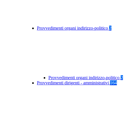
Provvedimenti organi indirizzo-politico
2
Provvedimenti organi indirizzo-politico
2
Provvedimenti dirigenti - amministrativi
164