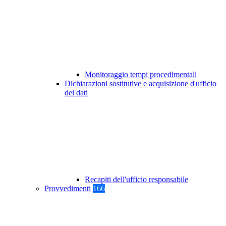
Monitoraggio tempi procedimentali
Dichiarazioni sostitutive e acquisizione d'ufficio
dei dati
Recapiti dell'ufficio responsabile
Provvedimenti
166