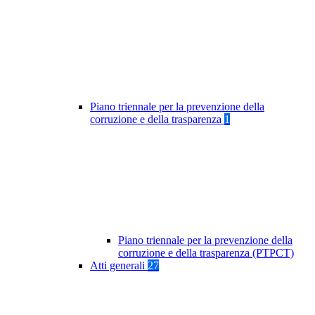
Piano triennale per la prevenzione della
corruzione e della trasparenza
1
Piano triennale per la prevenzione della
corruzione e della trasparenza (PTPCT)
Atti generali
27