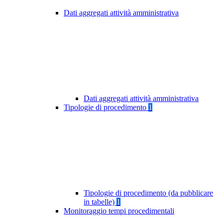
Dati aggregati attività amministrativa
Dati aggregati attività amministrativa
Tipologie di procedimento
1
Tipologie di procedimento (da pubblicare
in tabelle)
1
Monitoraggio tempi procedimentali