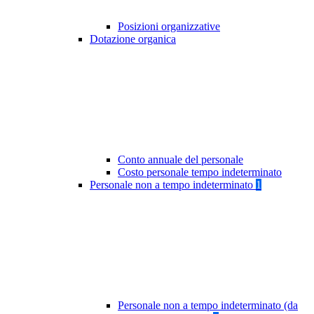
Posizioni organizzative
Dotazione organica
Conto annuale del personale
Costo personale tempo indeterminato
Personale non a tempo indeterminato
1
Personale non a tempo indeterminato (da