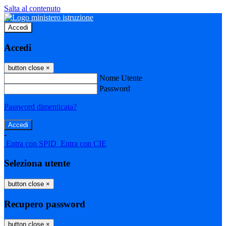
Salta al contenuto
Accedi
Accedi
button close
×
Nome Utente
Password
Password dimenticata?
-
Entra con SPID
Entra con CIE
Seleziona utente
button close
×
Recupero password
button close
×