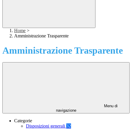
Home
>
Amministrazione Trasparente
Amministrazione Trasparente
Menu di
navigazione
Categorie
Disposizioni generali
32