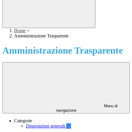
Home
>
Amministrazione Trasparente
Amministrazione Trasparente
Menu di
navigazione
Categorie
Disposizioni generali
32