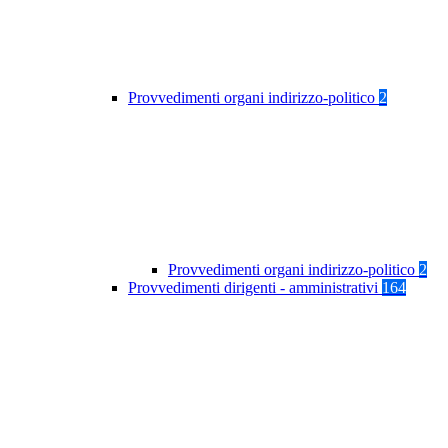
Provvedimenti organi indirizzo-politico
2
Provvedimenti organi indirizzo-politico
2
Provvedimenti dirigenti - amministrativi
164