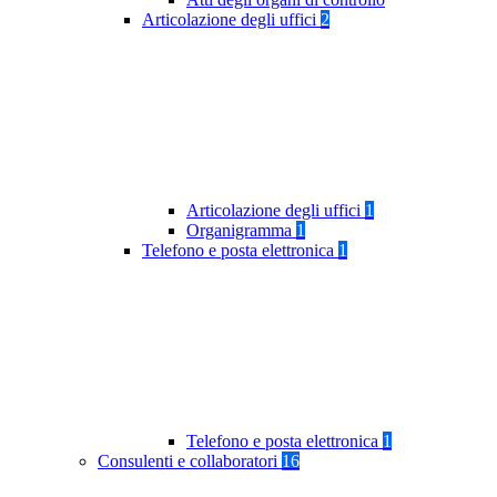
Articolazione degli uffici
2
Articolazione degli uffici
1
Organigramma
1
Telefono e posta elettronica
1
Telefono e posta elettronica
1
Consulenti e collaboratori
16