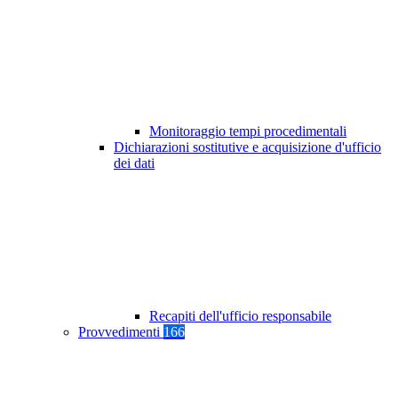
Monitoraggio tempi procedimentali
Dichiarazioni sostitutive e acquisizione d'ufficio
dei dati
Recapiti dell'ufficio responsabile
Provvedimenti
166