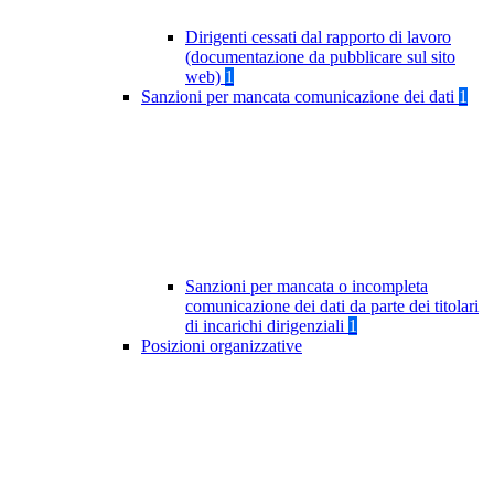
Dirigenti cessati dal rapporto di lavoro
(documentazione da pubblicare sul sito
web)
1
Sanzioni per mancata comunicazione dei dati
1
Sanzioni per mancata o incompleta
comunicazione dei dati da parte dei titolari
di incarichi dirigenziali
1
Posizioni organizzative