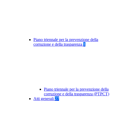
Piano triennale per la prevenzione della
corruzione e della trasparenza
1
Piano triennale per la prevenzione della
corruzione e della trasparenza (PTPCT)
Atti generali
27