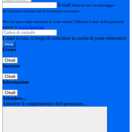
E-mail
Verrà inviato un messaggio
all'indirizzo indicato con le istruzioni necessarie.
Non hai una e-mail associata al nome utente? Effettua il reset della password
tramite la
Login Spaggiari
E-mail inviata, si prega di controllare la casella di posta elettronica!
Errore
Chiudi
Successo
Chiudi
Informazione
Chiudi
Attendere...
Attendere il completamento dell'operazione...