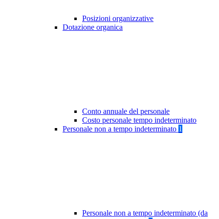
Posizioni organizzative
Dotazione organica
Conto annuale del personale
Costo personale tempo indeterminato
Personale non a tempo indeterminato
1
Personale non a tempo indeterminato (da