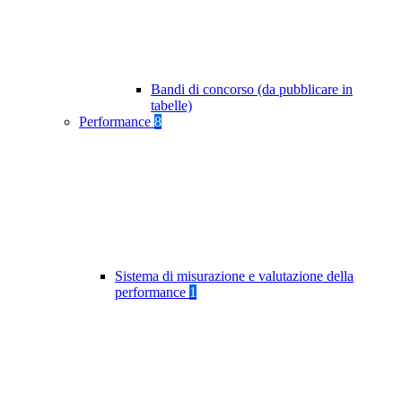
Bandi di concorso (da pubblicare in
tabelle)
Performance
8
Sistema di misurazione e valutazione della
performance
1