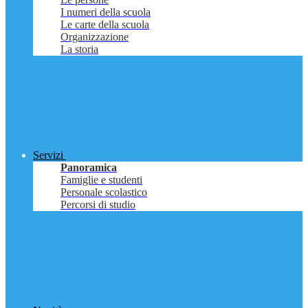
I numeri della scuola
Le carte della scuola
Organizzazione
La storia
Servizi
Panoramica
Famiglie e studenti
Personale scolastico
Percorsi di studio