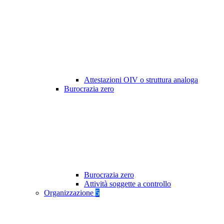
Attestazioni OIV o struttura analoga
Burocrazia zero
Burocrazia zero
Attività soggette a controllo
Organizzazione
5