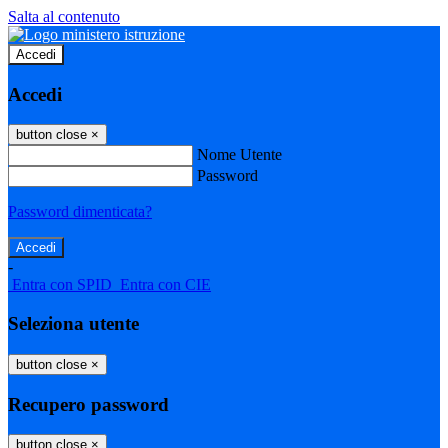
Salta al contenuto
Accedi
Accedi
button close
×
Nome Utente
Password
Password dimenticata?
-
Entra con SPID
Entra con CIE
Seleziona utente
button close
×
Recupero password
button close
×