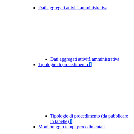
Dati aggregati attività amministrativa
Dati aggregati attività amministrativa
Tipologie di procedimento
1
Tipologie di procedimento (da pubblicare
in tabelle)
1
Monitoraggio tempi procedimentali