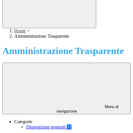
Home
>
Amministrazione Trasparente
Amministrazione Trasparente
Menu di
navigazione
Categorie
Disposizioni generali
32