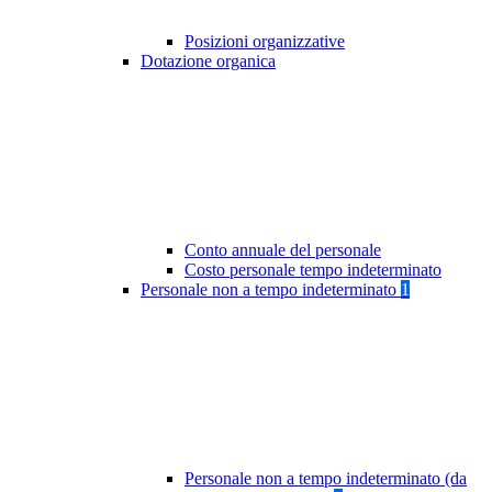
Posizioni organizzative
Dotazione organica
Conto annuale del personale
Costo personale tempo indeterminato
Personale non a tempo indeterminato
1
Personale non a tempo indeterminato (da