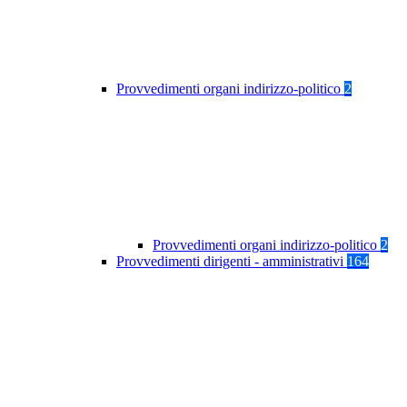
Provvedimenti organi indirizzo-politico
2
Provvedimenti organi indirizzo-politico
2
Provvedimenti dirigenti - amministrativi
164