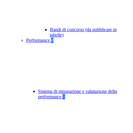
Bandi di concorso (da pubblicare in
tabelle)
Performance
8
Sistema di misurazione e valutazione della
performance
1