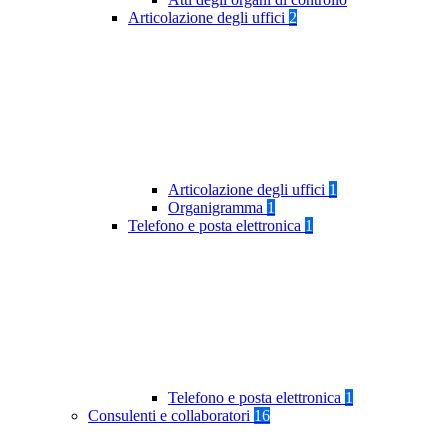
Articolazione degli uffici
2
Articolazione degli uffici
1
Organigramma
1
Telefono e posta elettronica
1
Telefono e posta elettronica
1
Consulenti e collaboratori
16