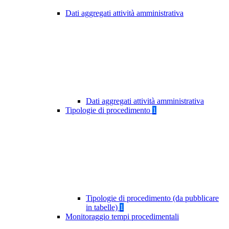
Dati aggregati attività amministrativa
Dati aggregati attività amministrativa
Tipologie di procedimento
1
Tipologie di procedimento (da pubblicare
in tabelle)
1
Monitoraggio tempi procedimentali