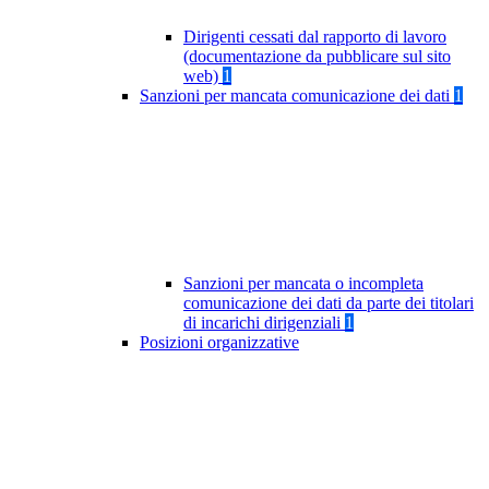
Dirigenti cessati dal rapporto di lavoro
(documentazione da pubblicare sul sito
web)
1
Sanzioni per mancata comunicazione dei dati
1
Sanzioni per mancata o incompleta
comunicazione dei dati da parte dei titolari
di incarichi dirigenziali
1
Posizioni organizzative