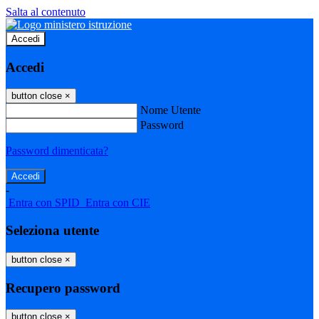
Salta al contenuto
Accedi
Accedi
button close
×
Nome Utente
Password
Password dimenticata?
-
Entra con SPID
Entra con CIE
Seleziona utente
button close
×
Recupero password
button close
×