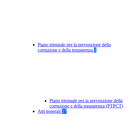
Piano triennale per la prevenzione della
corruzione e della trasparenza
1
Piano triennale per la prevenzione della
corruzione e della trasparenza (PTPCT)
Atti generali
27