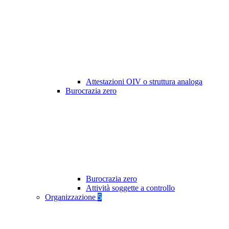
Attestazioni OIV o struttura analoga
Burocrazia zero
Burocrazia zero
Attività soggette a controllo
Organizzazione
5