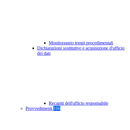
Monitoraggio tempi procedimentali
Dichiarazioni sostitutive e acquisizione d'ufficio
dei dati
Recapiti dell'ufficio responsabile
Provvedimenti
166