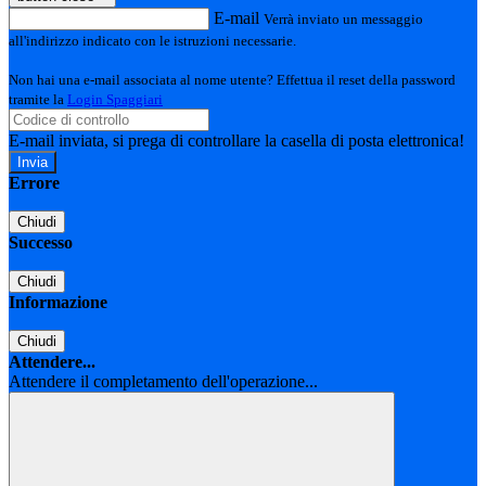
E-mail
Verrà inviato un messaggio
all'indirizzo indicato con le istruzioni necessarie.
Non hai una e-mail associata al nome utente? Effettua il reset della password
tramite la
Login Spaggiari
E-mail inviata, si prega di controllare la casella di posta elettronica!
Errore
Chiudi
Successo
Chiudi
Informazione
Chiudi
Attendere...
Attendere il completamento dell'operazione...