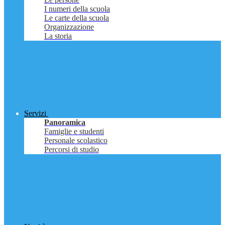
I numeri della scuola
Le carte della scuola
Organizzazione
La storia
Servizi
Panoramica
Famiglie e studenti
Personale scolastico
Percorsi di studio