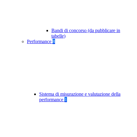
Bandi di concorso (da pubblicare in
tabelle)
Performance
8
Sistema di misurazione e valutazione della
performance
1