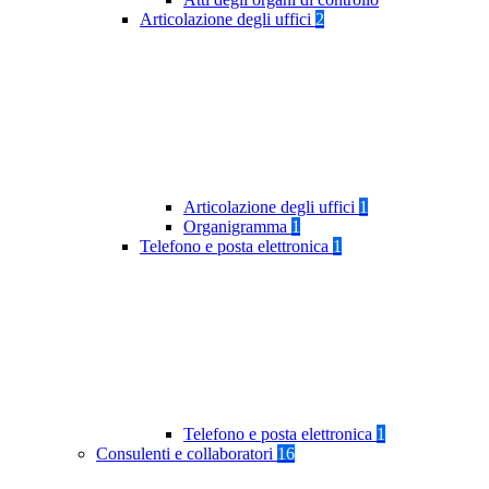
Articolazione degli uffici
2
Articolazione degli uffici
1
Organigramma
1
Telefono e posta elettronica
1
Telefono e posta elettronica
1
Consulenti e collaboratori
16