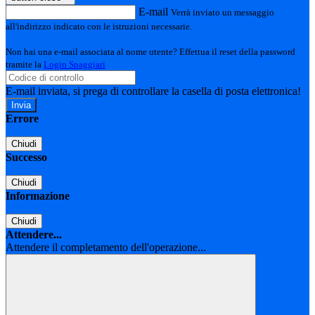
E-mail
Verrà inviato un messaggio
all'indirizzo indicato con le istruzioni necessarie.
Non hai una e-mail associata al nome utente? Effettua il reset della password
tramite la
Login Spaggiari
E-mail inviata, si prega di controllare la casella di posta elettronica!
Errore
Chiudi
Successo
Chiudi
Informazione
Chiudi
Attendere...
Attendere il completamento dell'operazione...