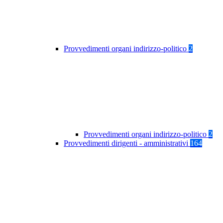
Provvedimenti organi indirizzo-politico
2
Provvedimenti organi indirizzo-politico
2
Provvedimenti dirigenti - amministrativi
164