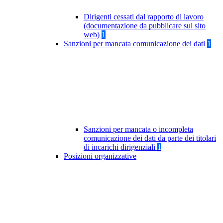
Dirigenti cessati dal rapporto di lavoro
(documentazione da pubblicare sul sito
web)
1
Sanzioni per mancata comunicazione dei dati
1
Sanzioni per mancata o incompleta
comunicazione dei dati da parte dei titolari
di incarichi dirigenziali
1
Posizioni organizzative