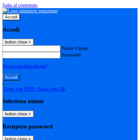
Salta al contenuto
Accedi
Accedi
button close
×
Nome Utente
Password
Password dimenticata?
-
Entra con SPID
Entra con CIE
Seleziona utente
button close
×
Recupero password
button close
×