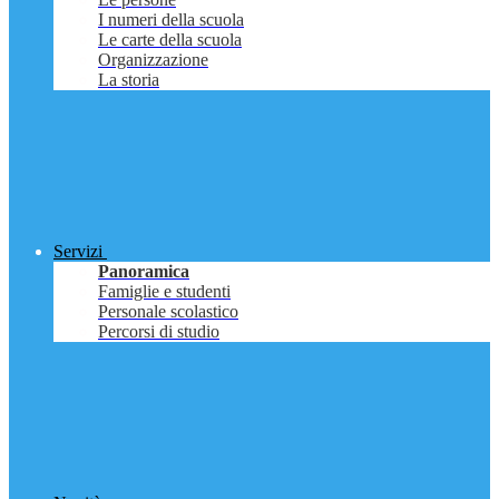
I numeri della scuola
Le carte della scuola
Organizzazione
La storia
Servizi
Panoramica
Famiglie e studenti
Personale scolastico
Percorsi di studio