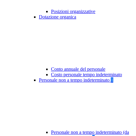
Posizioni organizzative
Dotazione organica
Conto annuale del personale
Costo personale tempo indeterminato
Personale non a tempo indeterminato
1
Personale non a tempo indeterminato (da