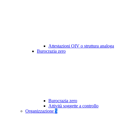
Attestazioni OIV o struttura analoga
Burocrazia zero
Burocrazia zero
Attività soggette a controllo
Organizzazione
5