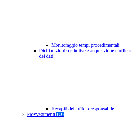
Monitoraggio tempi procedimentali
Dichiarazioni sostitutive e acquisizione d'ufficio
dei dati
Recapiti dell'ufficio responsabile
Provvedimenti
166