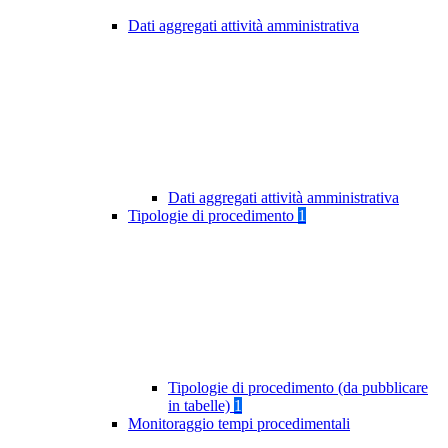
Dati aggregati attività amministrativa
Dati aggregati attività amministrativa
Tipologie di procedimento
1
Tipologie di procedimento (da pubblicare
in tabelle)
1
Monitoraggio tempi procedimentali