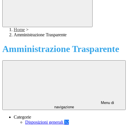
Home
>
Amministrazione Trasparente
Amministrazione Trasparente
Menu di
navigazione
Categorie
Disposizioni generali
32