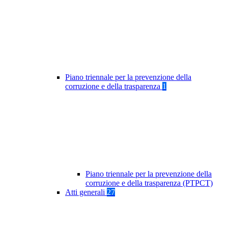
Piano triennale per la prevenzione della
corruzione e della trasparenza
1
Piano triennale per la prevenzione della
corruzione e della trasparenza (PTPCT)
Atti generali
27