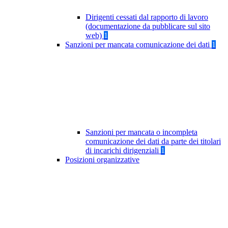
Dirigenti cessati dal rapporto di lavoro
(documentazione da pubblicare sul sito
web)
1
Sanzioni per mancata comunicazione dei dati
1
Sanzioni per mancata o incompleta
comunicazione dei dati da parte dei titolari
di incarichi dirigenziali
1
Posizioni organizzative