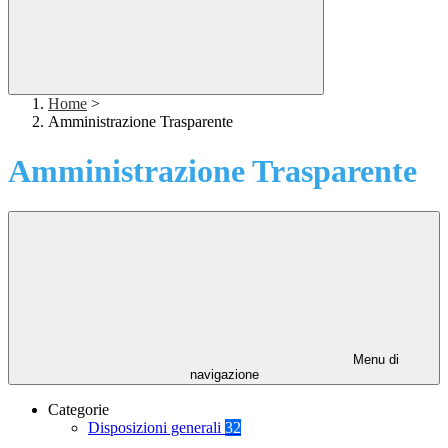
Home
>
Amministrazione Trasparente
Amministrazione Trasparente
Menu di
navigazione
Categorie
Disposizioni generali
32