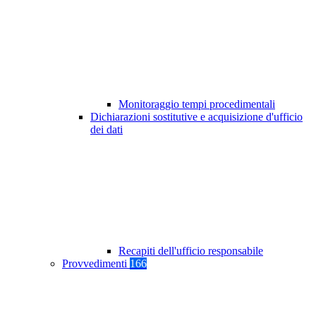
Monitoraggio tempi procedimentali
Dichiarazioni sostitutive e acquisizione d'ufficio
dei dati
Recapiti dell'ufficio responsabile
Provvedimenti
166