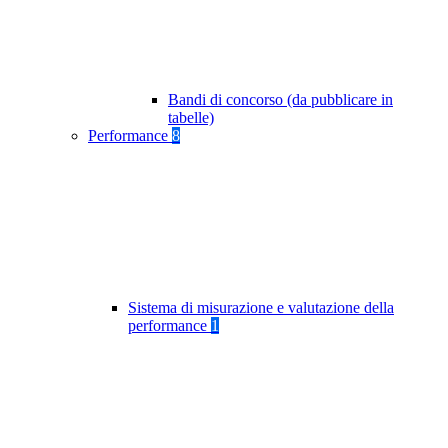
Bandi di concorso (da pubblicare in
tabelle)
Performance
8
Sistema di misurazione e valutazione della
performance
1