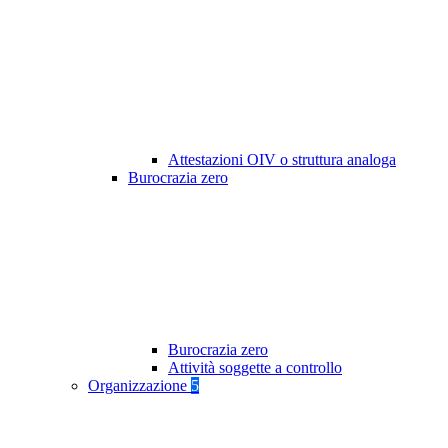
Attestazioni OIV o struttura analoga
Burocrazia zero
Burocrazia zero
Attività soggette a controllo
Organizzazione
5