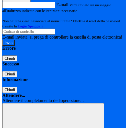
E-mail
Verrà inviato un messaggio
all'indirizzo indicato con le istruzioni necessarie.
Non hai una e-mail associata al nome utente? Effettua il reset della password
tramite la
Login Spaggiari
E-mail inviata, si prega di controllare la casella di posta elettronica!
Errore
Chiudi
Successo
Chiudi
Informazione
Chiudi
Attendere...
Attendere il completamento dell'operazione...