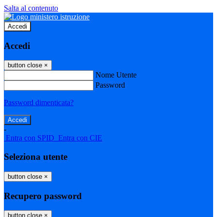
Salta al contenuto
Accedi
Accedi
button close
×
Nome Utente
Password
Password dimenticata?
-
Entra con SPID
Entra con CIE
Seleziona utente
button close
×
Recupero password
button close
×