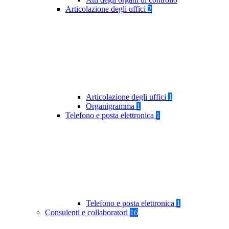
Articolazione degli uffici
2
Articolazione degli uffici
1
Organigramma
1
Telefono e posta elettronica
1
Telefono e posta elettronica
1
Consulenti e collaboratori
16