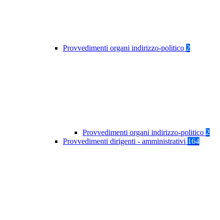
Provvedimenti organi indirizzo-politico
2
Provvedimenti organi indirizzo-politico
2
Provvedimenti dirigenti - amministrativi
164