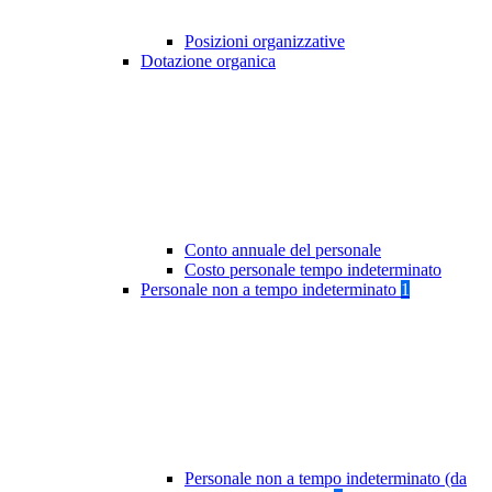
Posizioni organizzative
Dotazione organica
Conto annuale del personale
Costo personale tempo indeterminato
Personale non a tempo indeterminato
1
Personale non a tempo indeterminato (da