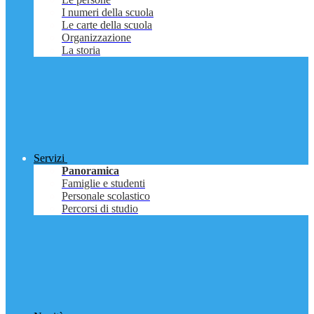
I numeri della scuola
Le carte della scuola
Organizzazione
La storia
Servizi
Panoramica
Famiglie e studenti
Personale scolastico
Percorsi di studio