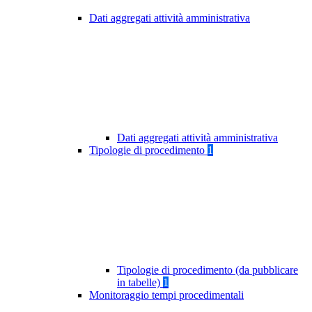
Dati aggregati attività amministrativa
Dati aggregati attività amministrativa
Tipologie di procedimento
1
Tipologie di procedimento (da pubblicare
in tabelle)
1
Monitoraggio tempi procedimentali