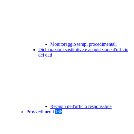
Monitoraggio tempi procedimentali
Dichiarazioni sostitutive e acquisizione d'ufficio
dei dati
Recapiti dell'ufficio responsabile
Provvedimenti
166