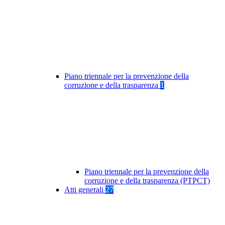
Piano triennale per la prevenzione della
corruzione e della trasparenza
1
Piano triennale per la prevenzione della
corruzione e della trasparenza (PTPCT)
Atti generali
27