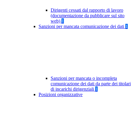
Dirigenti cessati dal rapporto di lavoro
(documentazione da pubblicare sul sito
web)
1
Sanzioni per mancata comunicazione dei dati
1
Sanzioni per mancata o incompleta
comunicazione dei dati da parte dei titolari
di incarichi dirigenziali
1
Posizioni organizzative