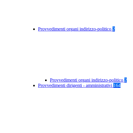
Provvedimenti organi indirizzo-politico
2
Provvedimenti organi indirizzo-politico
2
Provvedimenti dirigenti - amministrativi
164