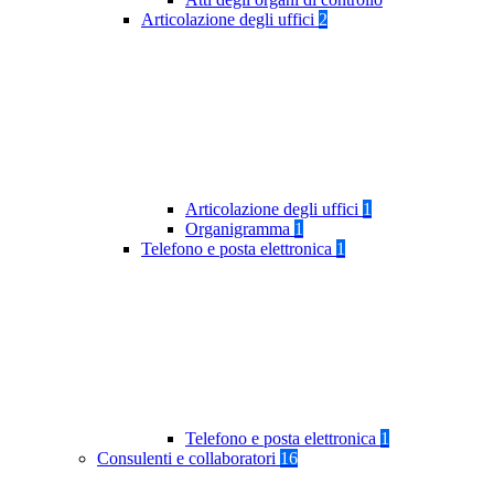
Articolazione degli uffici
2
Articolazione degli uffici
1
Organigramma
1
Telefono e posta elettronica
1
Telefono e posta elettronica
1
Consulenti e collaboratori
16