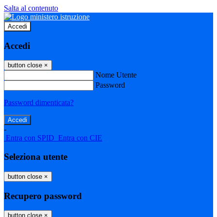
Salta al contenuto
Accedi
Accedi
button close
×
Nome Utente
Password
Password dimenticata?
-
Entra con SPID
Entra con CIE
Seleziona utente
button close
×
Recupero password
button close
×