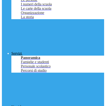
I numeri della scuola
Le carte della scuola
Organizzazione
La storia
Servizi
Panoramica
Famiglie e studenti
Personale scolastico
Percorsi di studio