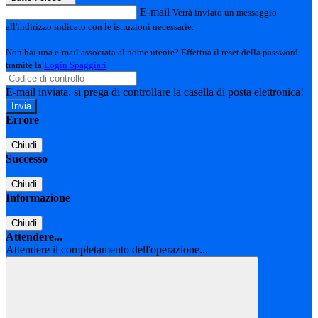
E-mail
Verrà inviato un messaggio
all'indirizzo indicato con le istruzioni necessarie.
Non hai una e-mail associata al nome utente? Effettua il reset della password
tramite la
Login Spaggiari
E-mail inviata, si prega di controllare la casella di posta elettronica!
Errore
Chiudi
Successo
Chiudi
Informazione
Chiudi
Attendere...
Attendere il completamento dell'operazione...