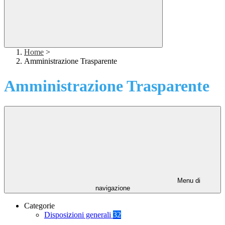
Home
>
Amministrazione Trasparente
Amministrazione Trasparente
Menu di
navigazione
Categorie
Disposizioni generali
32