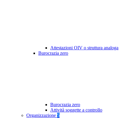
Attestazioni OIV o struttura analoga
Burocrazia zero
Burocrazia zero
Attività soggette a controllo
Organizzazione
5