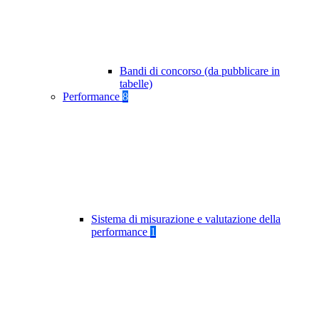
Bandi di concorso (da pubblicare in
tabelle)
Performance
8
Sistema di misurazione e valutazione della
performance
1