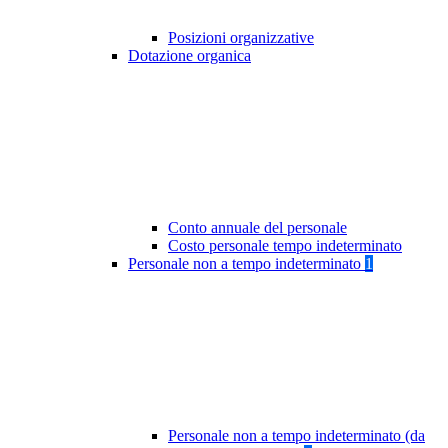
Posizioni organizzative
Dotazione organica
Conto annuale del personale
Costo personale tempo indeterminato
Personale non a tempo indeterminato
1
Personale non a tempo indeterminato (da