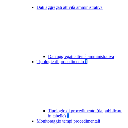
Dati aggregati attività amministrativa
Dati aggregati attività amministrativa
Tipologie di procedimento
1
Tipologie di procedimento (da pubblicare
in tabelle)
1
Monitoraggio tempi procedimentali