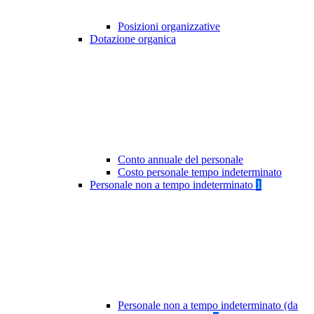
Posizioni organizzative
Dotazione organica
Conto annuale del personale
Costo personale tempo indeterminato
Personale non a tempo indeterminato
1
Personale non a tempo indeterminato (da