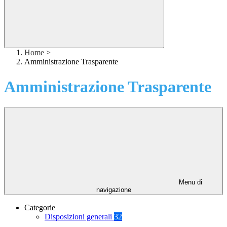
Home
>
Amministrazione Trasparente
Amministrazione Trasparente
Menu di
navigazione
Categorie
Disposizioni generali
32