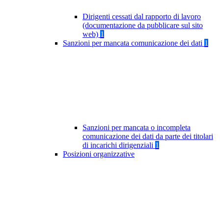
Dirigenti cessati dal rapporto di lavoro
(documentazione da pubblicare sul sito
web)
1
Sanzioni per mancata comunicazione dei dati
1
Sanzioni per mancata o incompleta
comunicazione dei dati da parte dei titolari
di incarichi dirigenziali
1
Posizioni organizzative