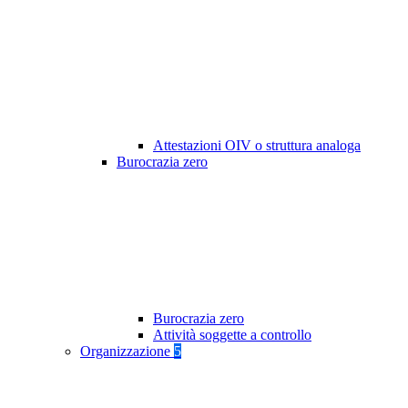
Attestazioni OIV o struttura analoga
Burocrazia zero
Burocrazia zero
Attività soggette a controllo
Organizzazione
5