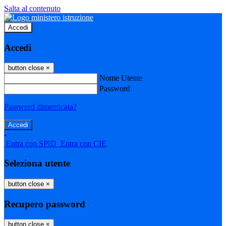
Salta al contenuto
Accedi
Accedi
button close
×
Nome Utente
Password
Password dimenticata?
-
Entra con SPID
Entra con CIE
Seleziona utente
button close
×
Recupero password
button close
×