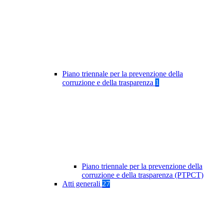
Piano triennale per la prevenzione della
corruzione e della trasparenza
1
Piano triennale per la prevenzione della
corruzione e della trasparenza (PTPCT)
Atti generali
27