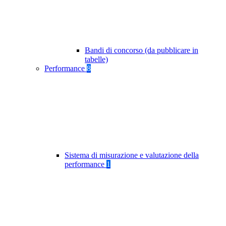
Bandi di concorso (da pubblicare in
tabelle)
Performance
8
Sistema di misurazione e valutazione della
performance
1