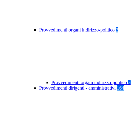
Provvedimenti organi indirizzo-politico
2
Provvedimenti organi indirizzo-politico
2
Provvedimenti dirigenti - amministrativi
164