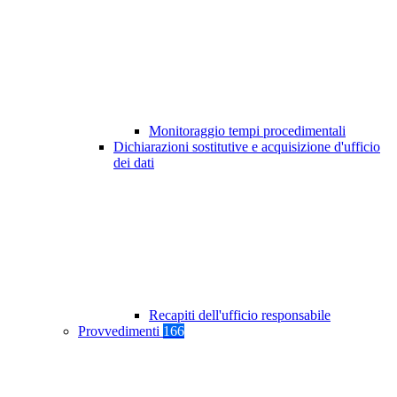
Monitoraggio tempi procedimentali
Dichiarazioni sostitutive e acquisizione d'ufficio
dei dati
Recapiti dell'ufficio responsabile
Provvedimenti
166