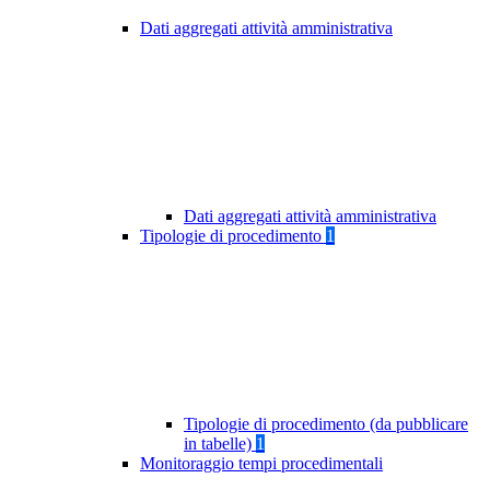
Dati aggregati attività amministrativa
Dati aggregati attività amministrativa
Tipologie di procedimento
1
Tipologie di procedimento (da pubblicare
in tabelle)
1
Monitoraggio tempi procedimentali