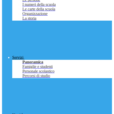
I numeri della scuola
Le carte della scuola
Organizzazione
La storia
Servizi
Panoramica
Famiglie e studenti
Personale scolastico
Percorsi di studio