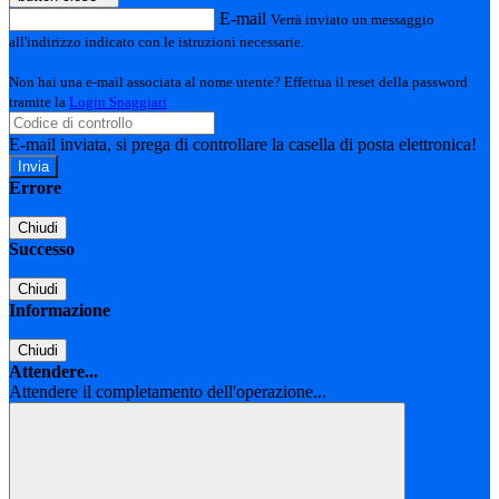
E-mail
Verrà inviato un messaggio
all'indirizzo indicato con le istruzioni necessarie.
Non hai una e-mail associata al nome utente? Effettua il reset della password
tramite la
Login Spaggiari
E-mail inviata, si prega di controllare la casella di posta elettronica!
Errore
Chiudi
Successo
Chiudi
Informazione
Chiudi
Attendere...
Attendere il completamento dell'operazione...