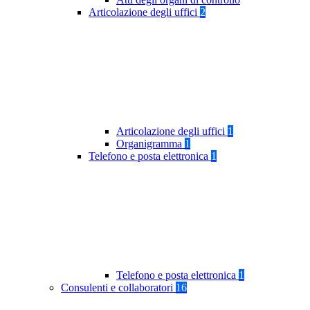
Articolazione degli uffici
2
Articolazione degli uffici
1
Organigramma
1
Telefono e posta elettronica
1
Telefono e posta elettronica
1
Consulenti e collaboratori
16