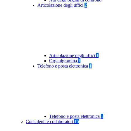
Articolazione degli uffici
2
Articolazione degli uffici
1
Organigramma
1
Telefono e posta elettronica
1
Telefono e posta elettronica
1
Consulenti e collaboratori
16