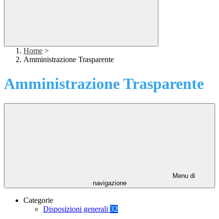
Home
>
Amministrazione Trasparente
Amministrazione Trasparente
Menu di
navigazione
Categorie
Disposizioni generali
32