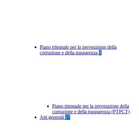
Piano triennale per la prevenzione della
corruzione e della trasparenza
1
Piano triennale per la prevenzione della
corruzione e della trasparenza (PTPCT)
Atti generali
27