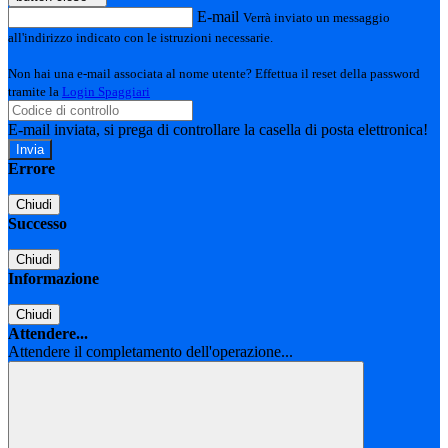
E-mail
Verrà inviato un messaggio
all'indirizzo indicato con le istruzioni necessarie.
Non hai una e-mail associata al nome utente? Effettua il reset della password
tramite la
Login Spaggiari
E-mail inviata, si prega di controllare la casella di posta elettronica!
Errore
Chiudi
Successo
Chiudi
Informazione
Chiudi
Attendere...
Attendere il completamento dell'operazione...