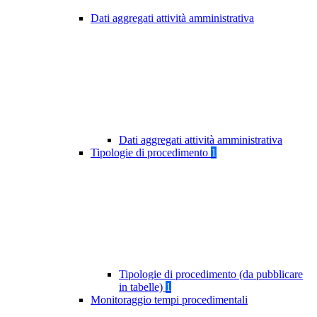
Dati aggregati attività amministrativa
Dati aggregati attività amministrativa
Tipologie di procedimento
1
Tipologie di procedimento (da pubblicare
in tabelle)
1
Monitoraggio tempi procedimentali