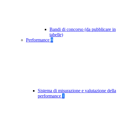
Bandi di concorso (da pubblicare in
tabelle)
Performance
8
Sistema di misurazione e valutazione della
performance
1