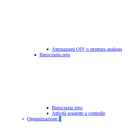
Attestazioni OIV o struttura analoga
Burocrazia zero
Burocrazia zero
Attività soggette a controllo
Organizzazione
5