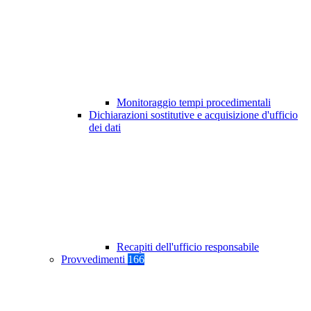
Monitoraggio tempi procedimentali
Dichiarazioni sostitutive e acquisizione d'ufficio
dei dati
Recapiti dell'ufficio responsabile
Provvedimenti
166