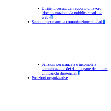
Dirigenti cessati dal rapporto di lavoro
(documentazione da pubblicare sul sito
web)
1
Sanzioni per mancata comunicazione dei dati
1
Sanzioni per mancata o incompleta
comunicazione dei dati da parte dei titolari
di incarichi dirigenziali
1
Posizioni organizzative