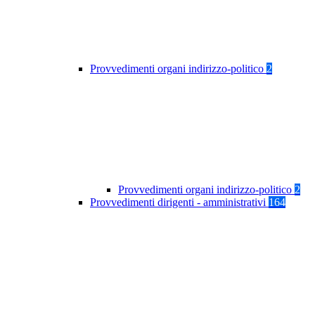
Provvedimenti organi indirizzo-politico
2
Provvedimenti organi indirizzo-politico
2
Provvedimenti dirigenti - amministrativi
164