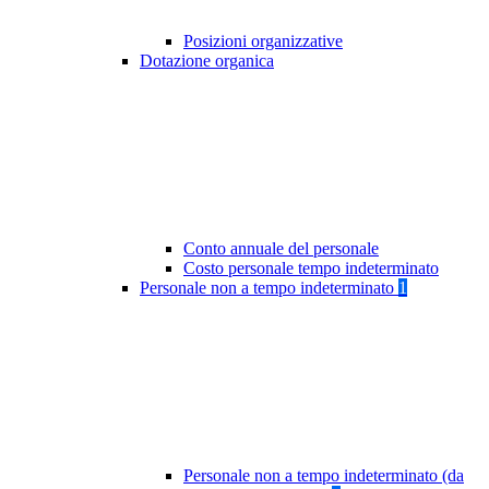
Posizioni organizzative
Dotazione organica
Conto annuale del personale
Costo personale tempo indeterminato
Personale non a tempo indeterminato
1
Personale non a tempo indeterminato (da