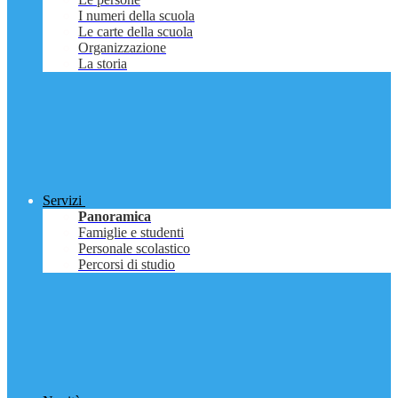
I numeri della scuola
Le carte della scuola
Organizzazione
La storia
Servizi
Panoramica
Famiglie e studenti
Personale scolastico
Percorsi di studio