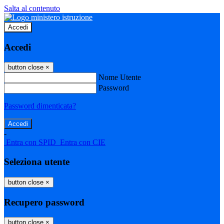
Salta al contenuto
Accedi
Accedi
button close
×
Nome Utente
Password
Password dimenticata?
-
Entra con SPID
Entra con CIE
Seleziona utente
button close
×
Recupero password
button close
×