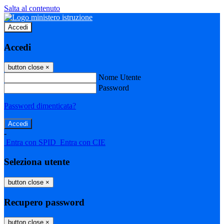
Salta al contenuto
Accedi
Accedi
button close
×
Nome Utente
Password
Password dimenticata?
-
Entra con SPID
Entra con CIE
Seleziona utente
button close
×
Recupero password
button close
×