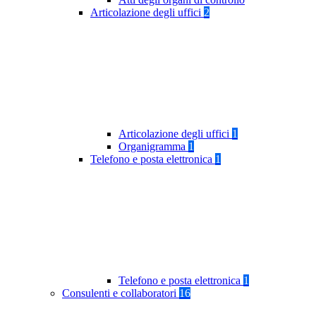
Articolazione degli uffici
2
Articolazione degli uffici
1
Organigramma
1
Telefono e posta elettronica
1
Telefono e posta elettronica
1
Consulenti e collaboratori
16