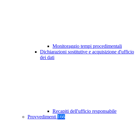
Monitoraggio tempi procedimentali
Dichiarazioni sostitutive e acquisizione d'ufficio
dei dati
Recapiti dell'ufficio responsabile
Provvedimenti
166