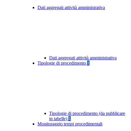
Dati aggregati attività amministrativa
Dati aggregati attività amministrativa
Tipologie di procedimento
1
Tipologie di procedimento (da pubblicare
in tabelle)
1
Monitoraggio tempi procedimentali