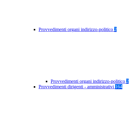
Provvedimenti organi indirizzo-politico
2
Provvedimenti organi indirizzo-politico
2
Provvedimenti dirigenti - amministrativi
164