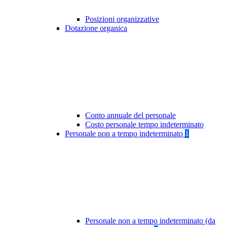
Posizioni organizzative
Dotazione organica
Conto annuale del personale
Costo personale tempo indeterminato
Personale non a tempo indeterminato
1
Personale non a tempo indeterminato (da