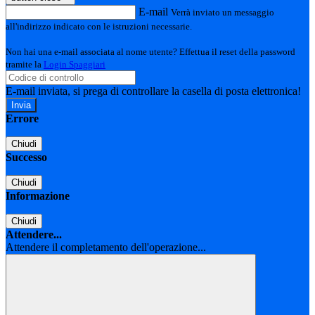
E-mail
Verrà inviato un messaggio
all'indirizzo indicato con le istruzioni necessarie.
Non hai una e-mail associata al nome utente? Effettua il reset della password
tramite la
Login Spaggiari
E-mail inviata, si prega di controllare la casella di posta elettronica!
Errore
Chiudi
Successo
Chiudi
Informazione
Chiudi
Attendere...
Attendere il completamento dell'operazione...