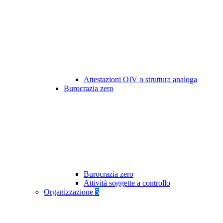
Attestazioni OIV o struttura analoga
Burocrazia zero
Burocrazia zero
Attività soggette a controllo
Organizzazione
5