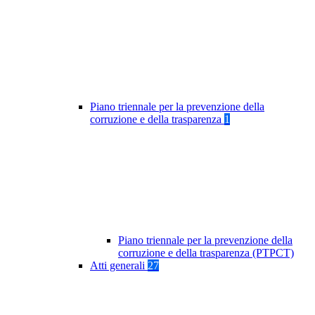
Piano triennale per la prevenzione della
corruzione e della trasparenza
1
Piano triennale per la prevenzione della
corruzione e della trasparenza (PTPCT)
Atti generali
27