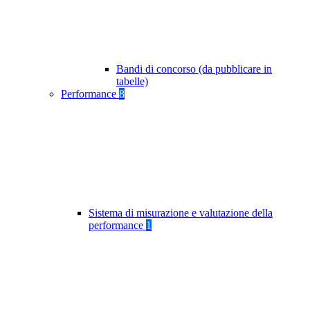
Bandi di concorso (da pubblicare in
tabelle)
Performance
8
Sistema di misurazione e valutazione della
performance
1