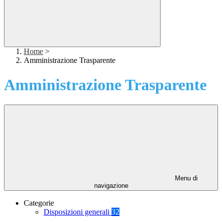
Home
>
Amministrazione Trasparente
Amministrazione Trasparente
Menu di
navigazione
Categorie
Disposizioni generali
32