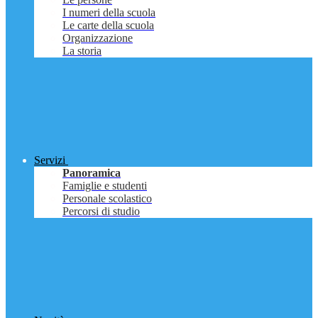
I numeri della scuola
Le carte della scuola
Organizzazione
La storia
Servizi
Panoramica
Famiglie e studenti
Personale scolastico
Percorsi di studio