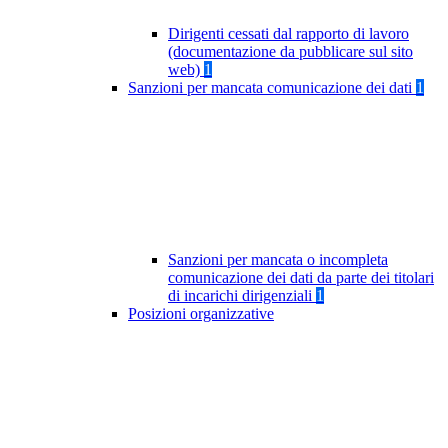
Dirigenti cessati dal rapporto di lavoro
(documentazione da pubblicare sul sito
web)
1
Sanzioni per mancata comunicazione dei dati
1
Sanzioni per mancata o incompleta
comunicazione dei dati da parte dei titolari
di incarichi dirigenziali
1
Posizioni organizzative