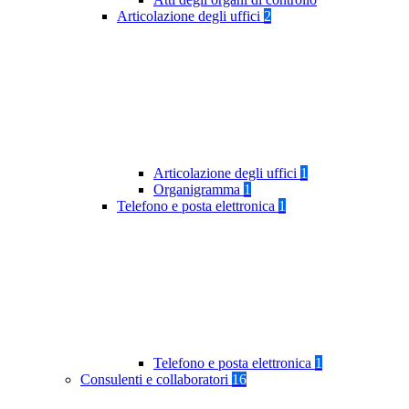
Articolazione degli uffici
2
Articolazione degli uffici
1
Organigramma
1
Telefono e posta elettronica
1
Telefono e posta elettronica
1
Consulenti e collaboratori
16