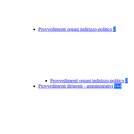
Provvedimenti organi indirizzo-politico
2
Provvedimenti organi indirizzo-politico
2
Provvedimenti dirigenti - amministrativi
164