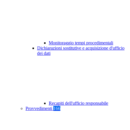
Monitoraggio tempi procedimentali
Dichiarazioni sostitutive e acquisizione d'ufficio
dei dati
Recapiti dell'ufficio responsabile
Provvedimenti
166