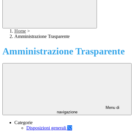
Home
>
Amministrazione Trasparente
Amministrazione Trasparente
Menu di
navigazione
Categorie
Disposizioni generali
32