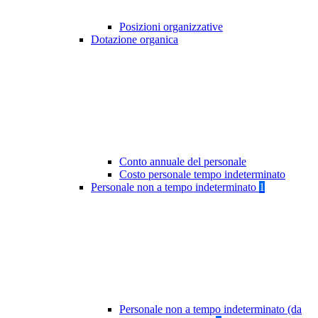
Posizioni organizzative
Dotazione organica
Conto annuale del personale
Costo personale tempo indeterminato
Personale non a tempo indeterminato
1
Personale non a tempo indeterminato (da