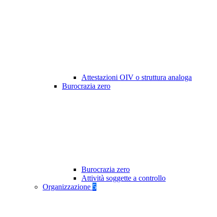
Attestazioni OIV o struttura analoga
Burocrazia zero
Burocrazia zero
Attività soggette a controllo
Organizzazione
5