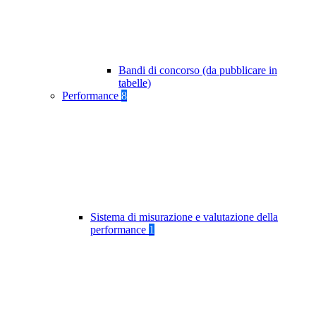
Bandi di concorso (da pubblicare in
tabelle)
Performance
8
Sistema di misurazione e valutazione della
performance
1