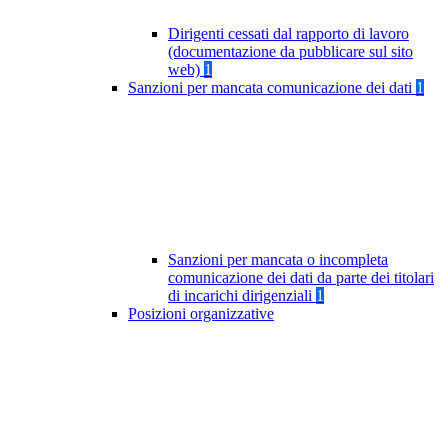
Dirigenti cessati dal rapporto di lavoro
(documentazione da pubblicare sul sito
web)
1
Sanzioni per mancata comunicazione dei dati
1
Sanzioni per mancata o incompleta
comunicazione dei dati da parte dei titolari
di incarichi dirigenziali
1
Posizioni organizzative