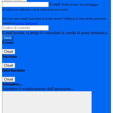
E-mail
Verrà inviato un messaggio
all'indirizzo indicato con le istruzioni necessarie.
Non hai una e-mail associata al nome utente? Effettua il reset della password
tramite la
Login Spaggiari
E-mail inviata, si prega di controllare la casella di posta elettronica!
Errore
Chiudi
Successo
Chiudi
Informazione
Chiudi
Attendere...
Attendere il completamento dell'operazione...