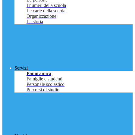
I numeri della scuola
Le carte della scuola
Organizzazione
La storia
Servizi
Panoramica
Famiglie e studenti
Personale scolastico
Percorsi di studio