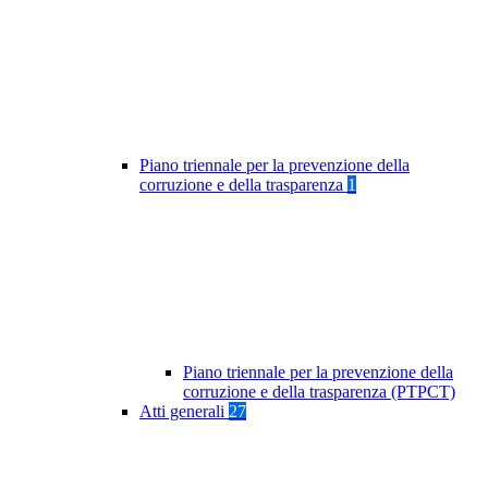
Piano triennale per la prevenzione della
corruzione e della trasparenza
1
Piano triennale per la prevenzione della
corruzione e della trasparenza (PTPCT)
Atti generali
27