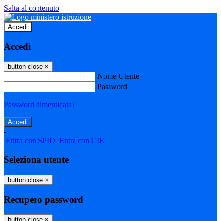
Salta al contenuto
Accedi
Accedi
button close
×
Nome Utente
Password
Password dimenticata?
-
Entra con SPID
Entra con CIE
Seleziona utente
button close
×
Recupero password
button close
×