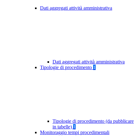
Dati aggregati attività amministrativa
Dati aggregati attività amministrativa
Tipologie di procedimento
1
Tipologie di procedimento (da pubblicare
in tabelle)
1
Monitoraggio tempi procedimentali