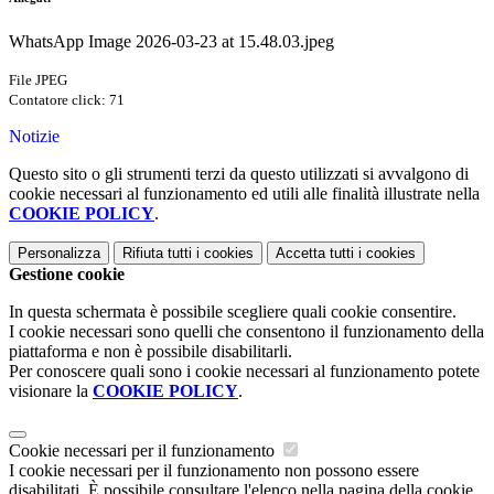
WhatsApp Image 2026-03-23 at 15.48.03.jpeg
File JPEG
Contatore click: 71
Notizie
Questo sito o gli strumenti terzi da questo utilizzati si avvalgono di
cookie necessari al funzionamento ed utili alle finalità illustrate nella
COOKIE POLICY
.
Personalizza
Rifiuta tutti
i cookies
Accetta tutti
i cookies
Gestione cookie
In questa schermata è possibile scegliere quali cookie consentire.
I cookie necessari sono quelli che consentono il funzionamento della
piattaforma e non è possibile disabilitarli.
Per conoscere quali sono i cookie necessari al funzionamento potete
visionare la
COOKIE POLICY
.
Cookie necessari per il funzionamento
I cookie necessari per il funzionamento non possono essere
disabilitati. È possibile consultare l'elenco nella pagina della cookie