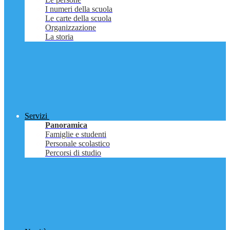
I numeri della scuola
Le carte della scuola
Organizzazione
La storia
Servizi
Panoramica
Famiglie e studenti
Personale scolastico
Percorsi di studio