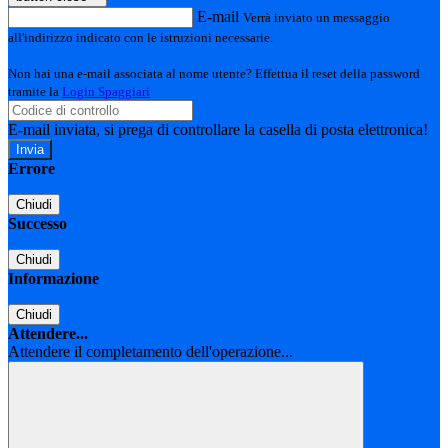
E-mail
Verrà inviato un messaggio
all'indirizzo indicato con le istruzioni necessarie.
Non hai una e-mail associata al nome utente? Effettua il reset della password
tramite la
Login Spaggiari
E-mail inviata, si prega di controllare la casella di posta elettronica!
Errore
Chiudi
Successo
Chiudi
Informazione
Chiudi
Attendere...
Attendere il completamento dell'operazione...