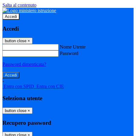
Salta al contenuto
Accedi
Accedi
button close
×
Nome Utente
Password
Password dimenticata?
-
Entra con SPID
Entra con CIE
Seleziona utente
button close
×
Recupero password
button close
×