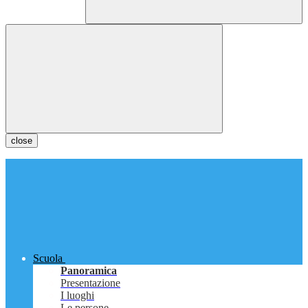
close
Scuola
Panoramica
Presentazione
I luoghi
Le persone