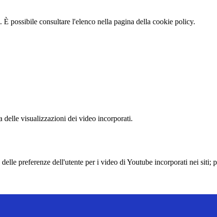
 È possibile consultare l'elenco nella pagina della cookie policy.
delle visualizzazioni dei video incorporati.
lle preferenze dell'utente per i video di Youtube incorporati nei siti; pu