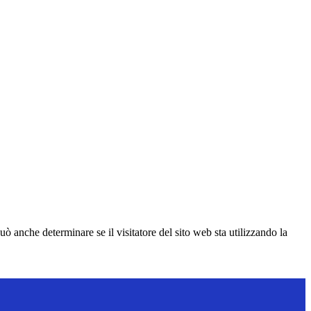
ò anche determinare se il visitatore del sito web sta utilizzando la