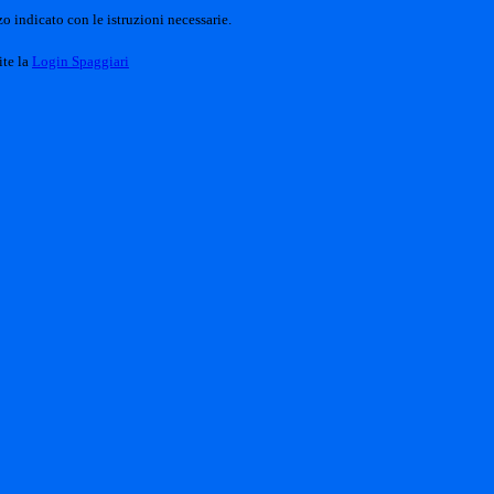
o indicato con le istruzioni necessarie.
ite la
Login Spaggiari