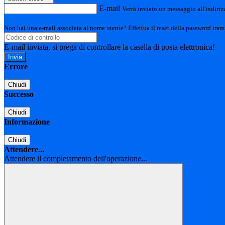
E-mail
Verrà inviato un messaggio all'indirizz
Non hai una e-mail associata al nome utente? Effettua il reset della password tram
E-mail inviata, si prega di controllare la casella di posta elettronica!
Errore
Chiudi
Successo
Chiudi
Informazione
Chiudi
Attendere...
Attendere il completamento dell'operazione...