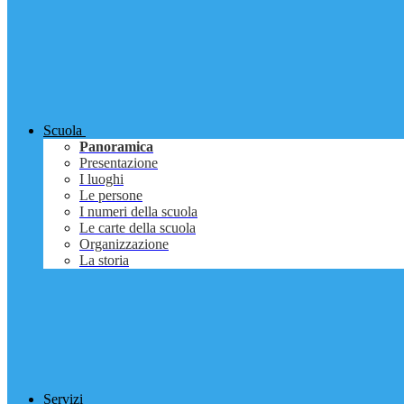
Scuola
Panoramica
Presentazione
I luoghi
Le persone
I numeri della scuola
Le carte della scuola
Organizzazione
La storia
Servizi