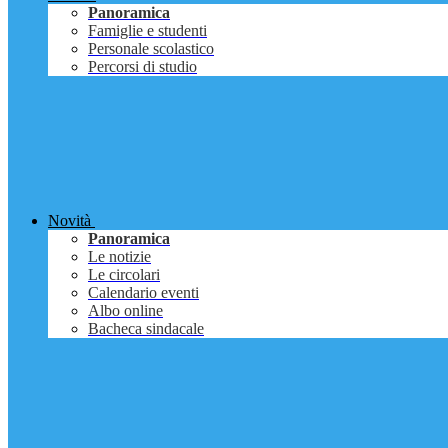
Panoramica
Famiglie e studenti
Personale scolastico
Percorsi di studio
Novità
Panoramica
Le notizie
Le circolari
Calendario eventi
Albo online
Bacheca sindacale