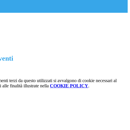
venti
menti terzi da questo utilizzati si avvalgono di cookie necessari al
alle finalità illustrate nella
COOKIE POLICY
.