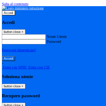
Salta al contenuto
Accedi
Accedi
button close
×
Nome Utente
Password
Password dimenticata?
-
Entra con SPID
Entra con CIE
Seleziona utente
button close
×
Recupero password
button close
×