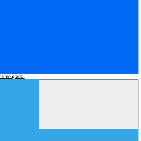
 primo grado