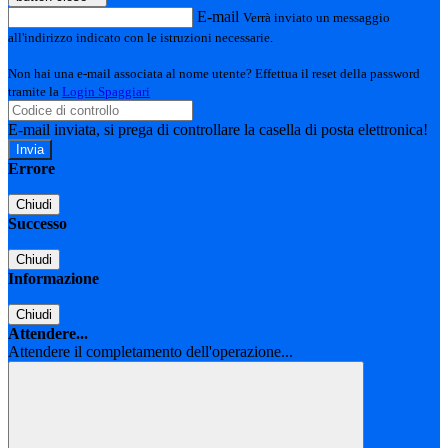
E-mail
Verrà inviato un messaggio
all'indirizzo indicato con le istruzioni necessarie.
Non hai una e-mail associata al nome utente? Effettua il reset della password
tramite la
Login Spaggiari
E-mail inviata, si prega di controllare la casella di posta elettronica!
Errore
Chiudi
Successo
Chiudi
Informazione
Chiudi
Attendere...
Attendere il completamento dell'operazione...