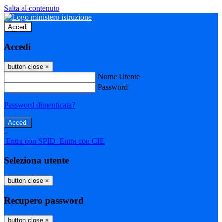
Salta al contenuto
Accedi
Accedi
button close
×
Nome Utente
Password
Password dimenticata?
-
Entra con SPID
Entra con CIE
Seleziona utente
button close
×
Recupero password
button close
×