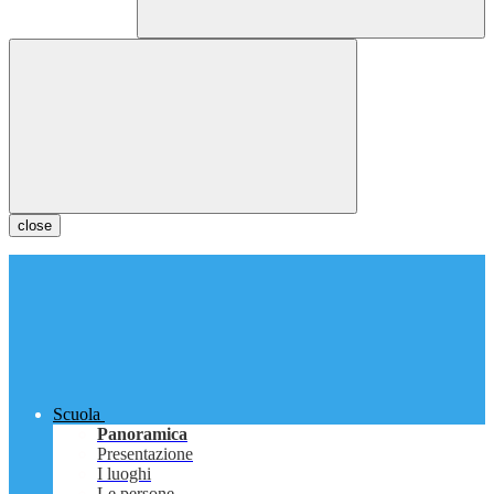
close
Scuola
Panoramica
Presentazione
I luoghi
Le persone