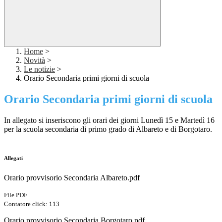
Home
>
Novità
>
Le notizie
>
Orario Secondaria primi giorni di scuola
Orario Secondaria primi giorni di scuola
In allegato si inseriscono gli orari dei giorni Lunedì 15 e Martedì 16
per la scuola secondaria di primo grado di Albareto e di Borgotaro.
Allegati
Orario provvisorio Secondaria Albareto.pdf
File PDF
Contatore click: 113
Orario provvisorio Secondaria Borgotaro.pdf