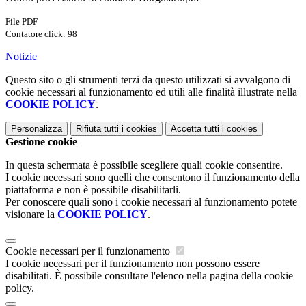
File PDF
Contatore click: 98
Notizie
Questo sito o gli strumenti terzi da questo utilizzati si avvalgono di
cookie necessari al funzionamento ed utili alle finalità illustrate nella
COOKIE POLICY
.
Personalizza
Rifiuta tutti
i cookies
Accetta tutti
i cookies
Gestione cookie
In questa schermata è possibile scegliere quali cookie consentire.
I cookie necessari sono quelli che consentono il funzionamento della
piattaforma e non è possibile disabilitarli.
Per conoscere quali sono i cookie necessari al funzionamento potete
visionare la
COOKIE POLICY
.
Cookie necessari per il funzionamento
I cookie necessari per il funzionamento non possono essere
disabilitati. È possibile consultare l'elenco nella pagina della cookie
policy.