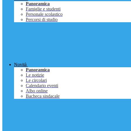
Panoramica
Famiglie e studenti
Personale scolastico
Percorsi di studio
Novità
Panoramica
Le notizie
Le circolari
Calendario eventi
Albo online
Bacheca sindacale