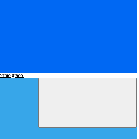
 primo grado