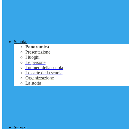
Scuola
Panoramica
Presentazione
I luoghi
Le persone
I numeri della scuola
Le carte della scuola
Organizzazione
La storia
Servizi