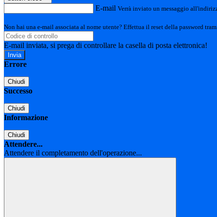
E-mail
Verrà inviato un messaggio all'indirizz
Non hai una e-mail associata al nome utente? Effettua il reset della password tram
E-mail inviata, si prega di controllare la casella di posta elettronica!
Errore
Chiudi
Successo
Chiudi
Informazione
Chiudi
Attendere...
Attendere il completamento dell'operazione...