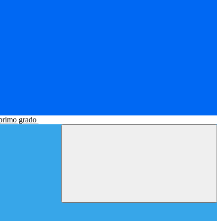
 primo grado