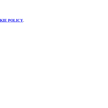
KIE POLICY
.