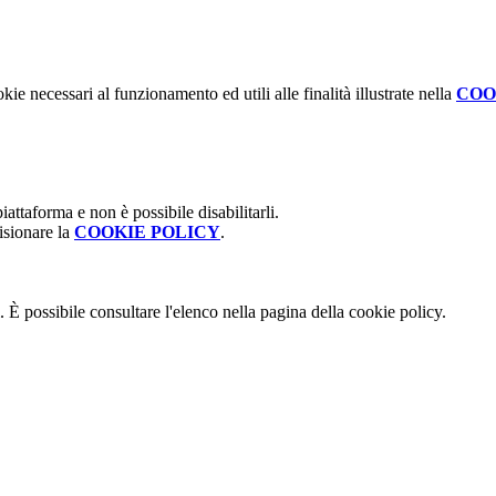
kie necessari al funzionamento ed utili alle finalità illustrate nella
COO
attaforma e non è possibile disabilitarli.
isionare la
COOKIE POLICY
.
 È possibile consultare l'elenco nella pagina della cookie policy.