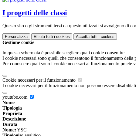
I progetti delle classi
Questo sito o gli strumenti terzi da questo utilizzati si avvalgono di coo
Personalizza
Rifiuta tutti
i cookies
Accetta tutti
i cookies
Gestione cookie
In questa schermata è possibile scegliere quali cookie consentire.
I cookie necessari sono quelli che consentono il funzionamento della pi
Per conoscere quali sono i cookie necessari al funzionamento potete v
Cookie necessari per il funzionamento
I cookie necessari per il funzionamento non possono essere disabilitati.
youtube.com
Nome
Tipologia
Proprieta
Descrizione
Durata
Nome:
YSC
Tipologia:
analitico