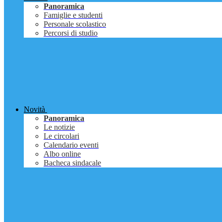
Panoramica
Famiglie e studenti
Personale scolastico
Percorsi di studio
Novità
Panoramica
Le notizie
Le circolari
Calendario eventi
Albo online
Bacheca sindacale