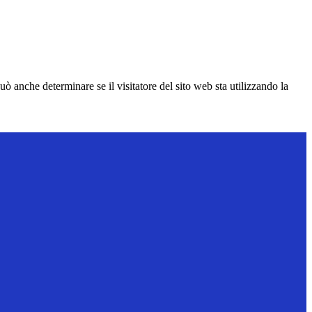
ò anche determinare se il visitatore del sito web sta utilizzando la