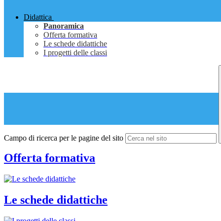
Didattica
Panoramica
Offerta formativa
Le schede didattiche
I progetti delle classi
Campo di ricerca per le pagine del sito
Offerta formativa
Le schede didattiche