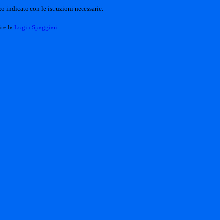
o indicato con le istruzioni necessarie.
ite la
Login Spaggiari