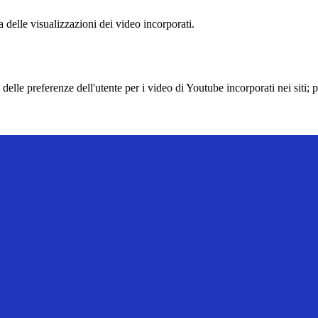
delle visualizzazioni dei video incorporati.
lle preferenze dell'utente per i video di Youtube incorporati nei siti; pu