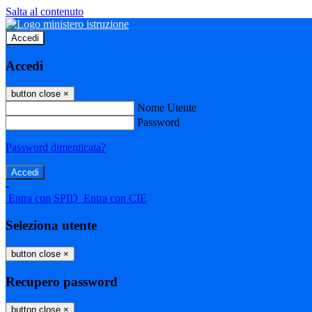
Salta al contenuto
Accedi
Accedi
button close
×
Nome Utente
Password
Password dimenticata?
-
Entra con SPID
Entra con CIE
Seleziona utente
button close
×
Recupero password
button close
×