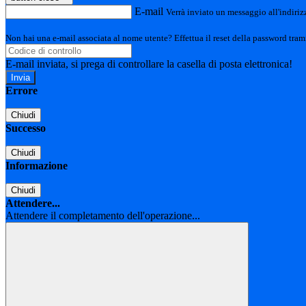
E-mail
Verrà inviato un messaggio all'indirizz
Non hai una e-mail associata al nome utente? Effettua il reset della password tram
E-mail inviata, si prega di controllare la casella di posta elettronica!
Errore
Chiudi
Successo
Chiudi
Informazione
Chiudi
Attendere...
Attendere il completamento dell'operazione...