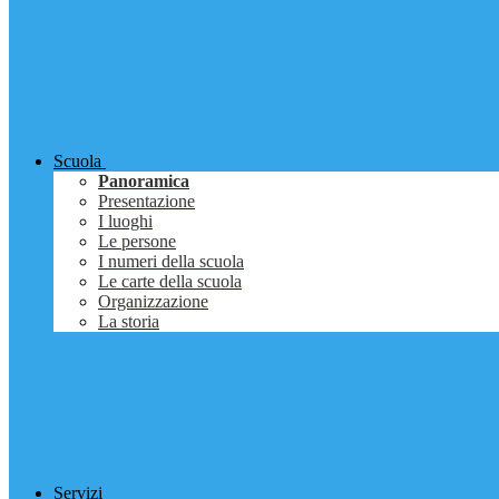
Scuola
Panoramica
Presentazione
I luoghi
Le persone
I numeri della scuola
Le carte della scuola
Organizzazione
La storia
Servizi