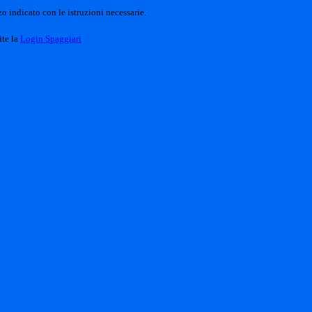
o indicato con le istruzioni necessarie.
ite la
Login Spaggiari