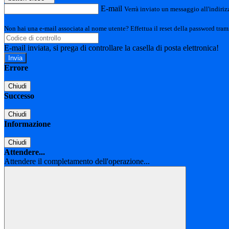
E-mail
Verrà inviato un messaggio all'indirizz
Non hai una e-mail associata al nome utente? Effettua il reset della password tram
E-mail inviata, si prega di controllare la casella di posta elettronica!
Errore
Chiudi
Successo
Chiudi
Informazione
Chiudi
Attendere...
Attendere il completamento dell'operazione...