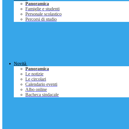
Panoramica
Famiglie e studenti
Personale scolastico
Percorsi di studio
Novità
Panoramica
Le notizie
Le circolari
Calendario eventi
Albo online
Bacheca sindacale