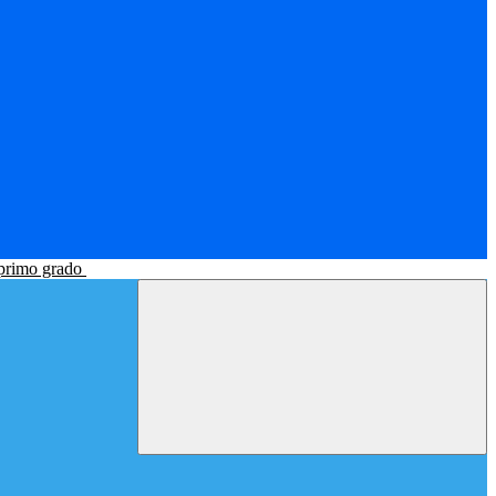
 primo grado