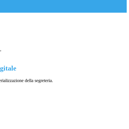
>
gitale
rializzazione della segreteria.