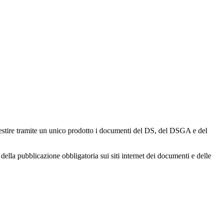
gestire tramite un unico prodotto i documenti del DS, del DSGA e del
della pubblicazione obbligatoria sui siti internet dei documenti e delle