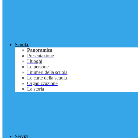
Scuola
Panoramica
Presentazione
I luoghi
Le persone
I numeri della scuola
Le carte della scuola
Organizzazione
La storia
Servizi