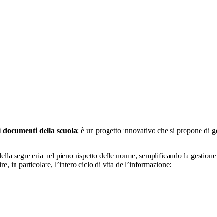
i documenti della scuola
; è un progetto innovativo che si propone di 
ella segreteria nel pieno rispetto delle norme, semplificando la gestione 
e, in particolare, l’intero ciclo di vita dell’informazione: