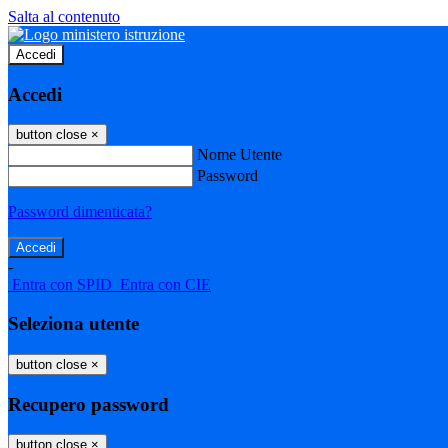
Salta al contenuto
Accedi
Accedi
button close
×
Nome Utente
Password
Password dimenticata?
-
Entra con SPID
Entra con CIE
Seleziona utente
button close
×
Recupero password
button close
×