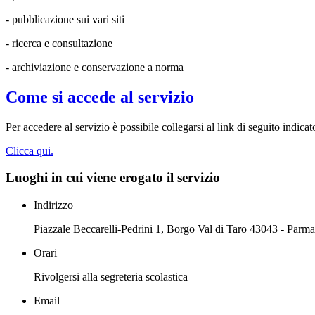
- pubblicazione sui vari siti
- ricerca e consultazione
- archiviazione e conservazione a norma
Come si accede al servizio
Per accedere al servizio è possibile collegarsi al link di seguito indicat
Clicca qui.
Luoghi in cui viene erogato il servizio
Indirizzo
Piazzale Beccarelli-Pedrini 1, Borgo Val di Taro 43043 - Parma
Orari
Rivolgersi alla segreteria scolastica
Email