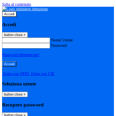
Salta al contenuto
Accedi
Accedi
button close
×
Nome Utente
Password
Password dimenticata?
-
Entra con SPID
Entra con CIE
Seleziona utente
button close
×
Recupero password
button close
×