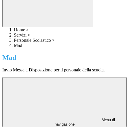
Home
>
Servizi
>
Personale Scolastico
>
Mad
Mad
Invio Messa a Disposizione per il personale della scuola.
Menu di
navigazione