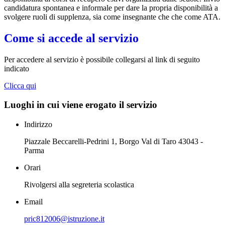
candidatura spontanea e informale per dare la propria disponibilità a
svolgere ruoli di supplenza, sia come insegnante che che come ATA.
Come si accede al servizio
Per accedere al servizio è possibile collegarsi al link di seguito
indicato
Clicca qui
Luoghi in cui viene erogato il servizio
Indirizzo
Piazzale Beccarelli-Pedrini 1, Borgo Val di Taro 43043 -
Parma
Orari
Rivolgersi alla segreteria scolastica
Email
pric812006@istruzione.it