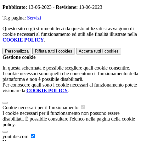
Pubblicato:
13-06-2023 -
Revisione:
13-06-2023
Tag pagina:
Servizi
Questo sito o gli strumenti terzi da questo utilizzati si avvalgono di
cookie necessari al funzionamento ed utili alle finalità illustrate nella
COOKIE POLICY
.
Personalizza
Rifiuta tutti
i cookies
Accetta tutti
i cookies
Gestione cookie
In questa schermata è possibile scegliere quali cookie consentire.
I cookie necessari sono quelli che consentono il funzionamento della
piattaforma e non è possibile disabilitarli.
Per conoscere quali sono i cookie necessari al funzionamento potete
visionare la
COOKIE POLICY
.
Cookie necessari per il funzionamento
I cookie necessari per il funzionamento non possono essere
disabilitati. È possibile consultare l'elenco nella pagina della cookie
policy.
youtube.com