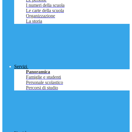
I numeri della scuola
Le carte della scuola
Organizzazione
La storia
Servizi
Panoramica
Famiglie e studenti
Personale scolastico
Percorsi di studio