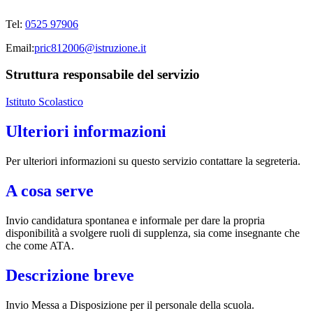
Tel:
0525 97906
Email:
pric812006@istruzione.it
Struttura responsabile del servizio
Istituto Scolastico
Ulteriori informazioni
Per ulteriori informazioni su questo servizio contattare la segreteria.
A cosa serve
Invio candidatura spontanea e informale per dare la propria
disponibilità a svolgere ruoli di supplenza, sia come insegnante che
che come ATA.
Descrizione breve
Invio Messa a Disposizione per il personale della scuola.