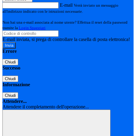
E-mail
Verrà inviato un messaggio
all'indirizzo indicato con le istruzioni necessarie.
Non hai una e-mail associata al nome utente? Effettua il reset della password
tramite la
Login Spaggiari
E-mail inviata, si prega di controllare la casella di posta elettronica!
Errore
Chiudi
Successo
Chiudi
Informazione
Chiudi
Attendere...
Attendere il completamento dell'operazione...