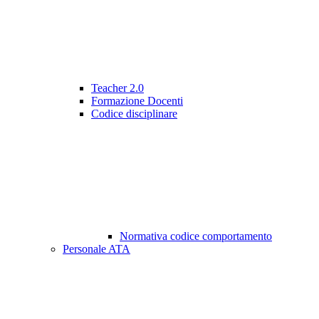
Teacher 2.0
Formazione Docenti
Codice disciplinare
Normativa codice comportamento
Personale ATA