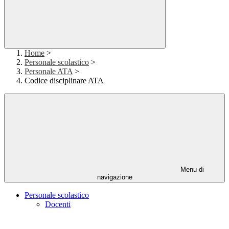
Home
>
Personale scolastico
>
Personale ATA
>
Codice disciplinare ATA
Menu di
navigazione
Personale scolastico
Docenti