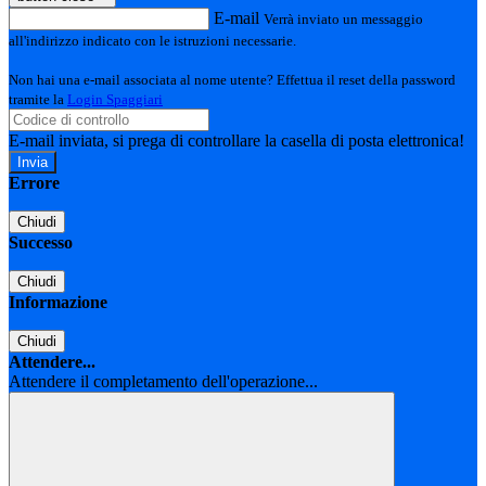
E-mail
Verrà inviato un messaggio
all'indirizzo indicato con le istruzioni necessarie.
Non hai una e-mail associata al nome utente? Effettua il reset della password
tramite la
Login Spaggiari
E-mail inviata, si prega di controllare la casella di posta elettronica!
Errore
Chiudi
Successo
Chiudi
Informazione
Chiudi
Attendere...
Attendere il completamento dell'operazione...