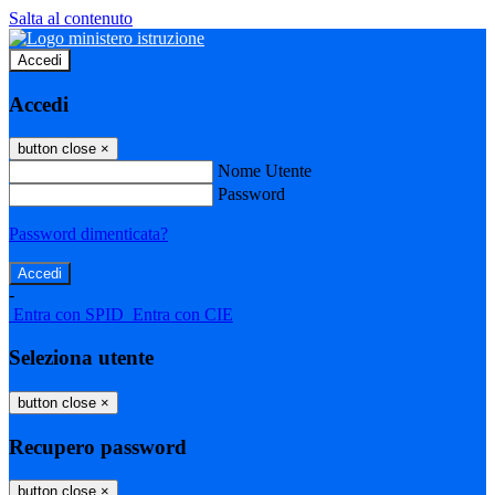
Salta al contenuto
Accedi
Accedi
button close
×
Nome Utente
Password
Password dimenticata?
-
Entra con SPID
Entra con CIE
Seleziona utente
button close
×
Recupero password
button close
×