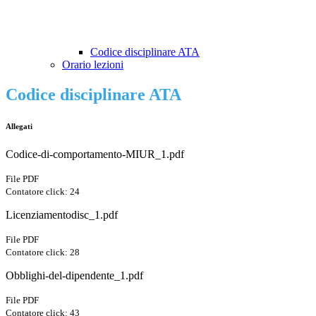
Codice disciplinare ATA
Orario lezioni
Codice disciplinare ATA
Allegati
Codice-di-comportamento-MIUR_1.pdf
File PDF
Contatore click: 24
Licenziamentodisc_1.pdf
File PDF
Contatore click: 28
Obblighi-del-dipendente_1.pdf
File PDF
Contatore click: 43