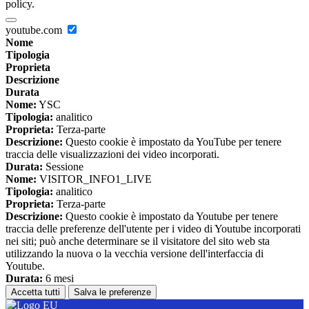
policy.
youtube.com
Nome
Tipologia
Proprieta
Descrizione
Durata
Nome:
YSC
Tipologia:
analitico
Proprieta:
Terza-parte
Descrizione:
Questo cookie è impostato da YouTube per tenere
traccia delle visualizzazioni dei video incorporati.
Durata:
Sessione
Nome:
VISITOR_INFO1_LIVE
Tipologia:
analitico
Proprieta:
Terza-parte
Descrizione:
Questo cookie è impostato da Youtube per tenere
traccia delle preferenze dell'utente per i video di Youtube incorporati
nei siti; può anche determinare se il visitatore del sito web sta
utilizzando la nuova o la vecchia versione dell'interfaccia di
Youtube.
Durata:
6 mesi
Accetta tutti
Salva le preferenze