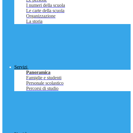
I numeri della scuola
Le carte della scuola
Organizzazione
La storia
Servizi
Panoramica
Famiglie e studenti
Personale scolastico
Percorsi di studio