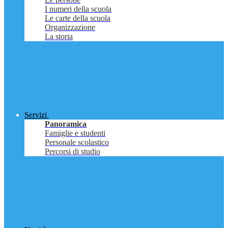
I numeri della scuola
Le carte della scuola
Organizzazione
La storia
Servizi
Panoramica
Famiglie e studenti
Personale scolastico
Percorsi di studio