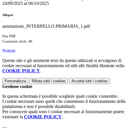
24/09/2025 al 06/10/2025
Allegati
annotazione_INTERPELLO.PRIMARIA_1.pdf
File PDF
Contatore click: 40
Notizie
Questo sito o gli strumenti terzi da questo utilizzati si avvalgono di
cookie necessari al funzionamento ed utili alle finalità illustrate nella
COOKIE POLICY
.
Personalizza
Rifiuta tutti
i cookies
Accetta tutti
i cookies
Gestione cookie
In questa schermata è possibile scegliere quali cookie consentire.
I cookie necessari sono quelli che consentono il funzionamento della
piattaforma e non è possibile disabilitarli.
Per conoscere quali sono i cookie necessari al funzionamento potete
visionare la
COOKIE POLICY
.