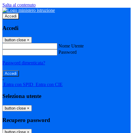
Salta al contenuto
Accedi
Accedi
button close
×
Nome Utente
Password
Password dimenticata?
-
Entra con SPID
Entra con CIE
Seleziona utente
button close
×
Recupero password
button close
×