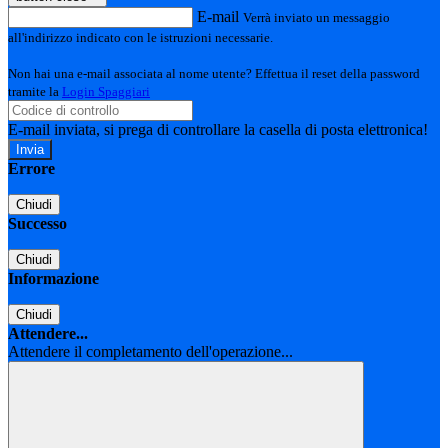
E-mail
Verrà inviato un messaggio
all'indirizzo indicato con le istruzioni necessarie.
Non hai una e-mail associata al nome utente? Effettua il reset della password
tramite la
Login Spaggiari
E-mail inviata, si prega di controllare la casella di posta elettronica!
Errore
Chiudi
Successo
Chiudi
Informazione
Chiudi
Attendere...
Attendere il completamento dell'operazione...