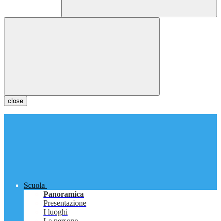
close
Scuola
Panoramica
Presentazione
I luoghi
Le persone