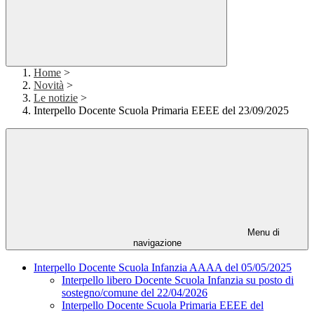
Home
>
Novità
>
Le notizie
>
Interpello Docente Scuola Primaria EEEE del 23/09/2025
Menu di
navigazione
Interpello Docente Scuola Infanzia AAAA del 05/05/2025
Interpello libero Docente Scuola Infanzia su posto di
sostegno/comune del 22/04/2026
Interpello Docente Scuola Primaria EEEE del