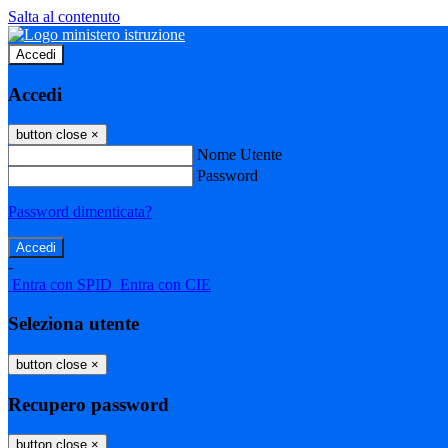
Salta al contenuto
Accedi
Accedi
button close
×
Nome Utente
Password
Password dimenticata?
-
Entra con SPID
Entra con CIE
Seleziona utente
button close
×
Recupero password
button close
×