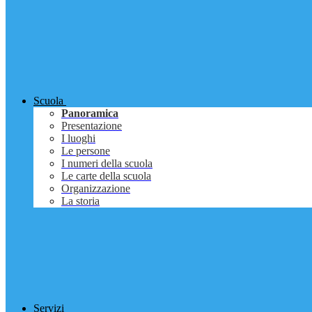
Scuola
Panoramica
Presentazione
I luoghi
Le persone
I numeri della scuola
Le carte della scuola
Organizzazione
La storia
Servizi