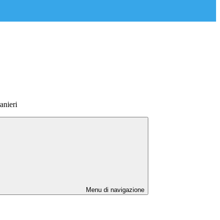
anieri
Menu di navigazione