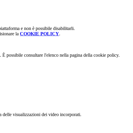
attaforma e non è possibile disabilitarli.
isionare la
COOKIE POLICY
.
 È possibile consultare l'elenco nella pagina della cookie policy.
delle visualizzazioni dei video incorporati.