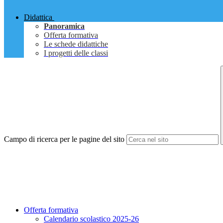
Didattica
Panoramica
Offerta formativa
Le schede didattiche
I progetti delle classi
Campo di ricerca per le pagine del sito
Offerta formativa
Calendario scolastico 2025-26