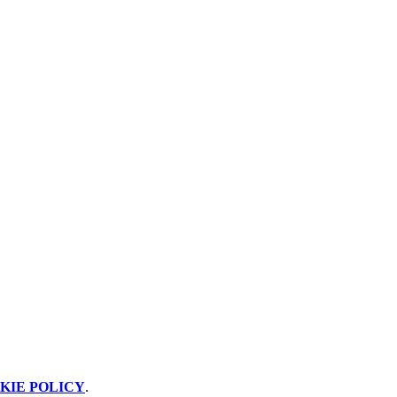
KIE POLICY
.