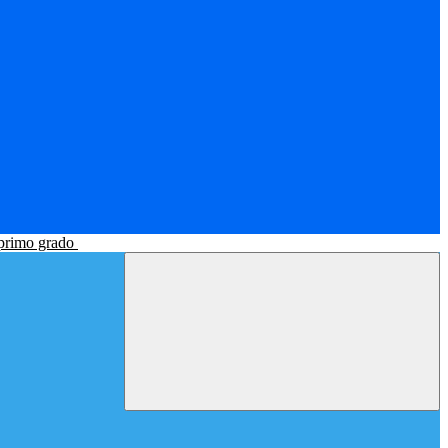
 primo grado