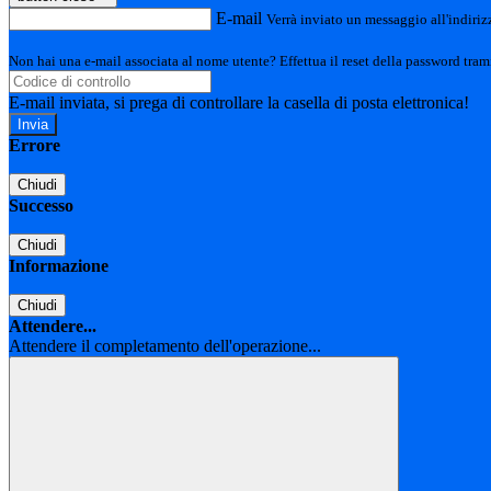
E-mail
Verrà inviato un messaggio all'indirizz
Non hai una e-mail associata al nome utente? Effettua il reset della password tram
E-mail inviata, si prega di controllare la casella di posta elettronica!
Errore
Chiudi
Successo
Chiudi
Informazione
Chiudi
Attendere...
Attendere il completamento dell'operazione...