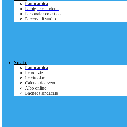
Panoramica
Famiglie e studenti
Personale scolastico
Percorsi di studio
Novità
Panoramica
Le notizie
Le circolari
Calendario eventi
Albo online
Bacheca sindacale