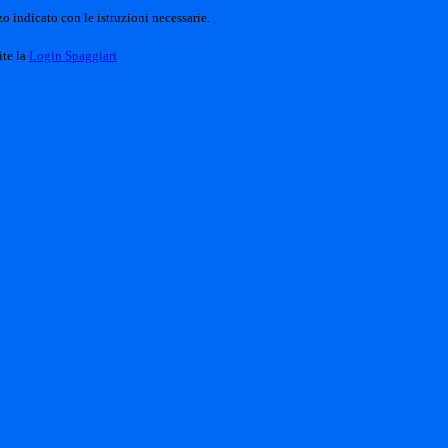
o indicato con le istruzioni necessarie.
ite la
Login Spaggiari