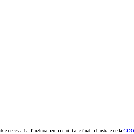
kie necessari al funzionamento ed utili alle finalità illustrate nella
COO