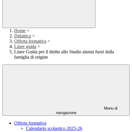
Home
>
Didattica
>
Offerta formativa
>
Linee guida
>
Linee Guida per il diritto allo Studio alunni fuori dalla
famiglia di origine
Menu di
navigazione
Offerta formativa
Calendario scolastico 2025-26