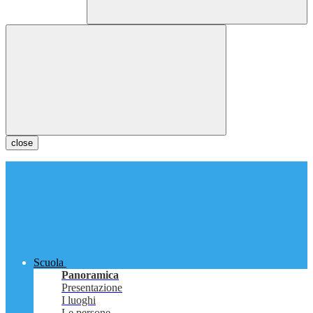
close
Scuola
Panoramica
Presentazione
I luoghi
Le persone