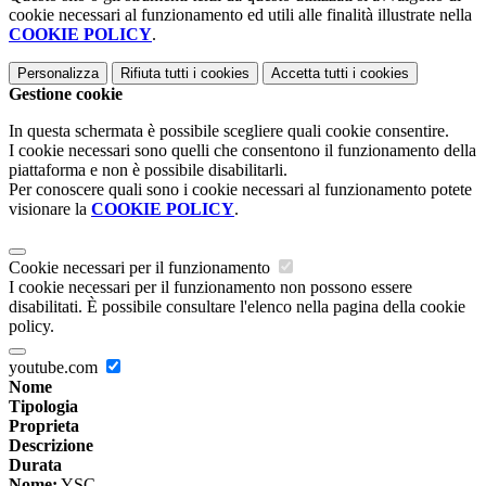
cookie necessari al funzionamento ed utili alle finalità illustrate nella
COOKIE POLICY
.
Personalizza
Rifiuta tutti
i cookies
Accetta tutti
i cookies
Gestione cookie
In questa schermata è possibile scegliere quali cookie consentire.
I cookie necessari sono quelli che consentono il funzionamento della
piattaforma e non è possibile disabilitarli.
Per conoscere quali sono i cookie necessari al funzionamento potete
visionare la
COOKIE POLICY
.
Cookie necessari per il funzionamento
I cookie necessari per il funzionamento non possono essere
disabilitati. È possibile consultare l'elenco nella pagina della cookie
policy.
youtube.com
Nome
Tipologia
Proprieta
Descrizione
Durata
Nome:
YSC