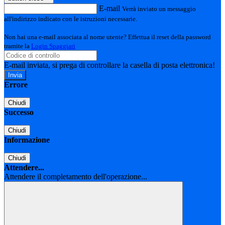
E-mail
Verrà inviato un messaggio
all'indirizzo indicato con le istruzioni necessarie.
Non hai una e-mail associata al nome utente? Effettua il reset della password
tramite la
Login Spaggiari
E-mail inviata, si prega di controllare la casella di posta elettronica!
Errore
Chiudi
Successo
Chiudi
Informazione
Chiudi
Attendere...
Attendere il completamento dell'operazione...