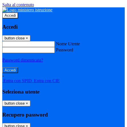
Salta al contenuto
Accedi
Accedi
button close
×
Nome Utente
Password
Password dimenticata?
-
Entra con SPID
Entra con CIE
Seleziona utente
button close
×
Recupero password
button close
×