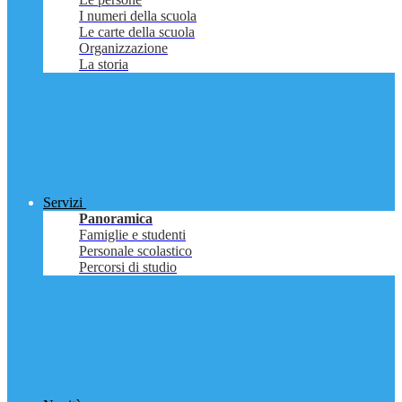
I numeri della scuola
Le carte della scuola
Organizzazione
La storia
Servizi
Panoramica
Famiglie e studenti
Personale scolastico
Percorsi di studio