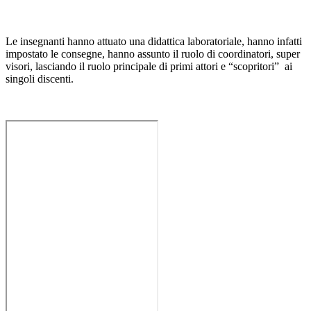
Le insegnanti hanno attuato una didattica laboratoriale, hanno infatti
impostato le consegne, hanno assunto il ruolo di coordinatori, super
visori, lasciando il ruolo principale di primi attori e “scopritori” ai
singoli discenti.