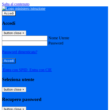
Salta al contenuto
Accedi
Accedi
button close
×
Nome Utente
Password
Password dimenticata?
-
Entra con SPID
Entra con CIE
Seleziona utente
button close
×
Recupero password
button close
×