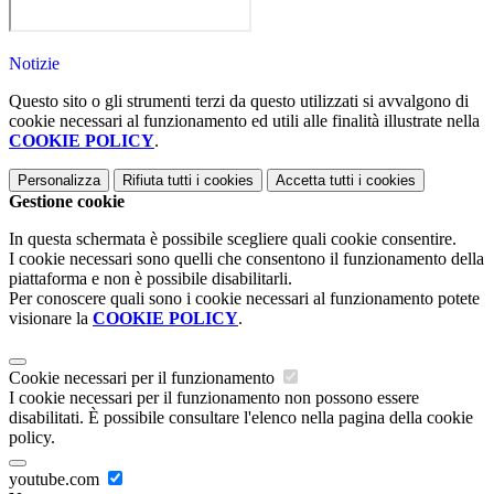
Notizie
Questo sito o gli strumenti terzi da questo utilizzati si avvalgono di
cookie necessari al funzionamento ed utili alle finalità illustrate nella
COOKIE POLICY
.
Personalizza
Rifiuta tutti
i cookies
Accetta tutti
i cookies
Gestione cookie
In questa schermata è possibile scegliere quali cookie consentire.
I cookie necessari sono quelli che consentono il funzionamento della
piattaforma e non è possibile disabilitarli.
Per conoscere quali sono i cookie necessari al funzionamento potete
visionare la
COOKIE POLICY
.
Cookie necessari per il funzionamento
I cookie necessari per il funzionamento non possono essere
disabilitati. È possibile consultare l'elenco nella pagina della cookie
policy.
youtube.com