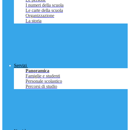
I numeri della scuola
Le carte della scuola
Organizzazione
La storia
Servizi
Panoramica
Famiglie e studenti
Personale scolastico
Percorsi di studio