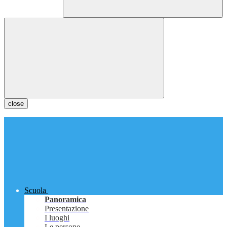
close
Scuola
Panoramica
Presentazione
I luoghi
Le persone