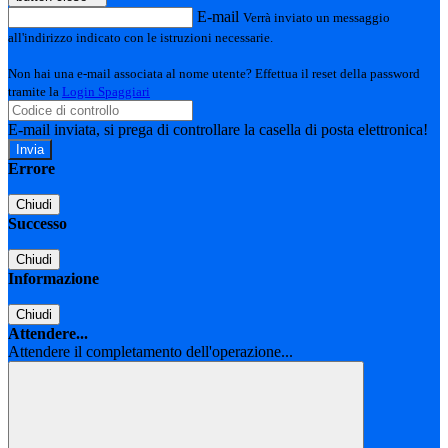
E-mail
Verrà inviato un messaggio
all'indirizzo indicato con le istruzioni necessarie.
Non hai una e-mail associata al nome utente? Effettua il reset della password
tramite la
Login Spaggiari
E-mail inviata, si prega di controllare la casella di posta elettronica!
Errore
Chiudi
Successo
Chiudi
Informazione
Chiudi
Attendere...
Attendere il completamento dell'operazione...