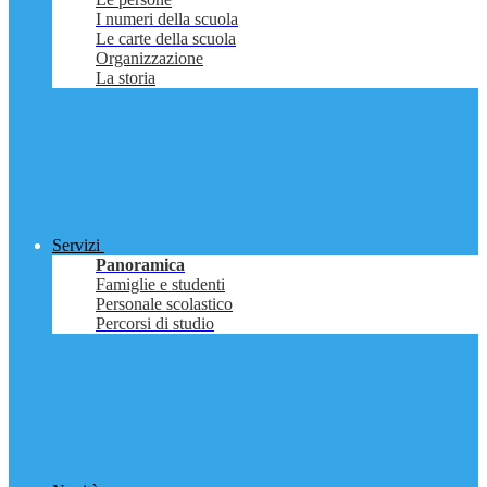
I numeri della scuola
Le carte della scuola
Organizzazione
La storia
Servizi
Panoramica
Famiglie e studenti
Personale scolastico
Percorsi di studio