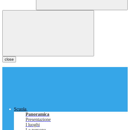
close
Scuola
Panoramica
Presentazione
I luoghi
Le persone