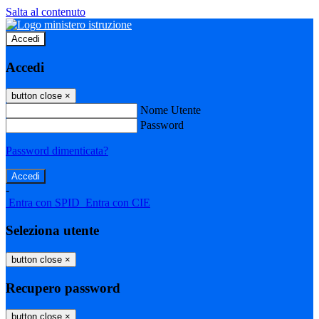
Salta al contenuto
Accedi
Accedi
button close
×
Nome Utente
Password
Password dimenticata?
-
Entra con SPID
Entra con CIE
Seleziona utente
button close
×
Recupero password
button close
×