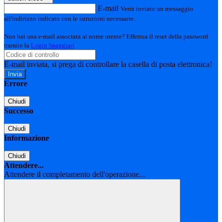
E-mail
Verrà inviato un messaggio
all'indirizzo indicato con le istruzioni necessarie.
Non hai una e-mail associata al nome utente? Effettua il reset della password
tramite la
Login Spaggiari
E-mail inviata, si prega di controllare la casella di posta elettronica!
Errore
Chiudi
Successo
Chiudi
Informazione
Chiudi
Attendere...
Attendere il completamento dell'operazione...