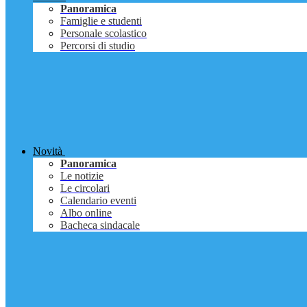
Panoramica
Famiglie e studenti
Personale scolastico
Percorsi di studio
Novità
Panoramica
Le notizie
Le circolari
Calendario eventi
Albo online
Bacheca sindacale