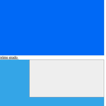
 primo grado