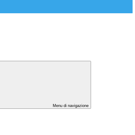
Menu di navigazione