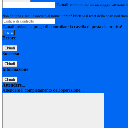
E-mail
Verrà inviato un messaggio all'indirizz
Non hai una e-mail associata al nome utente? Effettua il reset della password tram
E-mail inviata, si prega di controllare la casella di posta elettronica!
Errore
Chiudi
Successo
Chiudi
Informazione
Chiudi
Attendere...
Attendere il completamento dell'operazione...