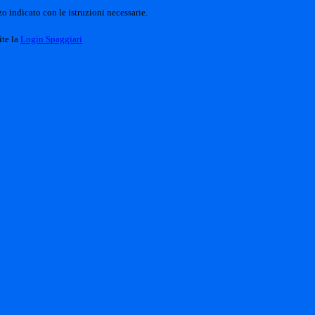
o indicato con le istruzioni necessarie.
ite la
Login Spaggiari