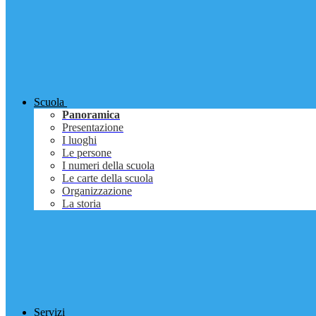
Scuola
Panoramica
Presentazione
I luoghi
Le persone
I numeri della scuola
Le carte della scuola
Organizzazione
La storia
Servizi