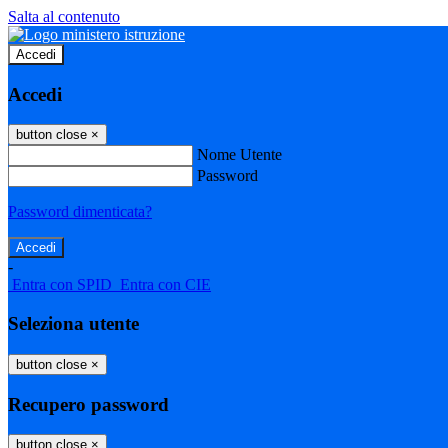
Salta al contenuto
Accedi
Accedi
button close
×
Nome Utente
Password
Password dimenticata?
-
Entra con SPID
Entra con CIE
Seleziona utente
button close
×
Recupero password
button close
×