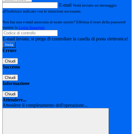
E-mail
Verrà inviato un messaggio
all'indirizzo indicato con le istruzioni necessarie.
Non hai una e-mail associata al nome utente? Effettua il reset della password
tramite la
Login Spaggiari
E-mail inviata, si prega di controllare la casella di posta elettronica!
Errore
Chiudi
Successo
Chiudi
Informazione
Chiudi
Attendere...
Attendere il completamento dell'operazione...