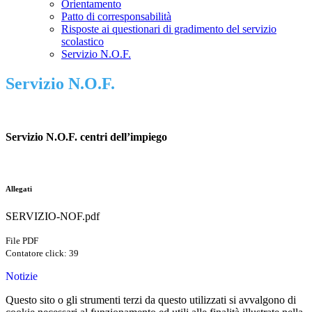
Orientamento
Patto di corresponsabilità
Risposte ai questionari di gradimento del servizio
scolastico
Servizio N.O.F.
Servizio N.O.F.
Servizio N.O.F. centri dell’impiego
Allegati
SERVIZIO-NOF.pdf
File PDF
Contatore click: 39
Notizie
Questo sito o gli strumenti terzi da questo utilizzati si avvalgono di