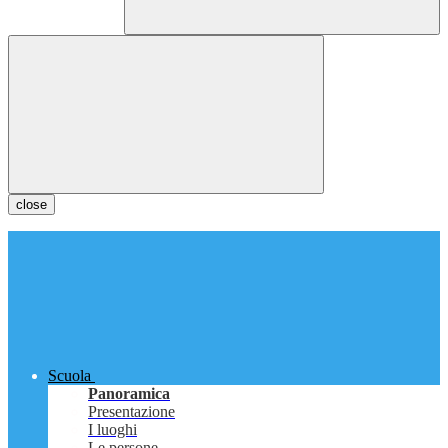
close
Scuola
Panoramica
Presentazione
I luoghi
Le persone