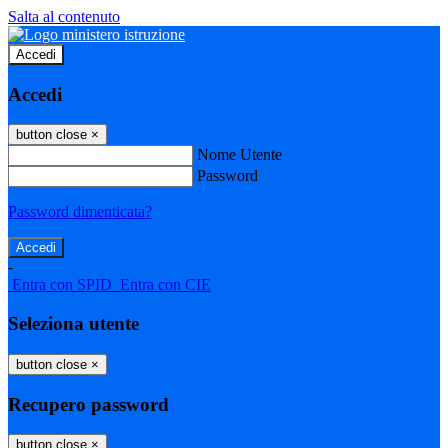
Salta al contenuto
Accedi
Accedi
button close
×
Nome Utente
Password
Password dimenticata?
-
Entra con SPID
Entra con CIE
Seleziona utente
button close
×
Recupero password
button close
×