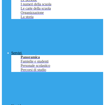
I numeri della scuola
Le carte della scuola
Organizzazione
La storia
Servizi
Panoramica
Famiglie e studenti
Personale scolastico
Percorsi di studio