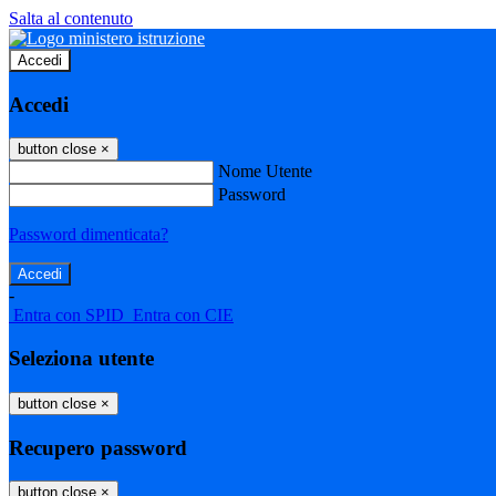
Salta al contenuto
Accedi
Accedi
button close
×
Nome Utente
Password
Password dimenticata?
-
Entra con SPID
Entra con CIE
Seleziona utente
button close
×
Recupero password
button close
×