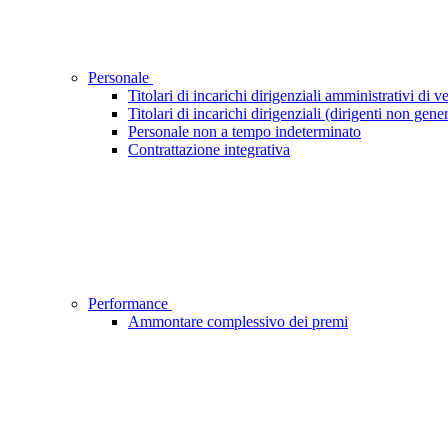
Personale
Titolari di incarichi dirigenziali amministrativi di ve
Titolari di incarichi dirigenziali (dirigenti non gener
Personale non a tempo indeterminato
Contrattazione integrativa
Performance
Ammontare complessivo dei premi