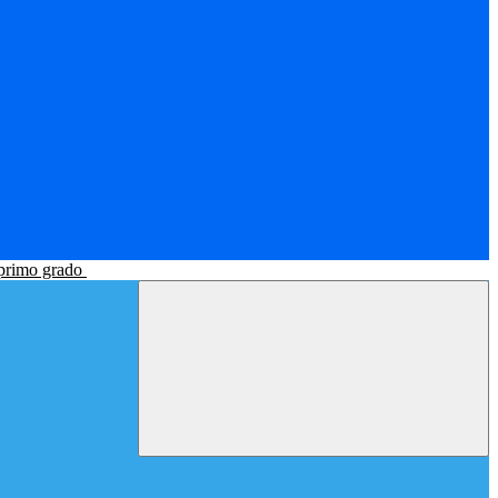
 primo grado