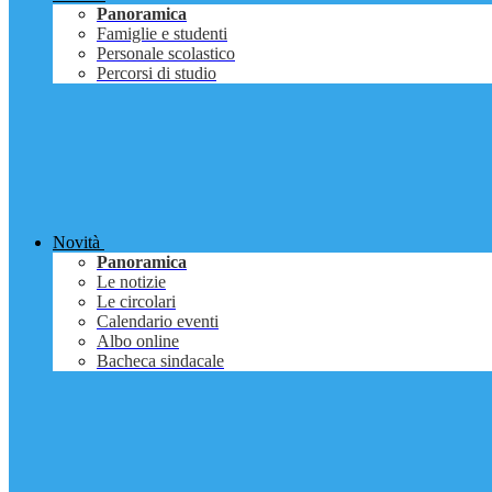
Panoramica
Famiglie e studenti
Personale scolastico
Percorsi di studio
Novità
Panoramica
Le notizie
Le circolari
Calendario eventi
Albo online
Bacheca sindacale