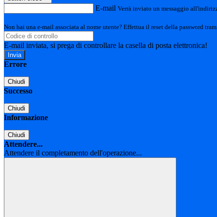
E-mail
Verrà inviato un messaggio all'indirizz
Non hai una e-mail associata al nome utente? Effettua il reset della password tram
E-mail inviata, si prega di controllare la casella di posta elettronica!
Errore
Chiudi
Successo
Chiudi
Informazione
Chiudi
Attendere...
Attendere il completamento dell'operazione...