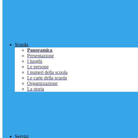
Scuola
Panoramica
Presentazione
I luoghi
Le persone
I numeri della scuola
Le carte della scuola
Organizzazione
La storia
Servizi