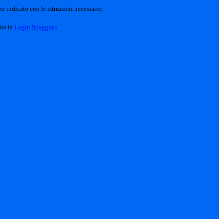
o indicato con le istruzioni necessarie.
ite la
Login Spaggiari